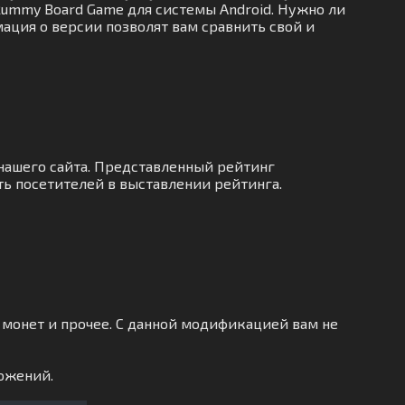
Rummy Board Game для системы Android. Нужно ли
ация о версии позволят вам сравнить свой и
нашего сайта. Представленный рейтинг
ь посетителей в выставлении рейтинга.
монет и прочее. С данной модификацией вам не
ожений.