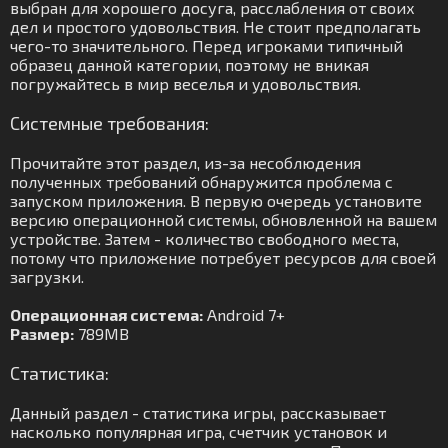
выбран для хорошего досуга, расслабления от своих
дел и простого удовольствия. Не стоит предполагать
чего-то значительного. Перед игроками типичный
образец данной категории, поэтому не вникая
погружайтесь в мир веселья и удовольствия.
Системные требования:
Прочитайте этот раздел, из-за несоблюдения
полученных требований обнаружится проблема с
запуском приложения. В первую очередь установите
версию операционной системы, обновленной на вашем
устройстве. Затем - количество свободного места,
потому что приложение потребует ресурсов для своей
загрузки.
Операционная система:
Android 7+
Размер:
789MB
Статистика:
Данный раздел - статистика игры, рассказывает
насколько популярная игра, счетчик установок и