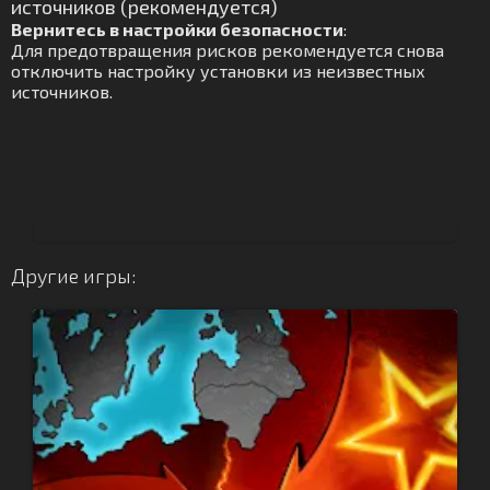
источников (рекомендуется)
Вернитесь в настройки безопасности
:
Для предотвращения рисков рекомендуется снова
отключить настройку установки из неизвестных
источников.
Другие игры: