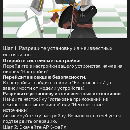
Шаг 1: Разрешите установку из неизвестных
источников
Откройте системные настройки
:
Перейдите в настройки вашего устройства, нажав на
иконку "Настройки".
Перейдите в секцию безопасности
:
В настройках найдите секцию "Безопасность" (в
зависимости от модели устройства).
Разрешите установку из неизвестных источников
:
Найдите настройку "Установка приложений из
неизвестных источников" или "Неизвестные
источники".
Активируйте эту настройку. Возможно, потребуется
подтвердить операцию.
Шаг 2: Скачайте APK-файл