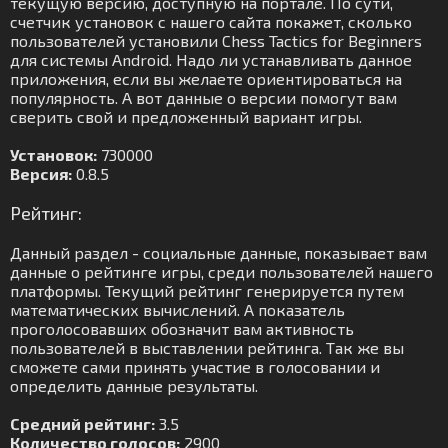
текущую версию, доступную на портале. По сути,
счетчик установок с нашего сайта покажет, сколько
пользователей установили Chess Tactics for Beginners
для системы Android. Надо ли устанавливать данное
приложения, если вы желаете ориентироваться на
популярность. А вот данные о версии помогут вам
сверить свой и предложенный вариант игры.
Установок:
730000
Версия:
0.8.5
Рейтинг:
Данный раздел - социальные данные, показывает вам
данные о рейтинге игры, среди пользователей нашего
платформы. Текущий рейтинг генерируется путем
математических вычислений. А показатель
проголосовавших обозначит вам активность
пользователей в выставлении рейтинга. Так же вы
сможете сами принять участие в голосовании и
определить данные результаты.
Средний рейтинг:
3.5
Количество голосов:
2900