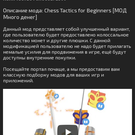
Описание мода: Chess Tactics for Beginners [МОД
Много денег]
Данный мод представляет собой улучшенный вариант,
где пользователю будет предоставлено колоссальное
количество монет и другие плюшки. С данной
модификацией пользователю не надо будет прилагать
немалые усилия для продвижения в игре, ещё будут
доступны внутренние покупки.
Посещайте портал почаще, а мы предоставим вам
классную подборку модов для ваших игр и
приложений.