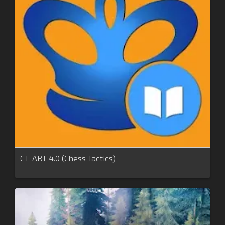
CT-ART 4.0 (Chess Tactics)