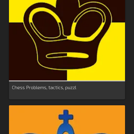
Chess Problems, tactics, puzzl