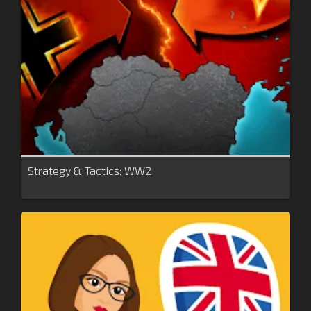
Strategy & Tactics: WW2