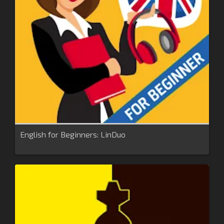
English for Beginners: LinDuo