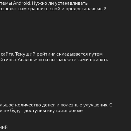
стемы Android. Нужно ли устанавливать
позволят вам сравнить свой и предоставляемый
 сайта. Текущий рейтинг складывается путем
йтинга. Аналогично и вы сможете сами принять
льшое количество денег и полезные улучшения. С
 ещё будут доступны внутриигровые
ний.