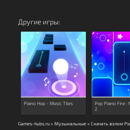
Другие игры:
Piano Hop - Music Tiles
Pop Piano Fire : 
2
Games-hubs.ru
»
Музыкальные
» Скачать взлом Pi