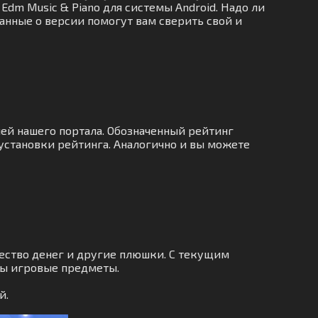
Edm Music & Piano для системы Android. Надо ли
анные о версии помогут вам сверить свой и
ей нашего портала. Обозначенный рейтинг
 установки рейтинга. Аналогично и вы можете
ество денег и другие плюшки. С текущим
ны игровые предметы.
й.