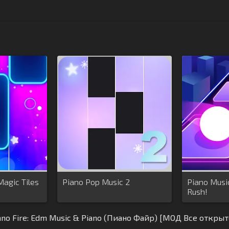
Magic Tiles
Piano Pop Music 2
Piano Musi
Rush!
ano Fire: Edm Music & Piano (Пиано Файр) [МОД Все открыт