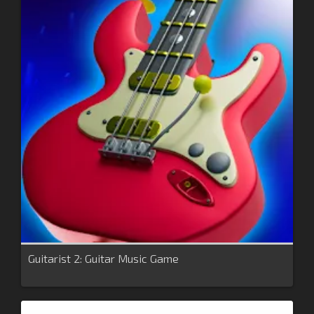
Guitarist 2: Guitar Music Game