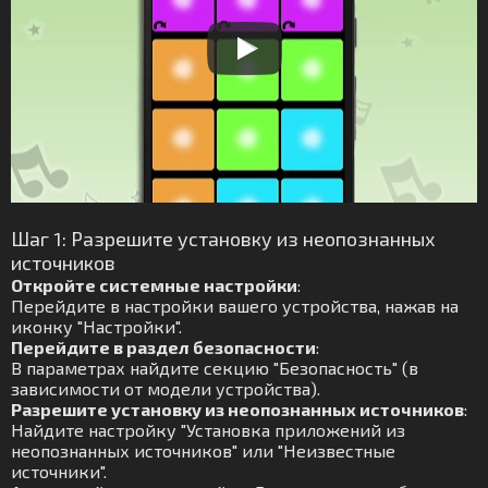
Шаг 1: Разрешите установку из неопознанных
источников
Откройте системные настройки
:
Перейдите в настройки вашего устройства, нажав на
иконку "Настройки".
Перейдите в раздел безопасности
:
В параметрах найдите секцию "Безопасность" (в
зависимости от модели устройства).
Разрешите установку из неопознанных источников
:
Найдите настройку "Установка приложений из
неопознанных источников" или "Неизвестные
источники".