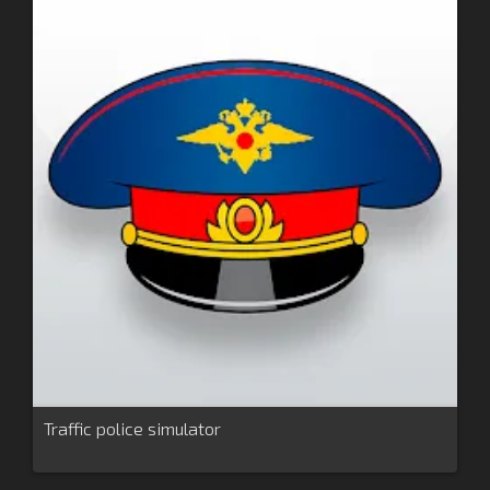
Traffic police simulator