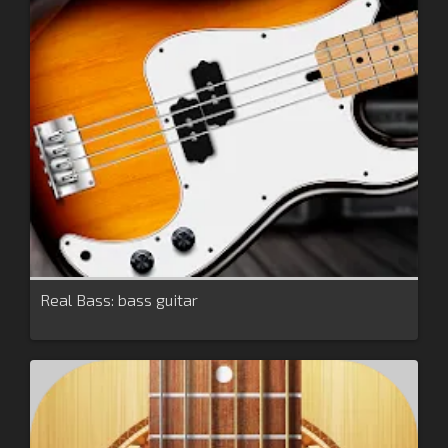
Real Bass: bass guitar