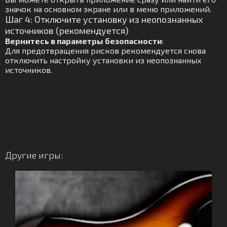
значок на основном экране или в меню приложений.
Шаг 4: Отключите установку из неопознанных
источников (рекомендуется)
Вернитесь в параметры безопасности
:
Для предотвращения рисков рекомендуется снова
отключить настройку установки из неопознанных
источников.
Другие игры: