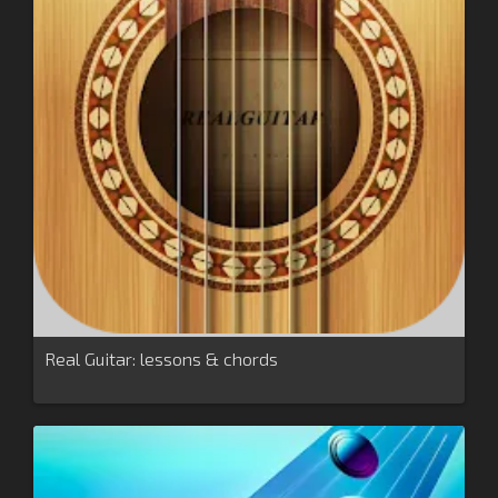
Real Guitar: lessons & chords