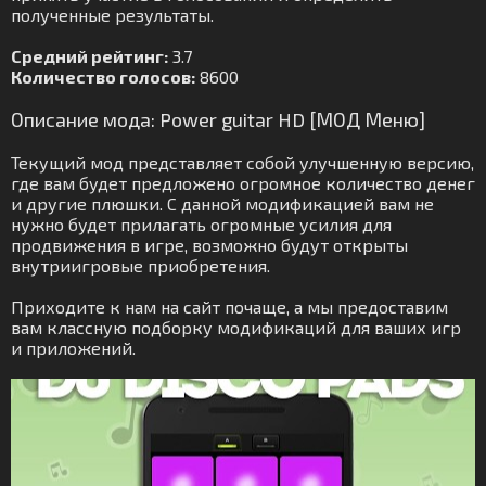
полученные результаты.
Средний рейтинг:
3.7
Количество голосов:
8600
Описание мода: Power guitar HD [МОД Меню]
Текущий мод представляет собой улучшенную версию,
где вам будет предложено огромное количество денег
и другие плюшки. С данной модификацией вам не
нужно будет прилагать огромные усилия для
продвижения в игре, возможно будут открыты
внутриигровые приобретения.
Приходите к нам на сайт почаще, а мы предоставим
вам классную подборку модификаций для ваших игр
и приложений.