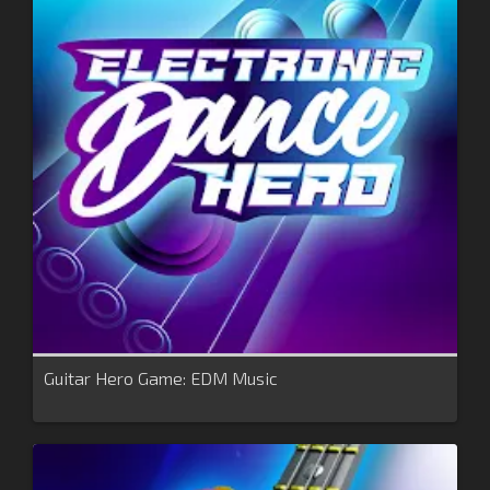
Guitar Hero Game: EDM Music