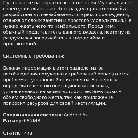
Пусть вас не настораживает категория Музыкальные
своей уникальностью. Этот раздел приложений был
разработана для незабываемого времяпровождения,
отдыха от своих занятий и простого удовольствия. Не
нужно ждать чего-то наибольшего. Перед нами
обычный представитель данного раздела, поэтому не
раздумывая погружайтесь в мир драйва и
приключений.
Системные требования:
Важная информация в этом разделе, из-за
несоблюдения полученных требований обнаружится
проблема с установкой приложения. Во-первых
определите версию операционной системы,
установленной на вашем устройстве. Во-вторых -
объем свободного места, так как приложение
попросит ресурсов для своей инсталляции.
Операционная система:
Android 6+
Размер:
684MB
Статистика: