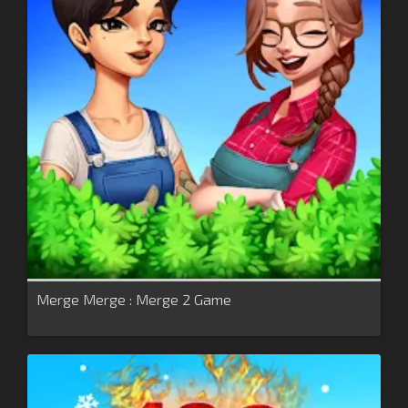
Merge Merge : Merge 2 Game