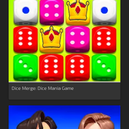
Dice Merge: Dice Mania Game