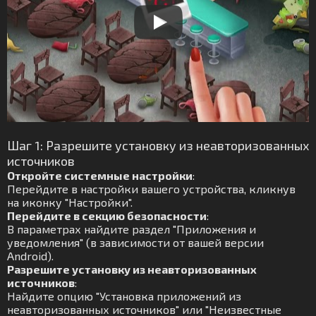
Шаг 1: Разрешите установку из неавторизованных
источников
Откройте системные настройки
:
Перейдите в настройки вашего устройства, кликнув
на иконку "Настройки".
Перейдите в секцию безопасности
:
В параметрах найдите раздел "Приложения и
уведомления" (в зависимости от вашей версии
Android).
Разрешите установку из неавторизованных
источников
:
Найдите опцию "Установка приложений из
неавторизованных источников" или "Неизвестные