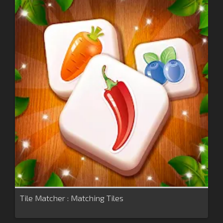
Tile Matcher : Matching Tiles