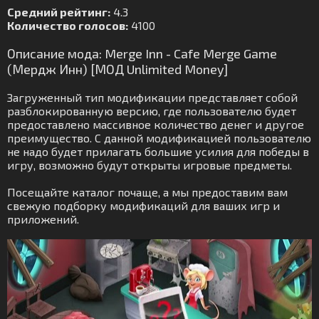
Средний рейтинг:
4.3
Количество голосов:
4100
Описание мода: Merge Inn - Cafe Merge Game
(Мердж Инн) [МОД Unlimited Money]
Загруженный тип модификации представляет собой
разблокированную версию, где пользователю будет
предоставлено массивное количество денег и другое
преимущество. С данной модификацией пользователю
не надо будет прилагать большие усилия для победы в
игру, возможно будут открыты игровые предметы.
Посещайте каталог почаще, а мы предоставим вам
свежую подборку модификаций для ваших игр и
приложений.