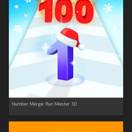
Number Merge: Run Master 3D