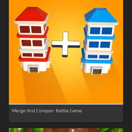
Merge And Conquer: Battle Game