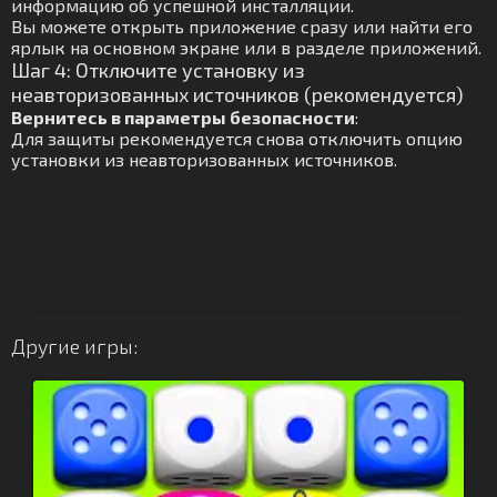
информацию об успешной инсталляции.
Вы можете открыть приложение сразу или найти его
ярлык на основном экране или в разделе приложений.
Шаг 4: Отключите установку из
неавторизованных источников (рекомендуется)
Вернитесь в параметры безопасности
:
Для защиты рекомендуется снова отключить опцию
установки из неавторизованных источников.
Другие игры: