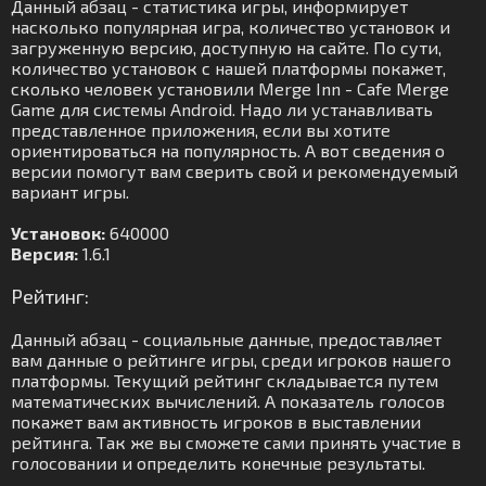
Данный абзац - статистика игры, информирует
насколько популярная игра, количество установок и
загруженную версию, доступную на сайте. По сути,
количество установок с нашей платформы покажет,
сколько человек установили Merge Inn - Cafe Merge
Game для системы Android. Надо ли устанавливать
представленное приложения, если вы хотите
ориентироваться на популярность. А вот сведения о
версии помогут вам сверить свой и рекомендуемый
вариант игры.
Установок:
640000
Версия:
1.6.1
Рейтинг:
Данный абзац - социальные данные, предоставляет
вам данные о рейтинге игры, среди игроков нашего
платформы. Текущий рейтинг складывается путем
математических вычислений. А показатель голосов
покажет вам активность игроков в выставлении
рейтинга. Так же вы сможете сами принять участие в
голосовании и определить конечные результаты.