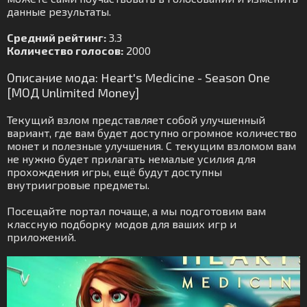
данные результаты.
Средний рейтинг:
3.3
Количество голосов:
2000
Описание мода: Heart's Medicine - Season One
[МОД Unlimited Money]
Текущий взлом представляет собой улучшенный
вариант, где вам будет доступно огромное количество
монет и полезные улучшения. С текущим взломом вам
не нужно будет прилагать немалые усилия для
прохождения игры, ещё будут доступны
внутриигровые предметы.
Посещайте портал почаще, а мы подготовим вам
классную подборку модов для ваших игр и
приложений.