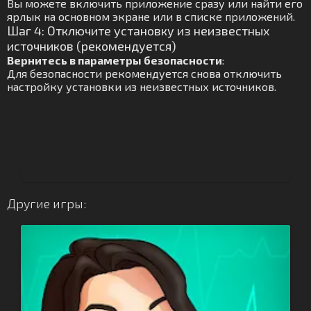
Вы можете включить приложение сразу или найти его
ярлык на основном экране или в списке приложений.
Шаг 4: Отключите установку из неизвестных
источников (рекомендуется)
Вернитесь в параметры безопасности
:
Для безопасности рекомендуется снова отключить
настройку установки из неизвестных источников.
Другие игры: