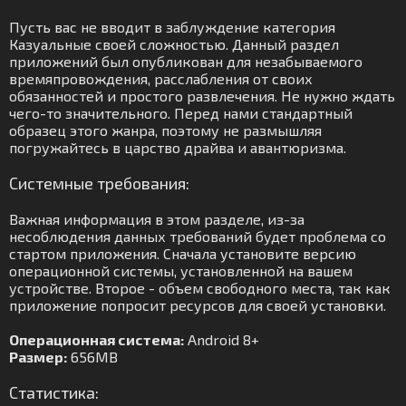
Пусть вас не вводит в заблуждение категория
Казуальные своей сложностью. Данный раздел
приложений был опубликован для незабываемого
времяпровождения, расслабления от своих
обязанностей и простого развлечения. Не нужно ждать
чего-то значительного. Перед нами стандартный
образец этого жанра, поэтому не размышляя
погружайтесь в царство драйва и авантюризма.
Системные требования:
Важная информация в этом разделе, из-за
несоблюдения данных требований будет проблема со
стартом приложения. Сначала установите версию
операционной системы, установленной на вашем
устройстве. Второе - объем свободного места, так как
приложение попросит ресурсов для своей установки.
Операционная система:
Android 8+
Размер:
656MB
Статистика: