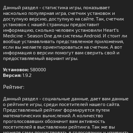
Данный раздел - статистика игры, показывает
насколько популярная игра, счетчик установок и
доступную версию, доступную на сайте. Так, счетчик
установок с нашей страницы предоставит
информацию, сколько человек установили Heart's
Medicine - Season One для системы Android. И стоит ли
вообще устанавливать представленное приложения,
если вы желаете ориентироваться на счетчик. А вот
информация о версии помогут вам сверить свой и
предоставляемый вариант игры.
Установок:
580000
Версия:
1.9.2
Рейтинг:
Данный раздел - социальные данные, дает вам данные
о рейтинге игры, среди посетителей нашего сайта.
Представленный рейтинг формируется путем
математических вычислений. А количество
проголосовавших обозначит вам активность
посетителей в выставлении рейтинга. Так же вы
можете сами поучаствовать в голосовании и изменить