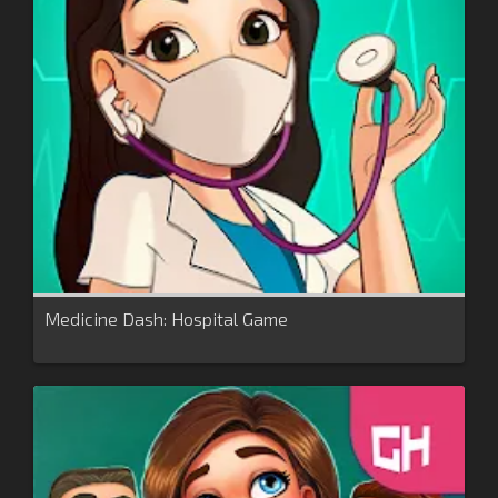
Medicine Dash: Hospital Game