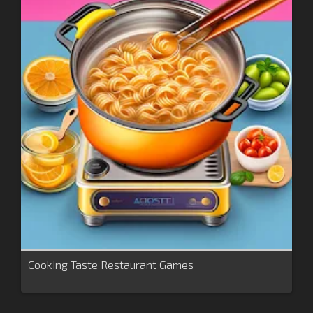
Cooking Taste Restaurant Games