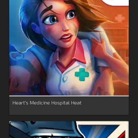
Heart's Medicine Hospital Heat