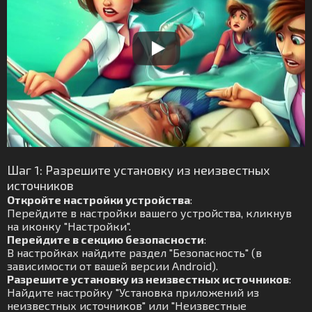
Шаг 1: Разрешите установку из неизвестных
источников
Откройте настройки устройства
:
Перейдите в настройки вашего устройства, кликнув
на иконку "Настройки".
Перейдите в секцию безопасности
:
В настройках найдите раздел "Безопасность" (в
зависимости от вашей версии Android).
Разрешите установку из неизвестных источников
:
Найдите настройку "Установка приложений из
неизвестных источников" или "Неизвестные