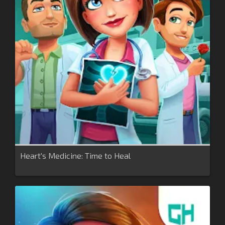
Heart's Medicine: Time to Heal