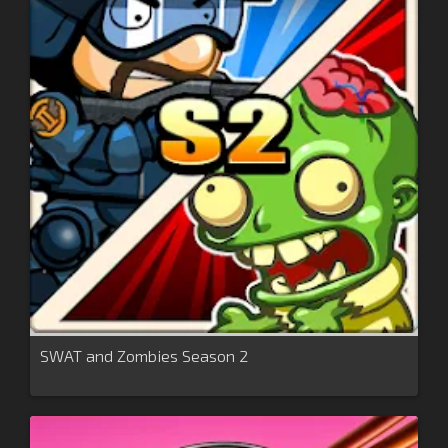
SWAT and Zombies Season 2