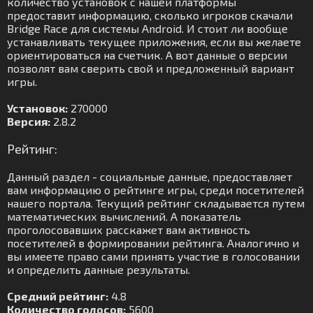
количество установок с нашей платформы
предоставит информацию, сколько игроков скачали
Bridge Race для системы Android. И стоит ли вообще
устанавливать текущее приложения, если вы желаете
ориентироваться на счетчик. А вот данные о версии
позволят вам сверить свой и предложенный вариант
игры.
Установок:
270000
Версия:
2.8.2
Рейтинг:
Данный раздел - социальные данные, предоставляет
вам информацию о рейтинге игры, среди посетителей
нашего портала. Текущий рейтинг складывается путем
математических вычислений. А показатель
проголосовавших расскажет вам активность
посетителей в формировании рейтинга. Аналогично и
вы имеете право сами принять участие в голосовании
и определить данные результаты.
Средний рейтинг:
4.8
Количество голосов:
5600