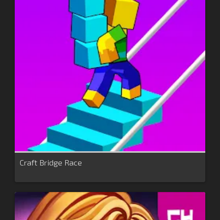
Craft Bridge Race