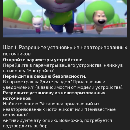
Шаг 1: Разрешите установку из неавторизованных
источников
Откройте параметры устройства
:
Перейдите в параметры вашего устройства, кликнув
на иконку "Настройки".
Перейдите в секцию безопасности
:
В параметрах найдите раздел "Приложения и
уведомления" (в зависимости от модели устройства).
Разрешите установку из неавторизованных
источников
:
Найдите опцию "Установка приложений из
неавторизованных источников" или "Неизвестные
источники".
Активируйте эту опцию. Возможно, потребуется
подтвердить выбор.