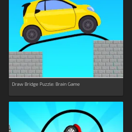
Draw Bridge Puzzle: Brain Game