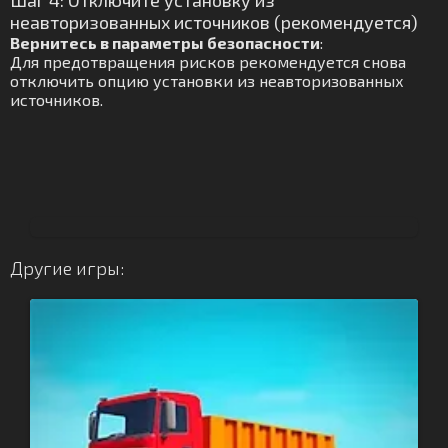
Шаг 4: Отключите установку из
неавторизованных источников (рекомендуется)
Вернитесь в параметры безопасности
:
Для предотвращения рисков рекомендуется снова
отключить опцию установки из неавторизованных
источников.
Другие игры: