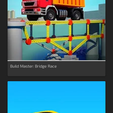
Build Master: Bridge Race