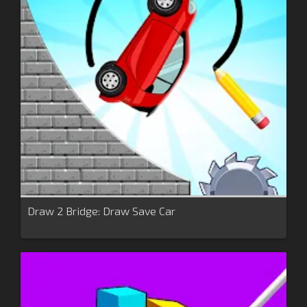
Draw 2 Bridge: Draw Save Car