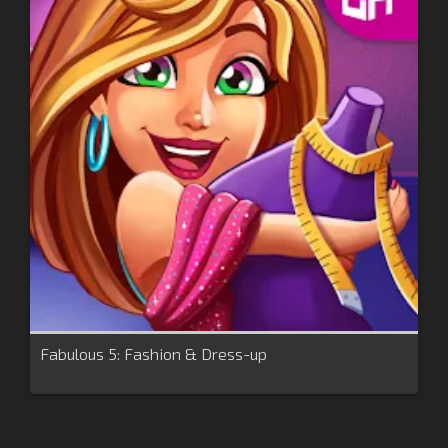
Fabulous 5: Fashion & Dress-up