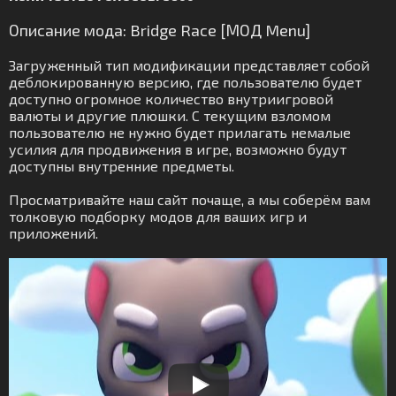
Описание мода: Bridge Race [МОД Menu]
Загруженный тип модификации представляет собой
деблокированную версию, где пользователю будет
доступно огромное количество внутриигровой
валюты и другие плюшки. С текущим взломом
пользователю не нужно будет прилагать немалые
усилия для продвижения в игре, возможно будут
доступны внутренние предметы.
Просматривайте наш сайт почаще, а мы соберём вам
толковую подборку модов для ваших игр и
приложений.