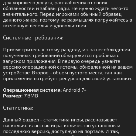
для хорошего досуга, расслабления от своих
обязанностей и забавы ради. Не нужно ждать чего-то
значительного. Перед игроками обычный образец
данного жанра, поэтому не размышляя погружайтесь в
вселенную веселья и удовольствия.
Системные требования:
Присмотритесь к этому разделу, из-за несоблюдения
полученных требований обнаружится проблема с
запуском приложения. В первую очередь узнайте
версию операционной системы, обновленной на вашем
устройстве. Второе - объем пустого места, так как
приложение потребует ресурсов для своей установки.
Операционная система:
Android 7+
Размер:
713MB
Статистика:
Данный раздел - статистика игры, рассказывает
насколько классная игра, количество установок и
последнюю версию, доступную на портале. И так,