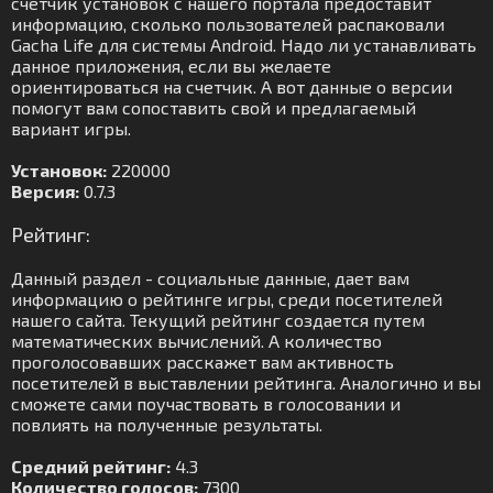
счетчик установок с нашего портала предоставит
информацию, сколько пользователей распаковали
Gacha Life для системы Android. Надо ли устанавливать
данное приложения, если вы желаете
ориентироваться на счетчик. А вот данные о версии
помогут вам сопоставить свой и предлагаемый
вариант игры.
Установок:
220000
Версия:
0.7.3
Рейтинг:
Данный раздел - социальные данные, дает вам
информацию о рейтинге игры, среди посетителей
нашего сайта. Текущий рейтинг создается путем
математических вычислений. А количество
проголосовавших расскажет вам активность
посетителей в выставлении рейтинга. Аналогично и вы
сможете сами поучаствовать в голосовании и
повлиять на полученные результаты.
Средний рейтинг:
4.3
Количество голосов:
7300