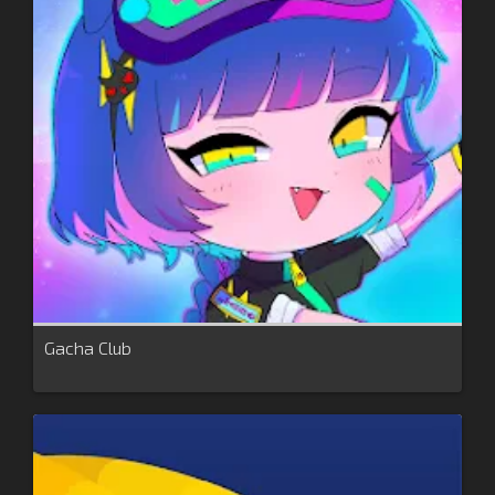
Gacha Club