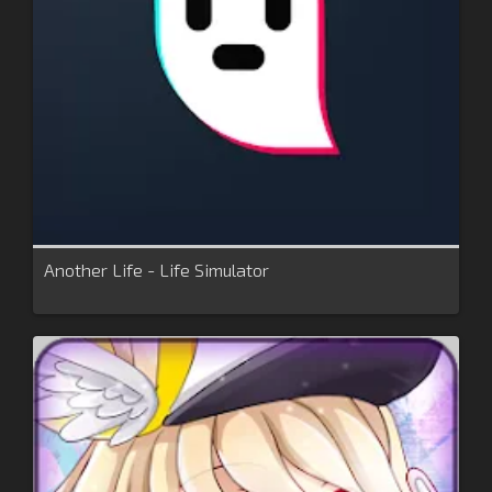
Another Life - Life Simulator