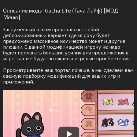
Описание мода: Gacha Life (Гача Лайф) [МОД
Меню]
Загруженный взлом представляет собой
деблокированный вариант, где игроку будет
предложено массивное количество монет и другие
плюшки. С данной модификацией игроку не надо
будет прилагать большие усилия для продвижения в
игре, так же будут возможны игровые приобретения.
Просматривайте наш портал почаще, а мы сделаем вам
свежую подборку модификаций для ваших игр и
приложений.