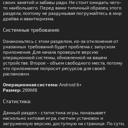
своих занятий и забавы ради. Не стоит ожидать чего-
то наибольшего. Перед вами типичный образец этого
раздела, поэтому не раздумывая погружайтесь в мир
драйва и авантюризма.
Системные требования:
Ознакомьтесь с этим разделом, из-за отклонения от
указанных требований будет проблема с запуском
приложения. Для начала проверьте версию
операционной системы, обновленной на вашем
устройстве. Второе - объем свободного места, потому
что приложение попросит ресурсов для своей
распаковки.
Операционная система:
Android 6+
Размер:
299MB
Статистика:
Данный раздел - статистика игры, показывает
насколько хитовая игра, счетчик установок и
загруженную версию, доступную на странице. По сути,