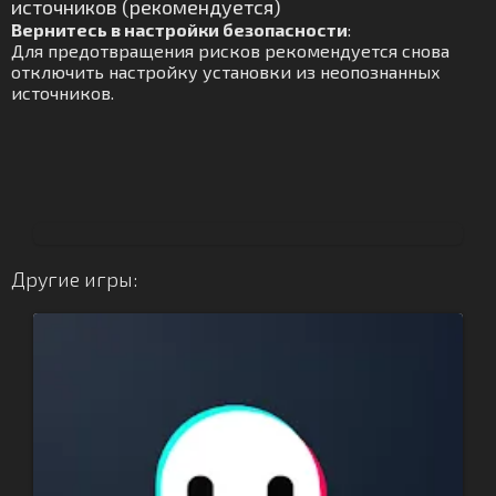
источников (рекомендуется)
Вернитесь в настройки безопасности
:
Для предотвращения рисков рекомендуется снова
отключить настройку установки из неопознанных
источников.
Другие игры: