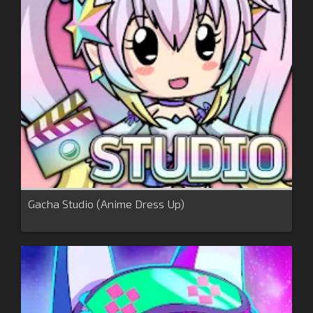
Gacha Studio (Anime Dress Up)