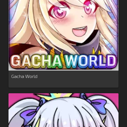
Gacha World