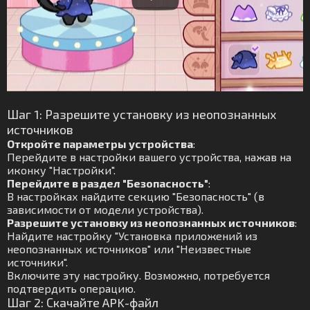
Шаг 1: Разрешите установку из неопознанных
источников
Откройте параметры устройства
:
Перейдите в настройки вашего устройства, нажав на
иконку "Настройки".
Перейдите в раздел "Безопасность"
:
В настройках найдите секцию "Безопасность" (в
зависимости от модели устройства).
Разрешите установку из неопознанных источников
:
Найдите настройку "Установка приложений из
неопознанных источников" или "Неизвестные
источники".
Включите эту настройку. Возможно, потребуется
подтвердить операцию.
Шаг 2: Скачайте APK-файл