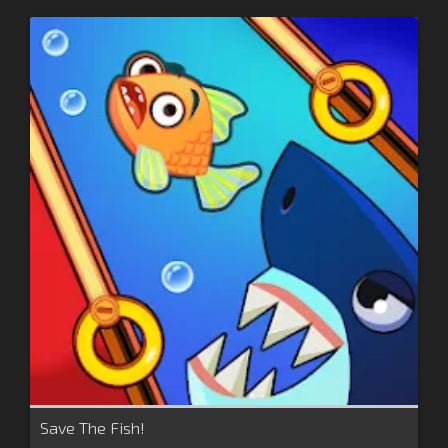
Save The Fish!