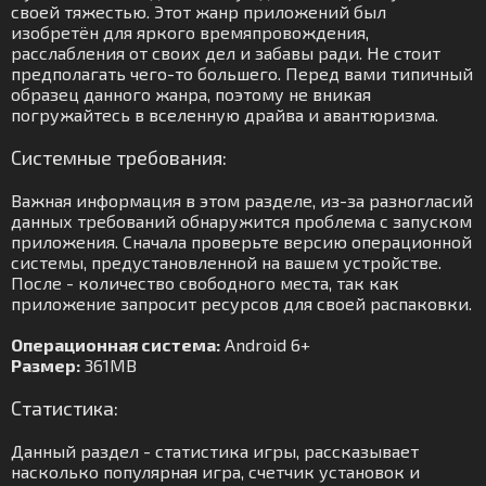
своей тяжестью. Этот жанр приложений был
изобретён для яркого времяпровождения,
расслабления от своих дел и забавы ради. Не стоит
предполагать чего-то большего. Перед вами типичный
образец данного жанра, поэтому не вникая
погружайтесь в вселенную драйва и авантюризма.
Системные требования:
Важная информация в этом разделе, из-за разногласий
данных требований обнаружится проблема с запуском
приложения. Сначала проверьте версию операционной
системы, предустановленной на вашем устройстве.
После - количество свободного места, так как
приложение запросит ресурсов для своей распаковки.
Операционная система:
Android 6+
Размер:
361MB
Статистика:
Данный раздел - статистика игры, рассказывает
насколько популярная игра, счетчик установок и