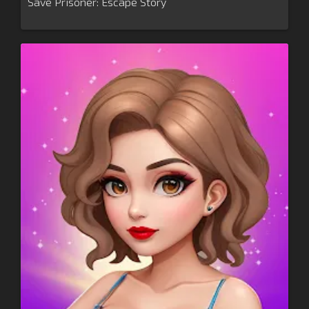
Save Prisoner: Escape Story