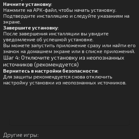
Начните установку
:
Нажмите на APK-файл, чтобы начать установку.
Подтвердите инсталляцию и следуйте указаниям на
экране.
Завершите установку
:
После завершения инсталляции вы увидите
уведомление об успешной установке.
Вы можете запустить приложение сразу или найти его
значок на домашнем экране или в списке приложений.
Шаг 4: Отключите установку из неопознанных
источников (рекомендуется)
Вернитесь в настройки безопасности
:
Для защиты рекомендуется снова отключить
настройку установки из неопознанных источников.
Другие игры: