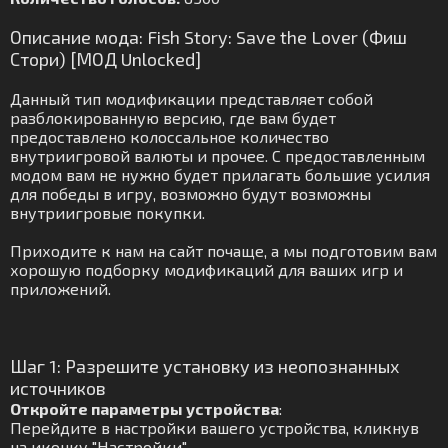
Описание мода: Fish Story: Save the Lover (Фиш
Стори) [МОД Unlocked]
Данный тип модификации представляет собой
разблокированную версию, где вам будет
предоставлено колоссальное количество
внутриигровой валюты и прочее. С предоставленным
модом вам не нужно будет прилагать большие усилия
для победы в игру, возможно будут возможны
внутриигровые покупки.
Приходите к нам на сайт почаще, а мы подготовим вам
хорошую подборку модификаций для ваших игр и
приложений.
Шаг 1: Разрешите установку из неопознанных
источников
Откройте параметры устройства
:
Перейдите в настройки вашего устройства, кликнув
на иконку "Настройки".