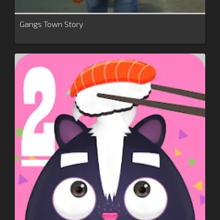
Gangs Town Story