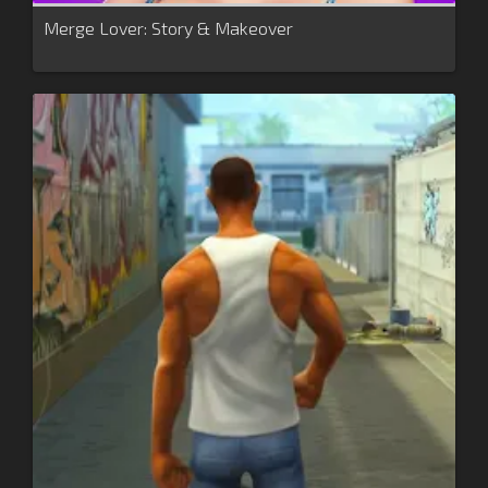
Merge Lover: Story & Makeover