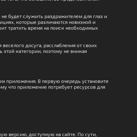
 не будет служить раздражителем для глаз и
ициях, которые различаются новизной и
тоит тратить время на поиск необходимых
 веселого досуга, расслабления от своих
ь этой категории, поэтому не вникая
ком приложения. В первую очередь установите
ому что приложение потребует ресурсов для
ую версию, доступную на сайте. По сути,