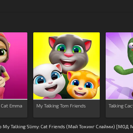
g Cat Emma
My Talking Tom Friends
Talking Cac
My Talking Slimy: Cat Friends (Май Токинг Слайми) [МОД 