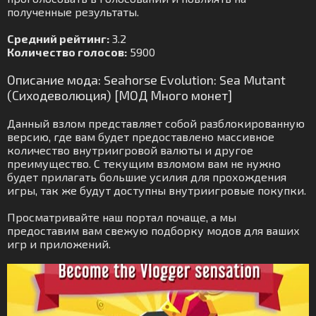
полученные результаты.
Средний рейтинг:
3.2
Количество голосов:
5900
Описание мода: Seahorse Evolution: Sea Mutant
(Сиходеволюция) [МОД Много монет]
Данный взлом представляет собой разблокированную
версию, где вам будет предоставлено массивное
количество внутриигровой валюты и другое
преимущество. С текущим взломом вам не нужно
будет прилагать большие усилия для прохождения
игры, так же будут доступны внутриигровые покупки.
Просматривайте наш портал почаще, а мы
предоставим вам свежую подборку модов для ваших
игр и приложений.