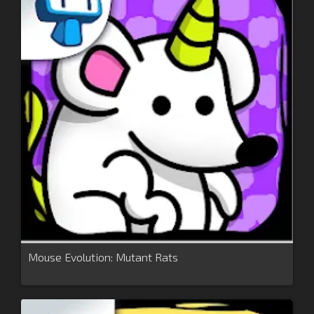
Mouse Evolution: Mutant Rats