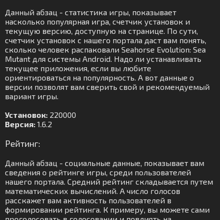
Данный абзац - статистика игры, показывает
насколько популярная игра, счетчик установок и
текущую версию, доступную на странице. По сути,
счетчик установок с нашего портала даст вам понять,
сколько человек распаковали Seahorse Evolution: Sea
Mutant для системы Android. Надо ли устанавливать
текущее приложения, если вы любите
ориентироваться на популярность. А вот данные о
версии позволят вам сверить свой и рекомендуемый
вариант игры.
Установок:
220000
Версия:
1.6.2
Рейтинг:
Данный абзац - социальные данные, показывает вам
сведения о рейтинге игры, среди пользователей
нашего портала. Средний рейтинг складывается путем
математических вычислений. А число голосов
расскажет вам активность пользователей в
формировании рейтинга. К примеру, вы можете сами
проголосовать в голосовании и повлиять на