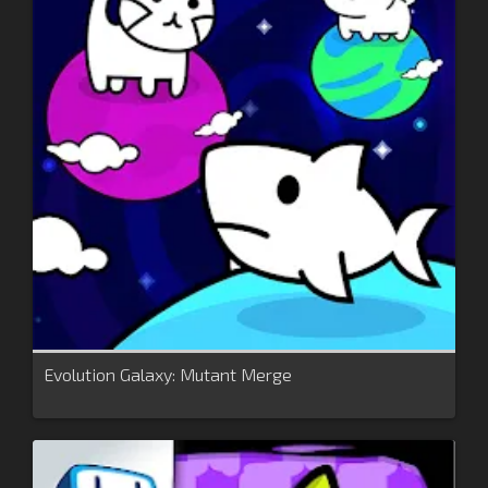
Evolution Galaxy: Mutant Merge