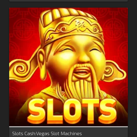
Slots Cash:Vegas Slot Machines