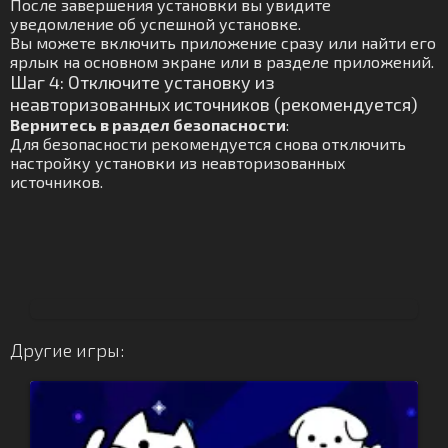
После завершения установки вы увидите
уведомление об успешной установке.
Вы можете включить приложение сразу или найти его
ярлык на основном экране или в разделе приложений.
Шаг 4: Отключите установку из
неавторизованных источников (рекомендуется)
Вернитесь в раздел безопасности
:
Для безопасности рекомендуется снова отключить
настройку установки из неавторизованных
источников.
Другие игры: