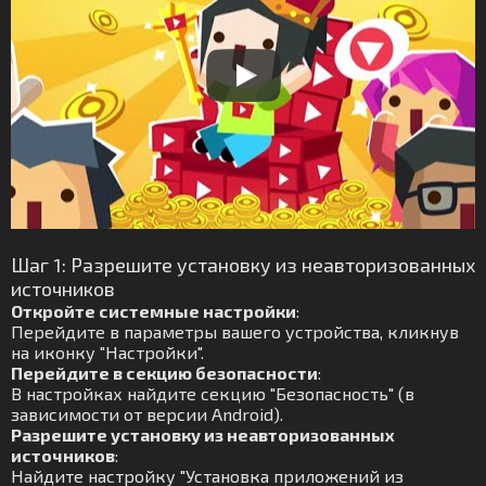
Шаг 1: Разрешите установку из неавторизованных
источников
Откройте системные настройки
:
Перейдите в параметры вашего устройства, кликнув
на иконку "Настройки".
Перейдите в секцию безопасности
:
В настройках найдите секцию "Безопасность" (в
зависимости от версии Android).
Разрешите установку из неавторизованных
источников
:
Найдите настройку "Установка приложений из