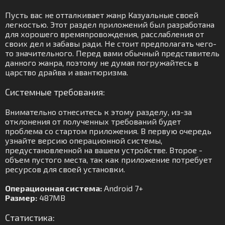
Пусть вас не отталкивает жанр Казуальные своей
легкостью. Этот раздел приложений был разработана
для хорошего времяпровождения, расслабления от
своих дел и забавы ради. Не стоит предполагать чего-
то значительного. Перед вами обычный представитель
данного жанра, поэтому не думая погружайтесь в
царство драйва и авантюризма.
Системные требования:
Внимательно отнеситесь к этому разделу, из-за
отклонения от полученных требований будет
проблема со стартом приложения. В первую очередь
узнайте версию операционной системы,
предустановленной на вашем устройстве. Второе -
объем пустого места, так как приложение потребует
ресурсов для своей установки.
Операционная система:
Android 7+
Размер:
487MB
Статистика: