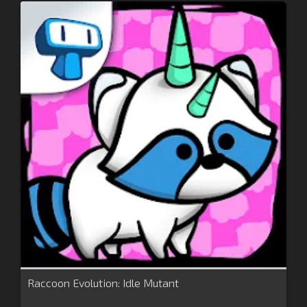
Raccoon Evolution: Idle Mutant