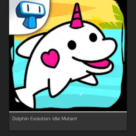
Dolphin Evolution: Idle Mutant