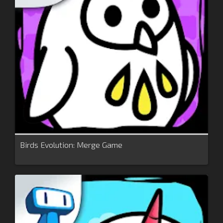
Birds Evolution: Merge Game