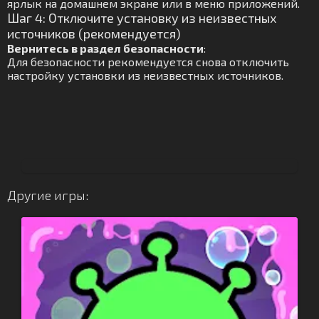
ярлык на домашнем экране или в меню приложений.
Шаг 4: Отключите установку из неизвестных
источников (рекомендуется)
Вернитесь в раздел безопасности
:
Для безопасности рекомендуется снова отключить
настройку установки из неизвестных источников.
Другие игры: