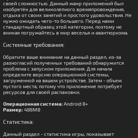
своей сложностью. Данный жанр приложений был
изобретён для великолепного времяпровождения,
отдыха от своих занятий и простого удовольствия. Не
нужно ожидать чего-то большего. Перед нами
стандартный образец этой категории, поэтому не
вникая погружайтесь в мир веселья и авантюризма.
Системные требования:
Обратите ваше внимание на данный раздел, из-за
разногласий полученных требований обнаружится
проблема с запуском приложения. Для начала
определите версию операционной системы,
загруженной на вашем устройстве. Затем - объем
пустого места, потому что приложение потребует
ресурсов для своей распаковки.
Операционная система:
Android 8+
Размер:
488MB
Статистика:
Данный раздел - статистика игры, показывает