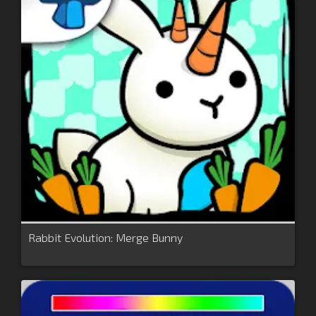
Rabbit Evolution: Merge Bunny