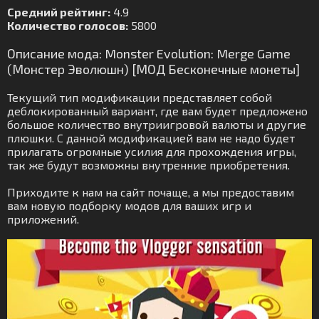
Средний рейтинг:
4.9
Количество голосов:
5800
Описание мода: Monster Evolution: Merge Game
(Монстер Эволюшн) [МОД Бесконечные монеты]
Текущий тип модификации представляет собой
деблокированный вариант, где вам будет предложено
большое количество внутриигровой валюты и другие
плюшки. С данной модификацией вам не надо будет
прилагать огромные усилия для прохождения игры,
так же будут возможны внутренние приобретения.
Приходите к нам на сайт почаще, а мы предоставим
вам новую подборку модов для ваших игр и
приложений.