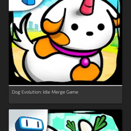
Dog Evolution: Idle Merge Game