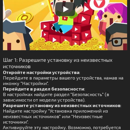
Шаг 1: Разрешите установку из неизвестных
источников
Откройте настройки устройства
:
Перейдите в параметры вашего устройства, нажав на
иконку "Настройки".
Перейдите в раздел безопасности
:
В настройках найдите раздел "Безопасность" (в
зависимости от модели устройства).
Разрешите установку из неизвестных источников
:
Найдите настройку "Установка приложений из
неизвестных источников" или "Неизвестные
источники".
Активируйте эту настройку. Возможно, потребуется