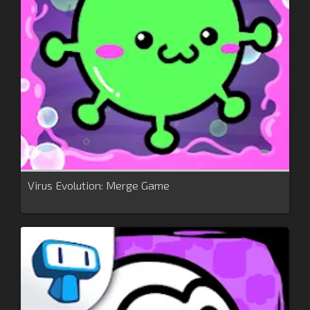
Virus Evolution: Merge Game