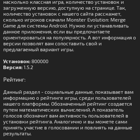
насколько классная игра, количество установок и
загруженную версию, доступную на странице. Так,
количество установок с нашего сайта расскажет,
сколько игроков скачали Monster Evolution: Merge
Game для системы Android. Нужно ли устанавливать
данное приложения, если вы предпочитаете
ориентироваться на популярность. А вот информация о
версии позволят вам сопоставить свой и
предлагаемый вариант игры.
Установок:
800000
Версия:
1.5.2
Рейтинг:
Данный раздел - социальные данные, показывает вам
информацию о рейтинге игры, среди пользователей
нашего платформы. Обозначенный рейтинг создается
путем математических вычислений. А показатель
голосов обозначит вам активность пользователей в
установки рейтинга. Аналогично и вы можете сами
принять участие в голосовании и повлиять на данные
результаты.