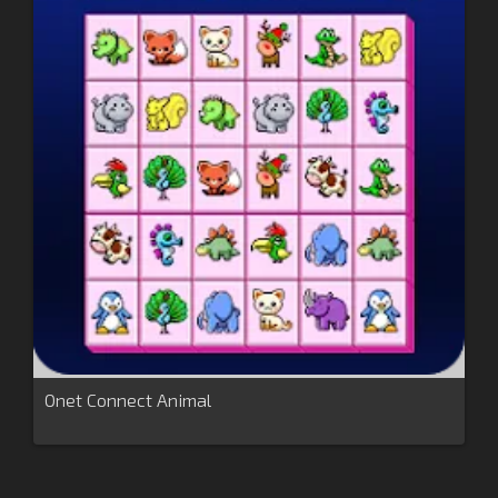
Onet Connect Animal