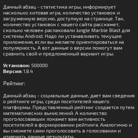
Данный абзац - статистика игры, информирует
насколько хитовая игра, количество установок и
загруженную версию, доступную на странице. Так,
количество установок с нашего сайта расскажет,
сколько человек распаковали Jungle Marble Blast для
системы Android. Надо ли устанавливать текущее
приложения, если вы желаете ориентироваться на
популярность. А вот данные о версии помогут вам
сравнить свой и предложенный вариант игры.
Установок:
500000
Версия:
1.8.4
Рейтинг:
Данный абзац - социальные данные, дает вам сведения
о рейтинге игры, среди посетителей нашего
платформы. Представленный рейтинг создается путем
математических вычислений. А количество
проголосовавших покажет вам активность
посетителей в формировании рейтинга. Аналогично и
вы сможете сами проголосовать в голосовании и
изменить данные результаты.