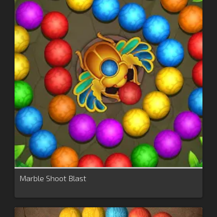
Marble Shoot Blast