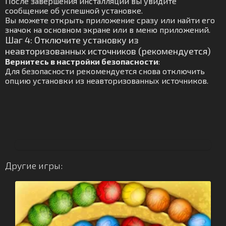
После завершения инсталляции вы увидите
сообщение об успешной установке.
Вы можете открыть приложение сразу или найти его
значок на основном экране или в меню приложений.
Шаг 4: Отключите установку из
неавторизованных источников (рекомендуется)
Вернитесь в настройки безопасности
:
Для безопасности рекомендуется снова отключить
опцию установки из неавторизованных источников.
Другие игры: