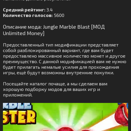
Средний рейтинг:
3.4
Количество голосов:
5600
Описание мода: Jungle Marble Blast [МОД
Unlimited Money]
Предоставленный тип модификации представляет
собой разблокированный вариант, где вам будет
предоставлено массивное количество монет и другое
преимущество. С данной модификацией вам не нужно
будет прилагать немалые усилия для прохождения
игры, ещё будут возможны внутренние покупки.
Посещайте каталог почаще, а мы сделаем вам
хорошую подборку модов для ваших игр и
приложений.