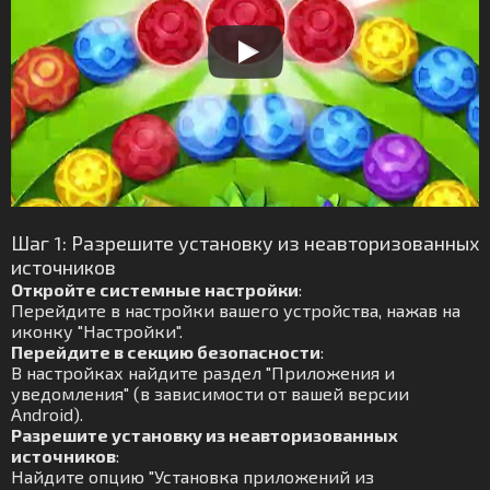
Шаг 1: Разрешите установку из неавторизованных
источников
Откройте системные настройки
:
Перейдите в настройки вашего устройства, нажав на
иконку "Настройки".
Перейдите в секцию безопасности
:
В настройках найдите раздел "Приложения и
уведомления" (в зависимости от вашей версии
Android).
Разрешите установку из неавторизованных
источников
:
Найдите опцию "Установка приложений из