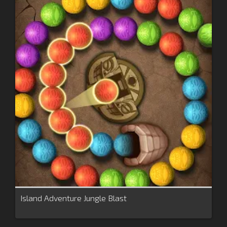
Island Adventure Jungle Blast