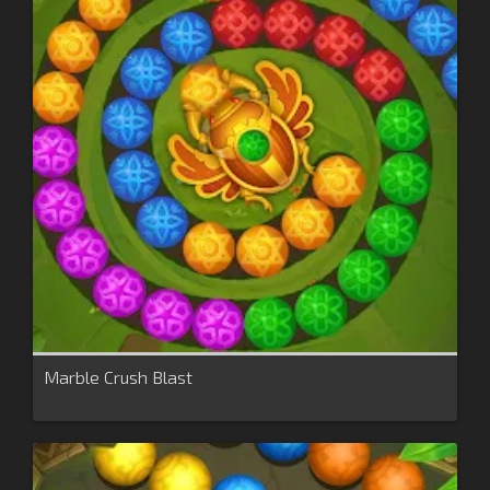
Marble Crush Blast