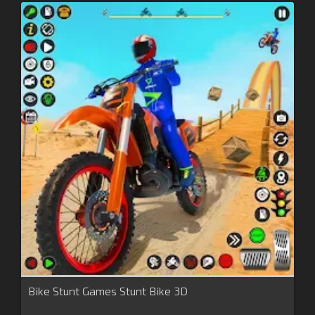
Bike Stunt Games Stunt Bike 3D