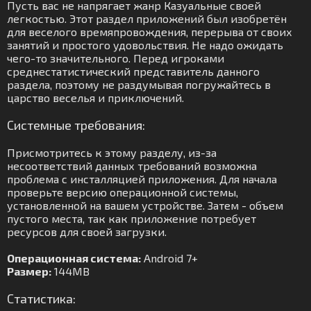
Пусть вас не напрягает жанр Казуальные своей
легкостью. Этот раздел приложений был изобретён
для веселого времяпровождения, перерыва от своих
занятий и простого удовольствия. Не надо ожидать
чего-то значительного. Перед игроками
среднестатистический представитель данного
раздела, поэтому не раздумывая погружайтесь в
царство веселья и приключений.
Системные требования:
Присмотритесь к этому разделу, из-за
несоответствий данных требований возможна
проблема с инсталляцией приложения. Для начала
проверьте версию операционной системы,
установленной на вашем устройстве. Затем - объем
пустого места, так как приложение потребует
ресурсов для своей загрузки.
Операционная система:
Android 7+
Размер:
144MB
Статистика: