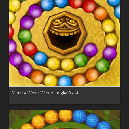
Marble Woka Woka: Jungle Blast