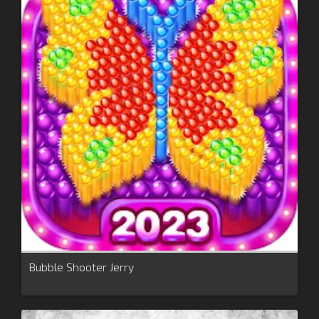
Bubble Shooter Jerry