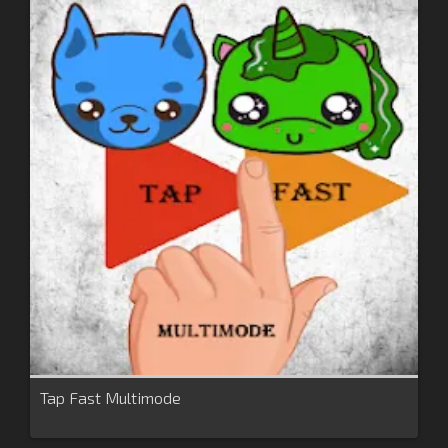
Tap Fast Multimode