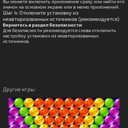
Вы можете включить приложение сразу или найти его
значок на основном экране или в меню приложений.
Шаг 4: Отключите установку из
неавторизованных источников (рекомендуется)
Вернитесь в раздел безопасности
:
Для безопасности рекомендуется снова отключить
настройку установки из неавторизованных
источников.
Другие игры: