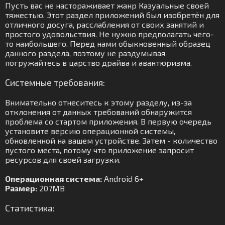
Пусть вас не настораживает жанр Казуальные своей
тяжестью. Этот раздел приложений был изобретён для
отличного досуга, расслабления от своих занятий и
простого удовольствия. Не нужно предполагать чего-
то наибольшего. Перед нами обыкновенный образец
данного раздела, поэтому не раздумывая
погружайтесь в царство драйва и авантюризма.
Системные требования:
Внимательно отнеситесь к этому разделу, из-за
отклонения от данных требований обнаружится
проблема со стартом приложения. В первую очередь
установите версию операционной системы,
обновленной на вашем устройстве. Затем - количество
пустого места, потому что приложение запросит
ресурсов для своей загрузки.
Операционная система:
Android 6+
Размер:
207MB
Статистика: