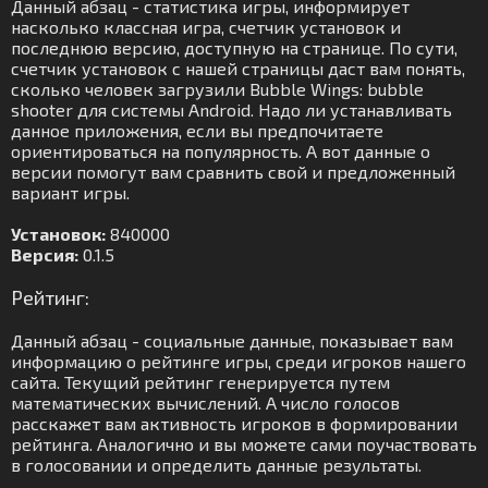
Данный абзац - статистика игры, информирует
насколько классная игра, счетчик установок и
последнюю версию, доступную на странице. По сути,
счетчик установок с нашей страницы даст вам понять,
сколько человек загрузили Bubble Wings: bubble
shooter для системы Android. Надо ли устанавливать
данное приложения, если вы предпочитаете
ориентироваться на популярность. А вот данные о
версии помогут вам сравнить свой и предложенный
вариант игры.
Установок:
840000
Версия:
0.1.5
Рейтинг:
Данный абзац - социальные данные, показывает вам
информацию о рейтинге игры, среди игроков нашего
сайта. Текущий рейтинг генерируется путем
математических вычислений. А число голосов
расскажет вам активность игроков в формировании
рейтинга. Аналогично и вы можете сами поучаствовать
в голосовании и определить данные результаты.