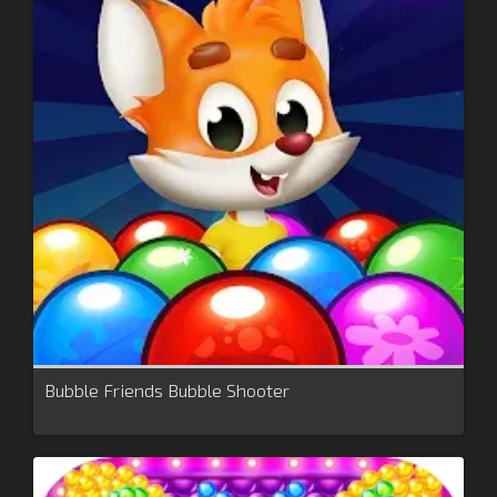
Bubble Friends Bubble Shooter