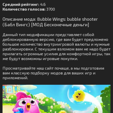
Средний рейтинг:
4.6
Количество голосов:
3700
Описание мода: Bubble Wings: bubble shooter
(Бабл Вингс) [МОД Бесконечные деньги]
Данный тип модификации представляет собой
деблокированную версию, где вам будет предложено
большое количество внутриигровой валюты и нужные
разблокировки. С текущим взломом вам не надо будет
прилагать огромные усилия для комфортной игры, так
же будут возможны игровые покупки.
Просматривайте наш сайт почаще, а мы подготовим
вам классную подборку модов для ваших игр и
приложений.