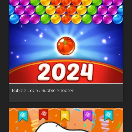
Bubble CoCo : Bubble Shooter