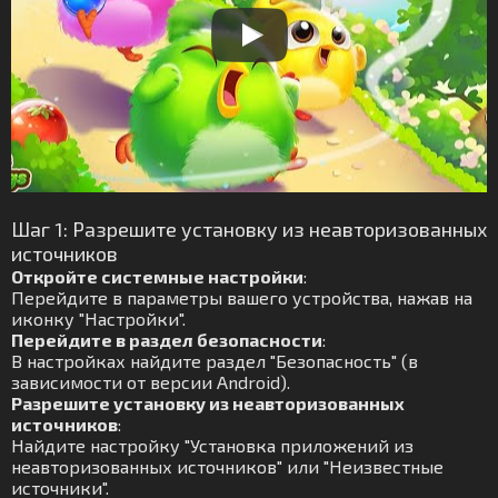
Шаг 1: Разрешите установку из неавторизованных
источников
Откройте системные настройки
:
Перейдите в параметры вашего устройства, нажав на
иконку "Настройки".
Перейдите в раздел безопасности
:
В настройках найдите раздел "Безопасность" (в
зависимости от версии Android).
Разрешите установку из неавторизованных
источников
:
Найдите настройку "Установка приложений из
неавторизованных источников" или "Неизвестные
источники".