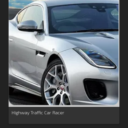
Highway Traffic Car Racer