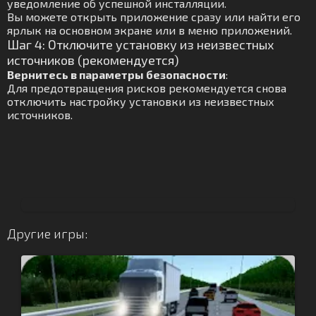
уведомление об успешной инсталляции.
Вы можете открыть приложение сразу или найти его
ярлык на основном экране или в меню приложений.
Шаг 4: Отключите установку из неизвестных
источников (рекомендуется)
Вернитесь в параметры безопасности
:
Для предотвращения рисков рекомендуется снова
отключить настройку установки из неизвестных
источников.
Другие игры: