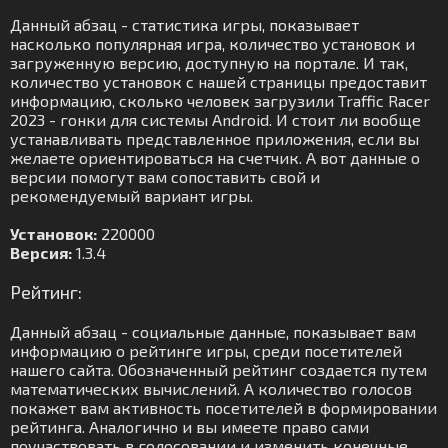
Данный абзац - статистика игры, показывает
насколько популярная игра, количество установок и
загруженную версию, доступную на портале. И так,
количество установок с нашей страницы предоставит
информацию, сколько человек загрузили Traffic Racer
2023 - гонки для системы Android. И стоит ли вообще
устанавливать представленное приложения, если вы
желаете ориентироваться на счетчик. А вот данные о
версии помогут вам сопоставить свой и
рекомендуемый вариант игры.
Установок:
220000
Версия:
1.3.4
Рейтинг:
Данный абзац - социальные данные, показывает вам
информацию о рейтинге игры, среди посетителей
нашего сайта. Обозначенный рейтинг создается путем
математических вычислений. А количество голосов
покажет вам активность посетителей в формировании
рейтинга. Аналогично и вы имеете право сами
поучаствовать в голосовании и изменить конечные