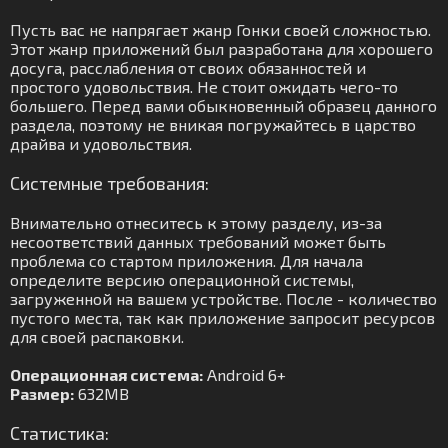
Пусть вас не напрягает жанр Гонки своей сложностью.
Этот жанр приложений был разработана для хорошего
досуга, расслабления от своих обязанностей и
простого удовольствия. Не стоит ожидать чего-то
большего. Перед вами обыкновенный образец данного
раздела, поэтому не вникая погружайтесь в царство
драйва и удовольствия.
Системные требования:
Внимательно отнеситесь к этому разделу, из-за
несоответствий данных требований может быть
проблема со стартом приложения. Для начала
определите версию операционной системы,
загруженной на вашем устройстве. После - количество
пустого места, так как приложение запросит ресурсов
для своей распаковки.
Операционная система:
Android 6+
Размер:
632MB
Статистика: