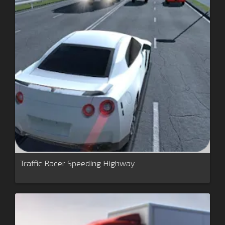
Traffic Racer Speeding Highway