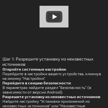
Шаг 1: Разрешите установку из неизвестных
источников
Откройте системные настройки
:
Перейдите в настройки вашего устройства, кликнув
на иконку "Настройки".
Перейдите в секцию безопасности
:
В параметрах найдите раздел "Безопасность" (в
зависимости от версии Android).
Разрешите установку из неизвестных источников
:
Найдите настройку "Установка приложений из
неизвестных источников" или "Неизвестные