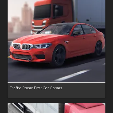
Traffic Racer Pro : Car Games