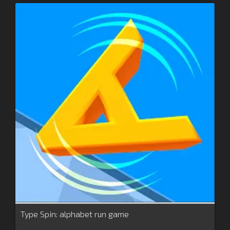
Type Spin: alphabet run game