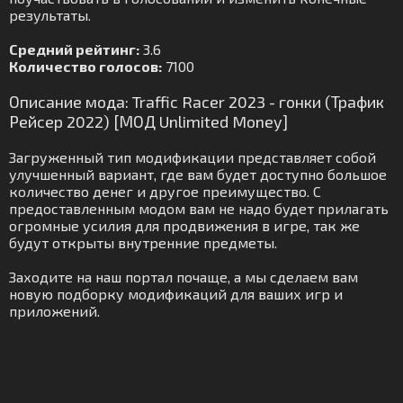
результаты.
Средний рейтинг:
3.6
Количество голосов:
7100
Описание мода: Traffic Racer 2023 - гонки (Трафик
Рейсер 2022) [МОД Unlimited Money]
Загруженный тип модификации представляет собой
улучшенный вариант, где вам будет доступно большое
количество денег и другое преимущество. С
предоставленным модом вам не надо будет прилагать
огромные усилия для продвижения в игре, так же
будут открыты внутренние предметы.
Заходите на наш портал почаще, а мы сделаем вам
новую подборку модификаций для ваших игр и
приложений.