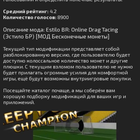
Средний рейтинг:
4.2
Количество голосов:
8900
Описание мода: Estilo BR: Online Drag Tacing
(Эстило БР) [МОД Бесконечные монеты]
Текущий тип модификации представляет собой
разблокированную версию, где пользователю будет
доступно колоссальное количество монет и другие
плюшки. С текущим взломом пользователю не нужно
будет прилагать огромные усилия для комфортной
игры, ещё будут возможны внутриигровые покупки.
Посещайте каталог почаще, а мы соберём вам
хорошую подборку модификаций для ваших игр и
приложений.