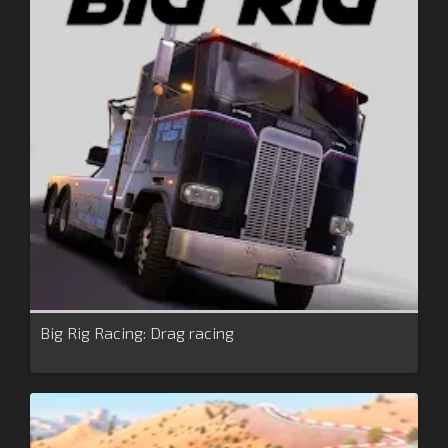
Big Rig Racing: Drag racing