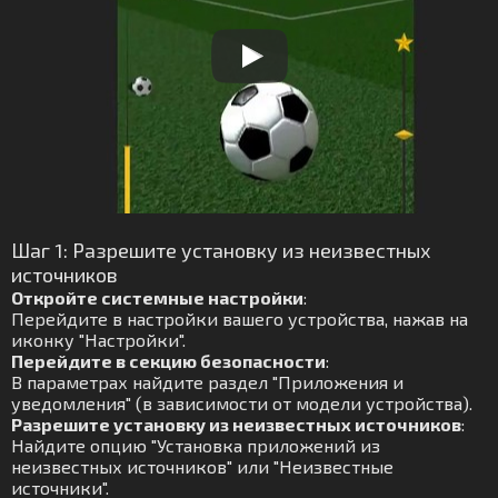
Шаг 1: Разрешите установку из неизвестных
источников
Откройте системные настройки
:
Перейдите в настройки вашего устройства, нажав на
иконку "Настройки".
Перейдите в секцию безопасности
:
В параметрах найдите раздел "Приложения и
уведомления" (в зависимости от модели устройства).
Разрешите установку из неизвестных источников
:
Найдите опцию "Установка приложений из
неизвестных источников" или "Неизвестные
источники".