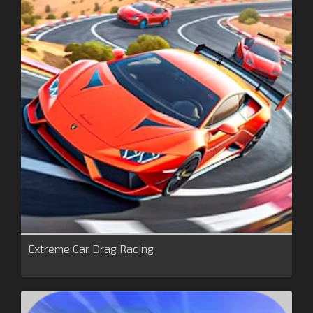
Extreme Car Drag Racing