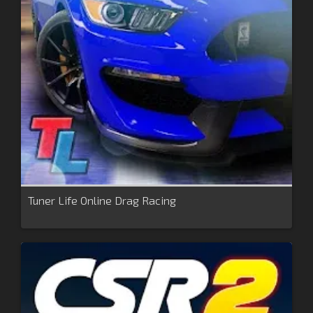
Tuner Life Online Drag Racing