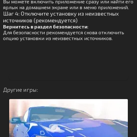
Вы можете включить приложение сразу или найти его
ярлык на домашнем экране или в меню приложений.
Шаг 4: Отключите установку из неизвестных
источников (рекомендуется)
Вернитесь в раздел безопасности
:
Для безопасности рекомендуется снова отключить
опцию установки из неизвестных источников.
Другие игры: