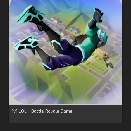
1v1.LOL - Battle Royale Game