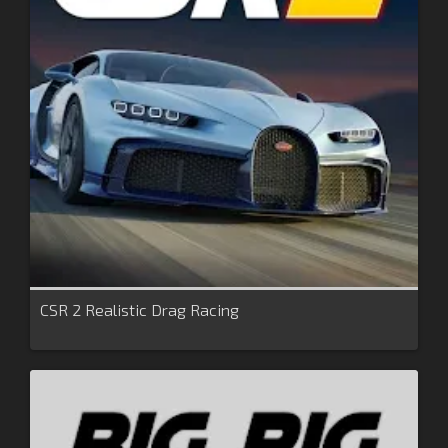
CSR 2 Realistic Drag Racing