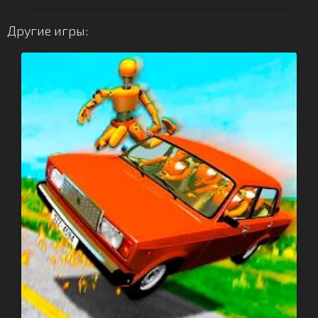
Другие игры: