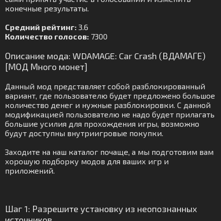
конечные результаты.
Средний рейтинг:
3.6
Количество голосов:
7300
Описание мода: WDAMAGE: Car Crash (ВДАМАГЕ)
[МОД Много монет]
Данный мод представляет собой разблокированный
вариант, где пользователю будет предложено большое
количество денег и нужные разблокировки. С данной
модификацией пользователю не надо будет прилагать
большие усилия для прохождения игры, возможно
будут доступны внутриигровые покупки.
Заходите на наш каталог почаще, а мы подготовим вам
хорошую подборку модов для ваших игр и
приложений.
Шаг 1: Разрешите установку из неопознанных
источников