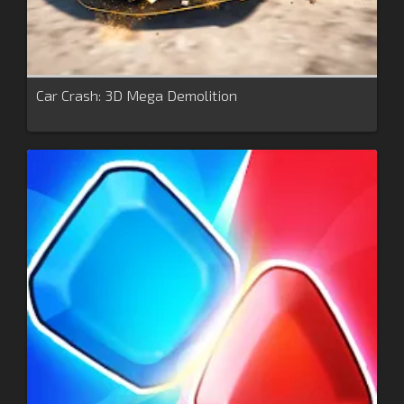
Car Crash: 3D Mega Demolition