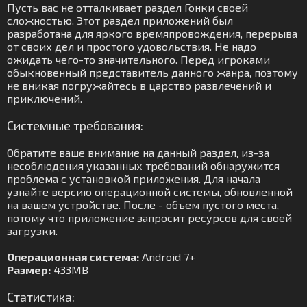
Пусть вас не отталкивает раздел Гонки своей
сложностью. Этот раздел приложений был
разработана для яркого времяпровождения, перерыва
от своих дел и простого удовольствия. Не надо
ожидать чего-то значительного. Перед игроками
обыкновенный представитель данного жанра, поэтому
не вникая погружайтесь в царство развлечений и
приключений.
Системные требования:
Обратите ваше внимание на данный раздел, из-за
несоблюдения указанных требований обнаружится
проблема с установкой приложения. Для начала
узнайте версию операционной системы, обновленной
на вашем устройстве. После - объем пустого места,
потому что приложение запросит ресурсов для своей
загрузки.
Операционная система:
Android 7+
Размер:
433MB
Статистика: