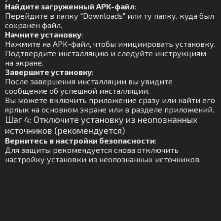
Найдите загруженный APK-файл
:
Перейдите в папку "Downloads" или ту папку, куда был
сохранён файл.
Начните установку
:
Нажмите на APK-файл, чтобы инициировать установку.
Подтвердите инсталляцию и следуйте инструкциям
на экране.
Завершите установку
:
После завершения инсталляции вы увидите
сообщение об успешной инсталляции.
Вы можете включить приложение сразу или найти его
ярлык на основном экране или в разделе приложений.
Шаг 4: Отключите установку из неопознанных
источников (рекомендуется)
Вернитесь в настройки безопасности
:
Для защиты рекомендуется снова отключить
настройку установки из неопознанных источников.