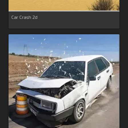
Car Crash 2d