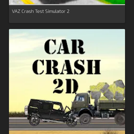
VAZ Crash Test Simulator 2