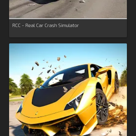
RCC - Real Car Crash Simulator