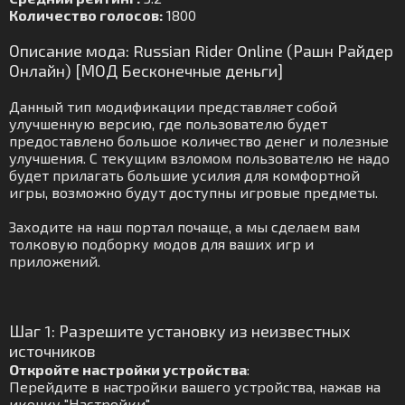
Количество голосов:
1800
Описание мода: Russian Rider Online (Рашн Райдер
Онлайн) [МОД Бесконечные деньги]
Данный тип модификации представляет собой
улучшенную версию, где пользователю будет
предоставлено большое количество денег и полезные
улучшения. С текущим взломом пользователю не надо
будет прилагать большие усилия для комфортной
игры, возможно будут доступны игровые предметы.
Заходите на наш портал почаще, а мы сделаем вам
толковую подборку модов для ваших игр и
приложений.
Шаг 1: Разрешите установку из неизвестных
источников
Откройте настройки устройства
:
Перейдите в настройки вашего устройства, нажав на
иконку "Настройки".