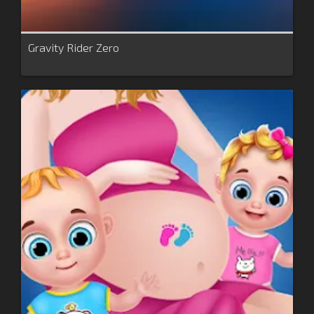
Gravity Rider Zero