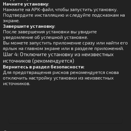
Начните установку
:
Нажмите на APK-файл, чтобы запустить установку.
Подтвердите инсталляцию и следуйте подсказкам на
экране.
Завершите установку
:
После завершения установки вы увидите
уведомление об успешной установке.
Вы можете запустить приложение сразу или найти его
ярлык на главном экране или в разделе приложений.
Шаг 4: Отключите установку из неизвестных
источников (рекомендуется)
Вернитесь в раздел безопасности
:
Для предотвращения рисков рекомендуется снова
отключить настройку установки из неизвестных
источников.