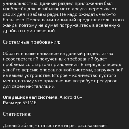
уникальностью. Данный раздел приложений был
изобретён для незабываемого досуга, перерыва от
своих дел и забавы ради. Не надо ожидать чего-то
большего. Перед вами типичный представитель этого
жанра, поэтому не думая погружайтесь в вселенную
драйва и приключений.
Системные требования:
Обратите ваше внимание на данный раздел, из-за
несоответствий полученных требований будет
проблема со стартом приложения. В первую очередь
узнайте версию операционной системы, загруженной
на вашем устройстве. Второе - количество пустого
места, потому что приложение потребует ресурсов
для своей инсталляции.
Операционная система:
Android 6+
Размер:
551MB
Статистика:
Данный абзац - статистика игры, рассказывает