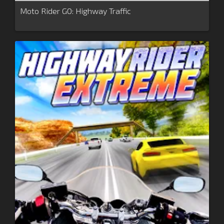
Moto Rider GO: Highway Traffic