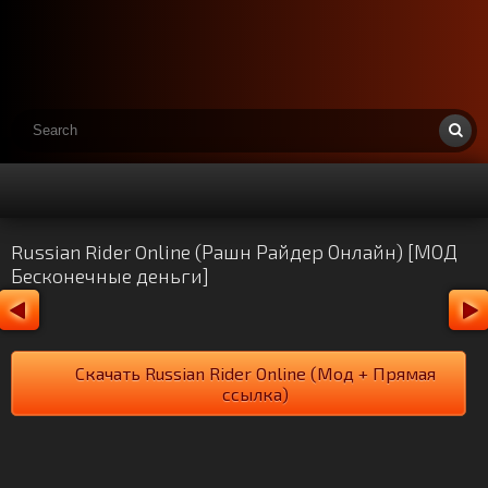
Russian Rider Online (Рашн Райдер Онлайн) [МОД
Бесконечные деньги]
Скачать Russian Rider Online (Мод + Прямая
ссылка)