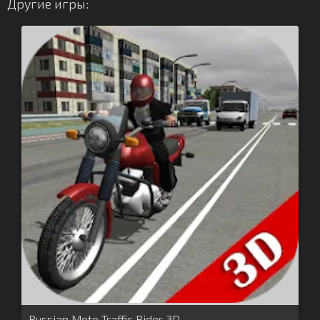
Другие игры:
Russian Moto Traffic Rider 3D