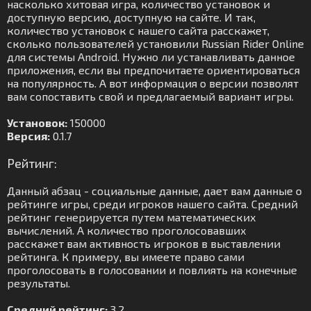
насколько хитовая игра, количество установок и
доступную версию, доступную на сайте. И так,
количество установок с нашего сайта расскажет,
сколько пользователей установили Russian Rider Online
для системы Android. Нужно ли устанавливать данное
приложения, если вы предпочитаете ориентироваться
на популярность. А вот информация о версии позволят
вам сопоставить свой и предлагаемый вариант игры.
Установок:
150000
Версия:
0.1.7
Рейтинг:
Данный абзац - социальные данные, дает вам данные о
рейтинге игры, среди игроков нашего сайта. Средний
рейтинг генерируется путем математических
вычислений. А количество проголосовавших
расскажет вам активность игроков в выставлении
рейтинга. К примеру, вы имеете право сами
проголосовать в голосовании и повлиять на конечные
результаты.
Средний рейтинг:
3.2