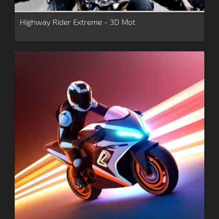
Highway Rider Extreme - 3D Mot