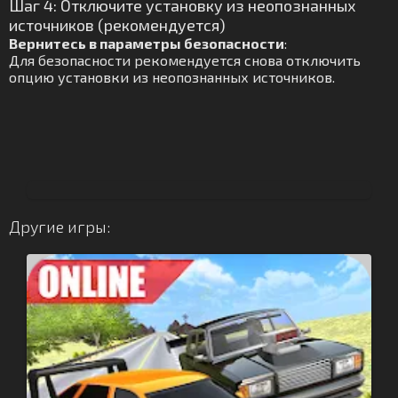
Шаг 4: Отключите установку из неопознанных
источников (рекомендуется)
Вернитесь в параметры безопасности
:
Для безопасности рекомендуется снова отключить
опцию установки из неопознанных источников.
Другие игры: