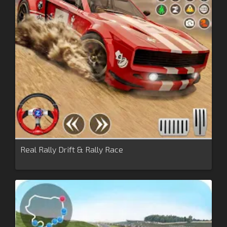
Real Rally Drift & Rally Race