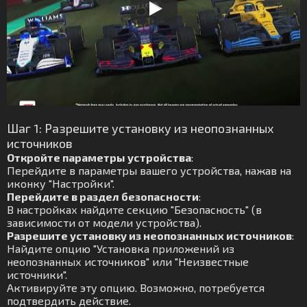
Шаг 1: Разрешите установку из неопознанных
источников
Откройте параметры устройства
:
Перейдите в параметры вашего устройства, нажав на
иконку "Настройки".
Перейдите в раздел безопасности
:
В настройках найдите секцию "Безопасность" (в
зависимости от модели устройства).
Разрешите установку из неопознанных источников
:
Найдите опцию "Установка приложений из
неопознанных источников" или "Неизвестные
источники".
Активируйте эту опцию. Возможно, потребуется
подтвердить действие.