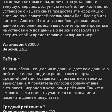
насколько хитовая игра, количество установок и
текущую версию, доступную на сайте. Так, количество
установок с нашего сайта предоставит информацию,
сколько пользователей распаковали Real Racing 3 для
системы Android. И стоит ли вообще устанавливать
данное приложения, если вы любите ориентироваться
на установки. А вот данные о версии позволят вам
сверить свой и предоставляемый вариант игры.
Установок:
680000
Версия:
2.9.2
Рейтинг:
Данный абзац - социальные данные, дает вам данные о
рейтинге игры, среди игроков нашего портала.
Средний рейтинг создается путем математических
вычислений. А показатель голосов обозначит вам
активность игроков в установки рейтинга. Так же вы
сможете сами принять участие в голосовании и
изменить данные результаты.
Средний рейтинг:
4.7
Количество голосов:
4700