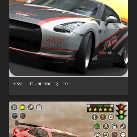
Real Drift Car Racing Lite