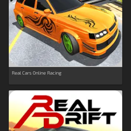
Real Cars Online Racing