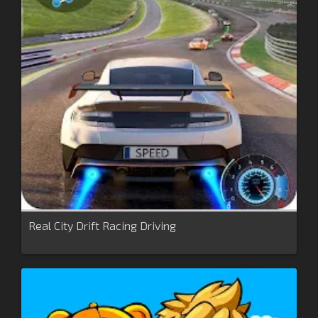
Real City Drift Racing Driving