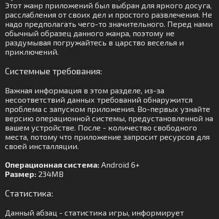
Этот жанр приложений был выбран для яркого досуга,
расслабления от своих дел и простого развлечения. Не
надо предполагать чего-то значительного. Перед нами
обычный образец данного жанра, поэтому не
раздумывая погружайтесь в царство веселья и
приключений.
Системные требования:
Важная информация в этом разделе, из-за
несоответствий данных требований обнаружится
проблема с запуском приложения. Во-первых узнайте
версию операционной системы, предустановленной на
вашем устройстве. После - количество свободного
места, потому что приложение запросит ресурсов для
своей инсталляции.
Операционная система:
Android 6+
Размер:
234MB
Статистика:
Данный абзац - статистика игры, информирует