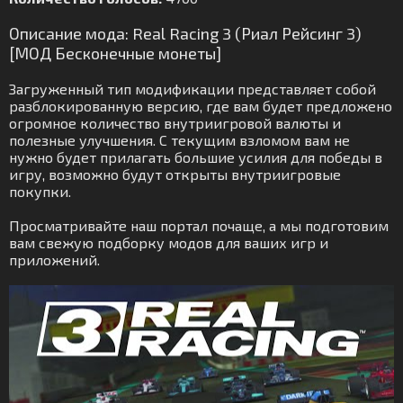
Описание мода: Real Racing 3 (Риал Рейсинг 3)
[МОД Бесконечные монеты]
Загруженный тип модификации представляет собой
разблокированную версию, где вам будет предложено
огромное количество внутриигровой валюты и
полезные улучшения. С текущим взломом вам не
нужно будет прилагать большие усилия для победы в
игру, возможно будут открыты внутриигровые
покупки.
Просматривайте наш портал почаще, а мы подготовим
вам свежую подборку модов для ваших игр и
приложений.