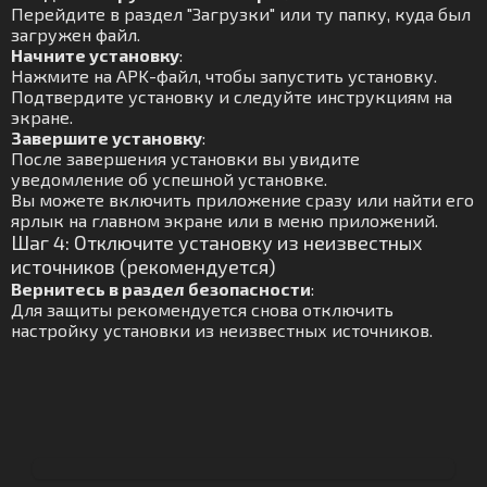
Перейдите в раздел "Загрузки" или ту папку, куда был
загружен файл.
Начните установку
:
Нажмите на APK-файл, чтобы запустить установку.
Подтвердите установку и следуйте инструкциям на
экране.
Завершите установку
:
После завершения установки вы увидите
уведомление об успешной установке.
Вы можете включить приложение сразу или найти его
ярлык на главном экране или в меню приложений.
Шаг 4: Отключите установку из неизвестных
источников (рекомендуется)
Вернитесь в раздел безопасности
:
Для защиты рекомендуется снова отключить
настройку установки из неизвестных источников.