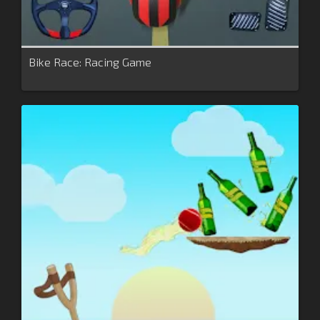
Bike Race: Racing Game