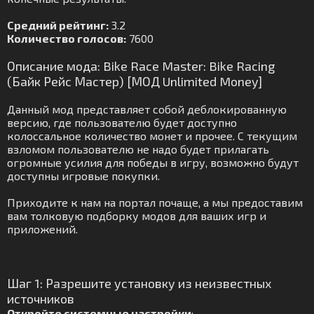
Средний рейтинг:
3.2
Количество голосов:
7600
Описание мода: Bike Race Master: Bike Racing
(Байк Рейс Мастер) [МОД Unlimited Money]
Данный мод представляет собой деблокированную
версию, где пользователю будет доступно
колоссальное количество монет и прочее. С текущим
взломом пользователю не надо будет прилагать
огромные усилия для победы в игру, возможно будут
доступны игровые покупки.
Приходите к нам на портал почаще, а мы предоставим
вам толковую подборку модов для ваших игр и
приложений.
Шаг 1: Разрешите установку из неизвестных
источников
Откройте системные настройки
: