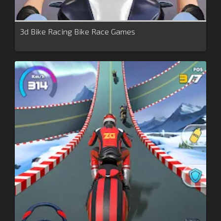
3d Bike Racing Bike Race Games