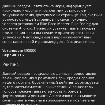
Данный раздел - статистика игры, информирует
насколько классная игра, счетчик установок и
текущую версию, доступную на странице. Так, счетчик
установок с нашей страницы покажет, сколько
человек установили Bike Race Master: Bike Racing для
системы Android. Нужно ли устанавливать текущее
приложения, если вы желаете ориентироваться на
установки. А вот сведения о версии помогут вам
сопоставить свой и рекомендуемый вариант игры.
Установок:
590000
Версия:
1.1.6
Рейтинг:
Данный раздел - социальные данные, предоставляет
вам информацию о рейтинге игры, среди игроков
нашего портала. Обозначенный рейтинг формируется
путем математических вычислений. А показатель
голосов покажет вам активность игроков в
формировании рейтинга. Аналогично и вы сможете
сами принять участие в голосовании и повлиять на
конечные результаты.