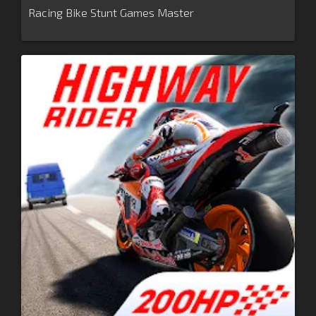
Racing Bike Stunt Games Master