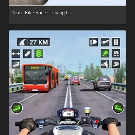
Moto Bike Race : Driving Car