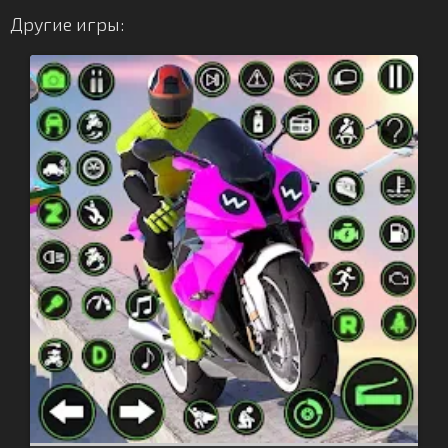
Другие игры: