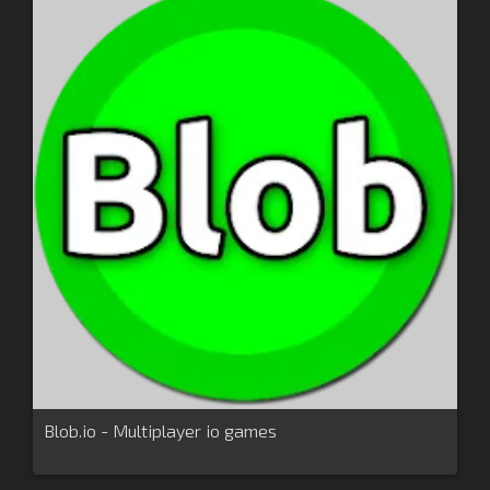
Blob.io - Multiplayer io games