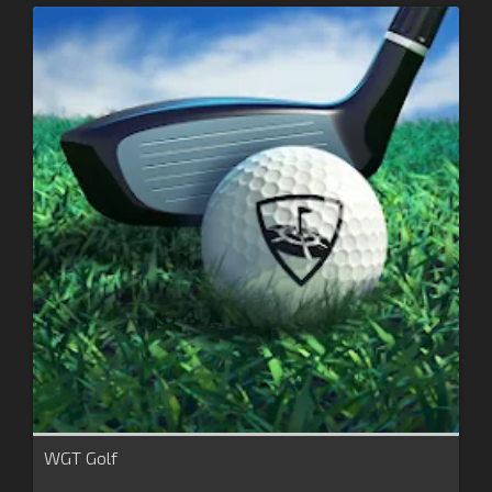
WGT Golf