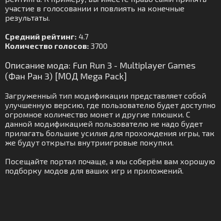
участие в голосовании и повлиять на конечные
результаты.
Средний рейтинг:
4.7
Количество голосов:
3700
Описание мода: Fun Run 3 - Multiplayer Games
(Фан Ран 3) [МОД Mega Pack]
Загруженный тип модификации представляет собой
улучшенную версию, где пользователю будет доступно
огромное количество монет и другие плюшки. С
данной модификацией пользователю не надо будет
прилагать большие усилия для прохождения игры, так
же будут открыты внутриигровые покупки.
Посещайте портал почаще, а мы соберём вам хорошую
подборку модов для ваших игр и приложений.