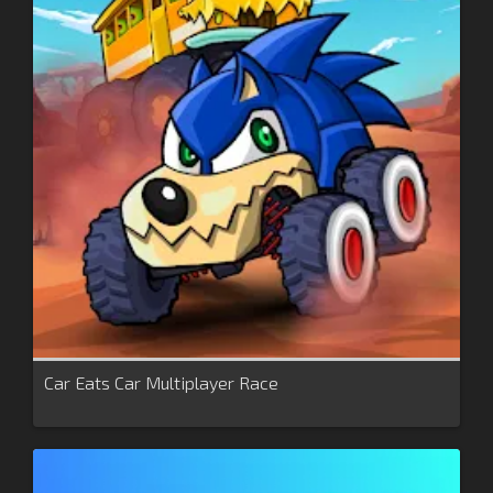
Car Eats Car Multiplayer Race