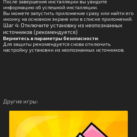
После завершения инсталляции вы увидите
информацию об успешной инсталляции.
Вы можете запустить приложение сразу или найти его
иконку на основном экране или в списке приложений.
Шаг 4: Отключите установку из неопознанных
источников (рекомендуется)
Вернитесь в параметры безопасности
:
Для защиты рекомендуется снова отключить
настройку установки из неопознанных источников.
Другие игры: