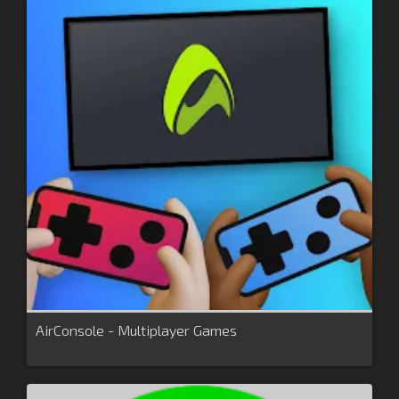
AirConsole - Multiplayer Games