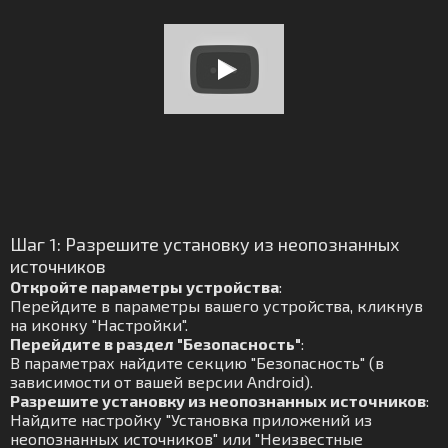
Шаг 1: Разрешите установку из неопознанных
источников
Откройте параметры устройства
:
Перейдите в параметры вашего устройства, кликнув
на иконку "Настройки".
Перейдите в раздел "Безопасность"
:
В параметрах найдите секцию "Безопасность" (в
зависимости от вашей версии Android).
Разрешите установку из неопознанных источников
:
Найдите настройку "Установка приложений из
неопознанных источников" или "Неизвестные