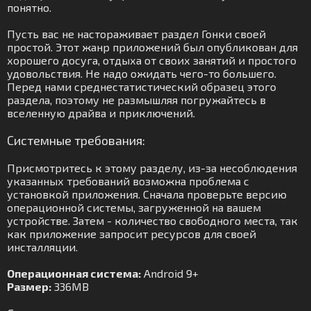
понятно.
Пусть вас не настораживает раздел Гонки своей
простой. Этот жанр приложений был опубликован для
хорошего досуга, отдыха от своих занятий и простого
удовольствия. Не надо ожидать чего-то большего.
Перед нами среднестатистический образец этого
раздела, поэтому не размышляя погружайтесь в
вселенную драйва и приключений.
Системные требования:
Присмотритесь к этому разделу, из-за несоблюдения
указанных требований возможна проблема с
установкой приложения. Сначала проверьте версию
операционной системы, загруженной на вашем
устройстве. Затем - количество свободного места, так
как приложение запросит ресурсов для своей
инсталляции.
Операционная система:
Android 9+
Размер:
336MB