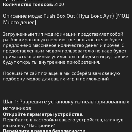
Количество голосов:
2100
Описание мода: Push Box Out (Пуш Бокс Аут) [МОД
Много денег]
Загруженный тип модификации представляет собой
разблокированную версию, где пользователю будет
предложено массивное количество денег и прочее. С
предоставленным модом пользователю не надо будет
прилагать огромные усилия для победы в игру, так же
будут открыты внутренние приобретения.
Посещайте сайт почаще, а мы соберём вам свежую
подборку модов для ваших игр и приложений.
Шаг 1: Разрешите установку из неавторизованных
источников
Откройте параметры устройства
:
Перейдите в настройки вашего устройства, кликнув
на иконку "Настройки".
Перейдите в раздел безопасности
: