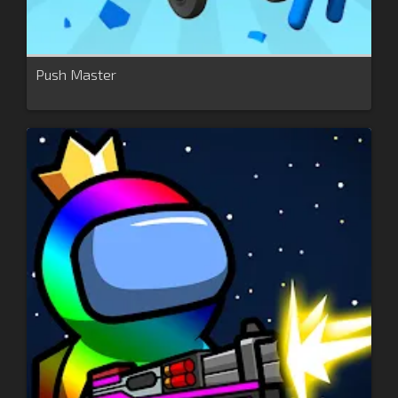
Push Master