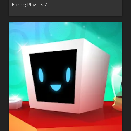
Boxing Physics 2