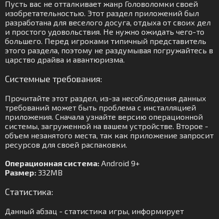
Пусть вас не отталкивает жанр Головоломки своей
изобретательностью. Этот раздел приложений был
разработана для веселого досуга, отдыха от своих дел
и простого удовольствия. Не нужно ожидать чего-то
большего. Перед игроками типичный представитель
этого раздела, поэтому не раздумывая погружайтесь в
царство драйва и авантюризма.
Системные требования:
Прочитайте этот раздел, из-за несоблюдения данных
требований может быть проблема с инсталляцией
приложения. Сначала узнайте версию операционной
системы, загруженной на вашем устройстве. Второе -
объем незанятого места, так как приложение запросит
ресурсов для своей распаковки.
Операционная система:
Android 9+
Размер:
332MB
Статистика:
Данный абзац - статистика игры, информирует