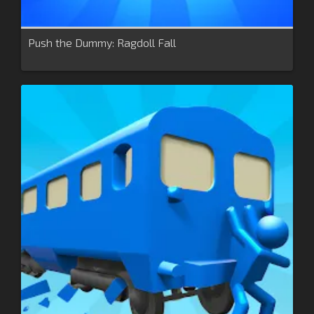
Push the Dummy: Ragdoll Fall