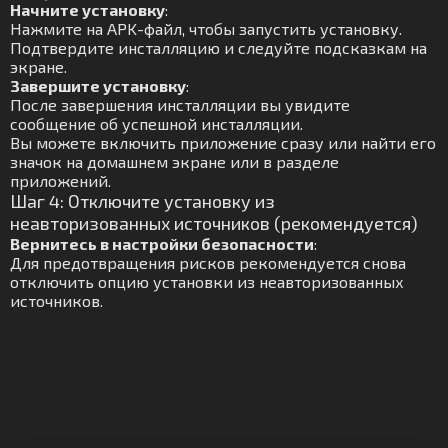
Начните установку
:
Нажмите на APK-файл, чтобы запустить установку.
Подтвердите инсталляцию и следуйте подсказкам на
экране.
Завершите установку
:
После завершения инсталляции вы увидите
сообщение об успешной инсталляции.
Вы можете включить приложение сразу или найти его
значок на домашнем экране или в разделе
приложений.
Шаг 4: Отключите установку из
неавторизованных источников (рекомендуется)
Вернитесь в настройки безопасности
:
Для предотвращения рисков рекомендуется снова
отключить опцию установки из неавторизованных
источников.