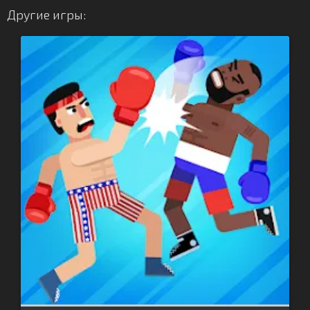
Другие игры: