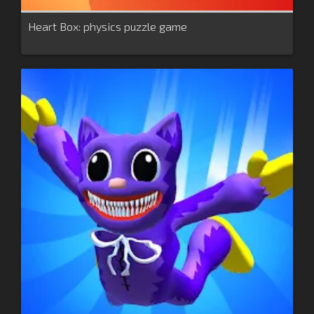
Heart Box: physics puzzle game