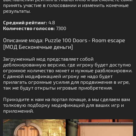
принять участие в голосовании и изменить конечные
результаты.
Средний рейтинг:
4.8
Количество голосов:
7300
Описание мода: Puzzle 100 Doors - Room escape
[МОД Бесконечные деньги]
Загруженный мод представляет собой
деблокированную версию, где игроку будет доступно
огромное количество монет и нужные разблокировки.
С данной модификацией игроку не надо будет
прилагать огромные усилия для продвижения в игре,
так же будут открыты игровые приобретения.
Приходите к нам на портал почаще, а мы сделаем вам
толковую подборку модификаций для ваших игр и
приложений.