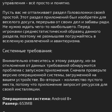
управления - всё просто и понятно.
Пусть вас не отталкивает раздел Головоломки своей
простой. Этот раздел приложений был изобретён для
веселого досуга, перерыва от своих дел и забавы ради.
Не нужно ждать чего-то наибольшего. Перед
игроками среднестатистический образец данного
раздела, поэтому не размышляя погружайтесь в
вселенную развлечений и авантюризма.
Системные требования:
Внимательно отнеситесь к этому разделу, из-за
отклонения от данных требований обнаружится
проблема с запуском приложения. Сначала проверьте
версию операционной системы, загруженной на
вашем устройстве. Во-вторых - количество пустого
места, потому что приложение запросит ресурсов для
своей инсталляции.
Операционная система:
Android 8+
Размер:
653MB