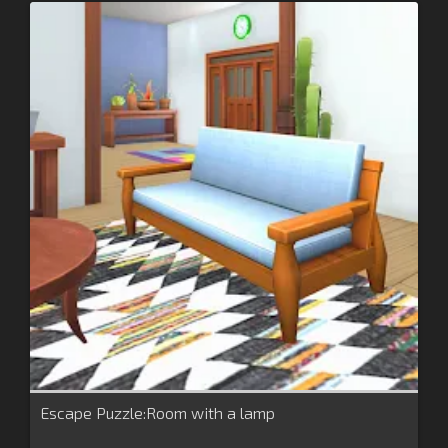
Escape Puzzle:Room with a lamp