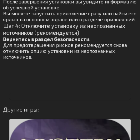
После завершения установки вы увидите информацию
об успешной установке.
Вы можете запустить приложение сразу или найти его
ярлык на основном экране или в разделе приложений.
Шаг 4: Отключите установку из неопознанных
источников (рекомендуется)
Вернитесь в раздел безопасности
:
Для предотвращения рисков рекомендуется снова
отключить опцию установки из неопознанных
источников.
Другие игры: