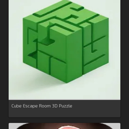
Cube Escape Room 3D Puzzle