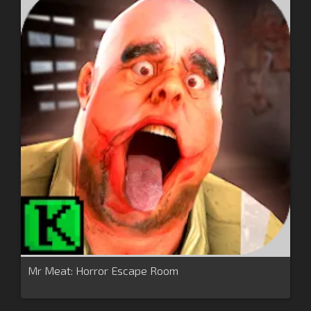
Mr Meat: Horror Escape Room