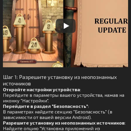
Шаг 1: Разрешите установку из неопознанных
источников
Откройте настройки устройства
:
Перейдите в параметры вашего устройства, нажав на
иконку "Настройки".
Перейдите в раздел "Безопасность"
:
В параметрах найдите секцию "Безопасность" (в
зависимости от вашей версии Android).
Разрешите установку из неопознанных источников
:
Найдите опцию "Установка приложений из