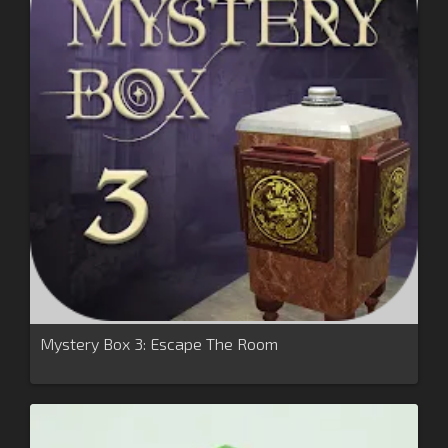
Mystery Box 3: Escape The Room