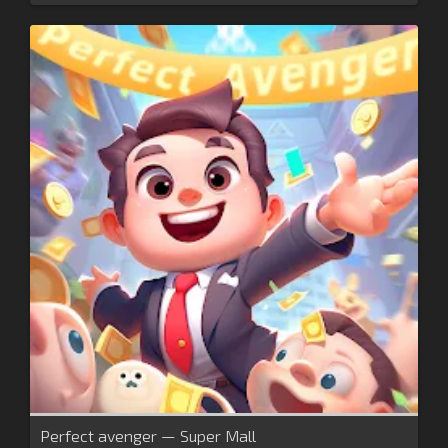
Perfect avenger — Super Mall