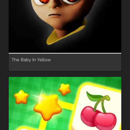
The Baby In Yellow