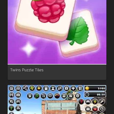
Twins Puzzle Tiles