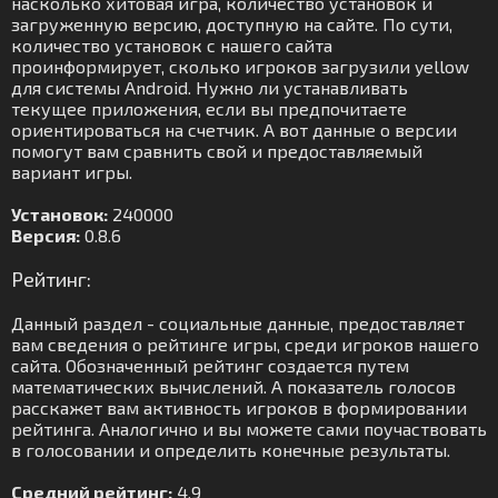
насколько хитовая игра, количество установок и
загруженную версию, доступную на сайте. По сути,
количество установок с нашего сайта
проинформирует, сколько игроков загрузили yellow
для системы Android. Нужно ли устанавливать
текущее приложения, если вы предпочитаете
ориентироваться на счетчик. А вот данные о версии
помогут вам сравнить свой и предоставляемый
вариант игры.
Установок:
240000
Версия:
0.8.6
Рейтинг:
Данный раздел - социальные данные, предоставляет
вам сведения о рейтинге игры, среди игроков нашего
сайта. Обозначенный рейтинг создается путем
математических вычислений. А показатель голосов
расскажет вам активность игроков в формировании
рейтинга. Аналогично и вы можете сами поучаствовать
в голосовании и определить конечные результаты.
Средний рейтинг:
4.9