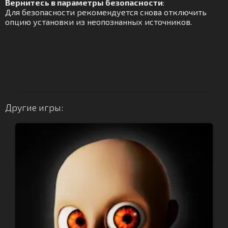
Вернитесь в параметры безопасности
:
Для безопасности рекомендуется снова отключить
опцию установки из неопознанных источников.
Другие игры: