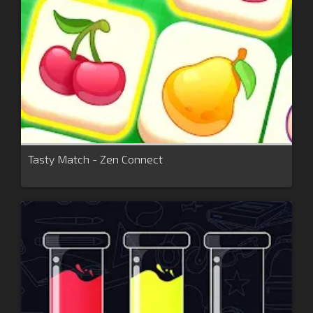
Tasty Match - Zen Connect