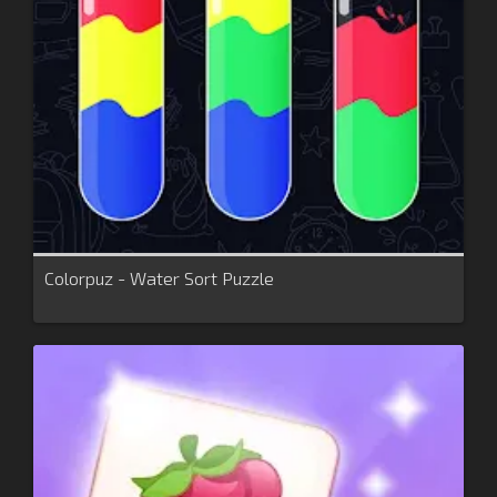
Colorpuz - Water Sort Puzzle