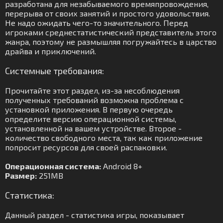
разработана для незабываемого времяпровождения,
перерыва от своих занятий и простого удовольствия.
Не надо ожидать чего-то значительного. Перед
игроками среднестатистический представитель этого
жанра, поэтому не размышляя погружайтесь в царство
драйва и приключений.
Системные требования:
Прочитайте этот раздел, из-за несоблюдения
полученных требований возможна проблема с
установкой приложения. В первую очередь
определите версию операционной системы,
установленной на вашем устройстве. Второе -
количество свободного места, так как приложение
попросит ресурсов для своей распаковки.
Операционная система:
Android 8+
Размер:
251MB
Статистика:
Данный раздел - статистика игры, показывает