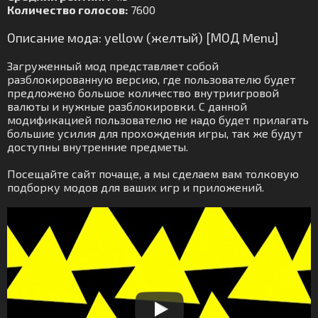
Количество голосов:
7600
Описание мода: yellow (желтый) [МОД Menu]
Загруженный мод представляет собой
разблокированную версию, где пользователю будет
предложено большое количество внутриигровой
валюты и нужные разблокировки. С данной
модификацией пользователю не надо будет прилагать
большие усилия для прохождения игры, так же будут
доступны внутренние предметы.
Посещайте сайт почаще, а мы сделаем вам толковую
подборку модов для ваших игр и приложений.