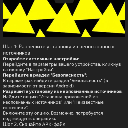
Шаг 1: Разрешите установку из неопознанных
источников
Откройте системные настройки
:
Перейдите в параметры вашего устройства, кликнув
на иконку "Настройки".
Перейдите в раздел "Безопасность"
:
В параметрах найдите раздел "Безопасность" (в
зависимости от версии Android).
Разрешите установку из неопознанных источников
:
Найдите опцию "Установка приложений из
неопознанных источников" или "Неизвестные
источники".
Включите эту опцию. Возможно, потребуется
подтвердить операцию.
Шаг 2: Скачайте APK-файл