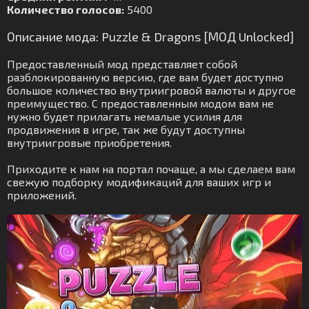
Количество голосов:
5400
Описание мода: Puzzle & Dragons [МОД Unlocked]
Предоставленный мод представляет собой
разблокированную версию, где вам будет доступно
большое количество внутриигровой валюты и другое
преимущество. С предоставленным модом вам не
нужно будет прилагать немалые усилия для
продвижения в игре, так же будут доступны
внутриигровые приобретения.
Приходите к нам на портал почаще, а мы сделаем вам
свежую подборку модификаций для ваших игр и
приложений.