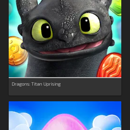
Dragons: Titan Uprising