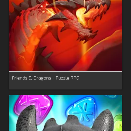
Friends & Dragons - Puzzle RPG