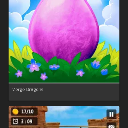
Merge Dragons!