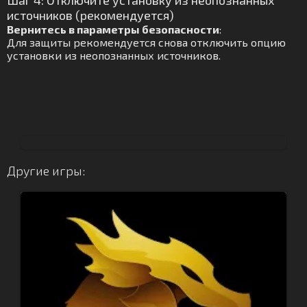
Шаг 4: Отключите установку из неопознанных
источников (рекомендуется)
Вернитесь в параметры безопасности
:
Для защиты рекомендуется снова отключить опцию
установки из неопознанных источников.
Другие игры: