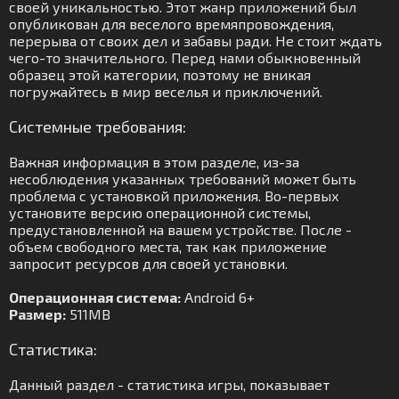
своей уникальностью. Этот жанр приложений был
опубликован для веселого времяпровождения,
перерыва от своих дел и забавы ради. Не стоит ждать
чего-то значительного. Перед нами обыкновенный
образец этой категории, поэтому не вникая
погружайтесь в мир веселья и приключений.
Системные требования:
Важная информация в этом разделе, из-за
несоблюдения указанных требований может быть
проблема с установкой приложения. Во-первых
установите версию операционной системы,
предустановленной на вашем устройстве. После -
объем свободного места, так как приложение
запросит ресурсов для своей установки.
Операционная система:
Android 6+
Размер:
511MB
Статистика:
Данный раздел - статистика игры, показывает