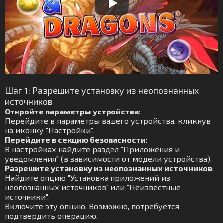
Шаг 1: Разрешите установку из неопознанных
источников
Откройте параметры устройства
:
Перейдите в параметры вашего устройства, кликнув
на иконку "Настройки".
Перейдите в секцию безопасности
:
В настройках найдите раздел "Приложения и
уведомления" (в зависимости от модели устройства).
Разрешите установку из неопознанных источников
:
Найдите опцию "Установка приложений из
неопознанных источников" или "Неизвестные
источники".
Включите эту опцию. Возможно, потребуется
подтвердить операцию.