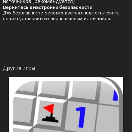
источников (рекомендуется)
Вернитесь в настройки безопасности
:
Для безопасности рекомендуется снова отключить
опцию установки из неопознанных источников.
Другие игры: