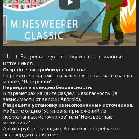
Шаг 1: Разрешите установку из неопознанных
источников
Откройте настройки устройства
:
Перейдите в параметры вашего устройства, нажав на
иконку "Настройки".
Перейдите в секцию безопасности
:
В параметрах найдите раздел "Безопасность" (в
зависимости от версии Android).
Разрешите установку из неопознанных источников
:
Найдите опцию "Установка приложений из
неопознанных источников" или "Неизвестные
источники".
Активируйте эту опцию. Возможно, потребуется
подтвердить действие.