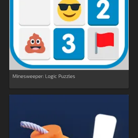
Minesweeper: Logic Puzzles