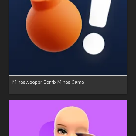
Minesweeper Bomb Mines Game