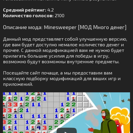
Средний рейтинг:
4.2
Количество голосов:
2100
Описание мода: Minesweeper [МОД Много денег]
Данный мод представляет собой улучшенную версию,
где вам будет доступно немалое количество денег и
прочее. С данной модификацией вам не нужно будет
прилагать большие усилия для победы в игру,
возможно будут возможны внутренние предметы.
Посещайте сайт почаще, а мы предоставим вам
классную подборку модификаций для ваших игр и
приложений.