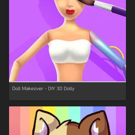
Doll Makeover - DIY 3D Dolly