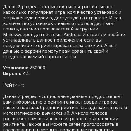
Данный раздел - статистика игры, рассказывает
насколько популярная игра, количество установок и
загруженную версию, доступную на странице. И так,
количество установок с нашего портала даст вам
понять, сколько пользователей загрузили
Minesweeper для системы Android. И стоит ли вообще
устанавливать данное приложения, если вы
предпочитаете ориентироваться на счетчик. А вот
данные о версии помогут вам сравнить свой и
предоставляемый вариант игры.
Установок:
250000
Версия:
2.7.3
Рейтинг:
Данный раздел - социальные данные, предоставляет
вам информацию о рейтинге игры, среди игроков
нашего портала. Средний рейтинг складывается путем
математических вычислений. А число голосов
расскажет вам активность игроков в выставлении
рейтинга. Так же вы можете сами проголосовать в
голосовании и изменить полученные результаты.