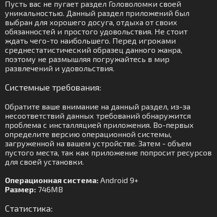
Пусть вас не пугает раздел Головоломки своей
уникальностью. Данный раздел приложений был
выбран для хорошего досуга, отдыха от своих
обязанностей и простого удовольствия. Не стоит
ждать чего-то наибольшего. Перед игроками
среднестатистический образец данного жанра,
поэтому не размышляя погружайтесь в мир
развлечений и удовольствия.
Системные требования:
Обратите ваше внимание на данный раздел, из-за
несоответствий данных требований обнаружится
проблема с инсталляцией приложения. Во-первых
определите версию операционной системы,
загруженной на вашем устройстве. Затем - объем
пустого места, так как приложение попросит ресурсов
для своей установки.
Операционная система:
Android 9+
Размер:
746MB
Статистика: