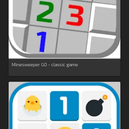
Minesweeper GO - classic game