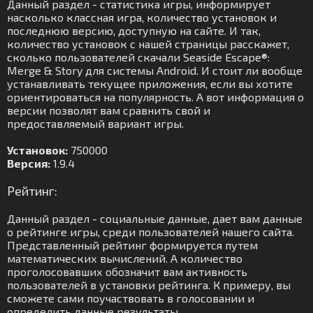
Данный раздел - статистика игры, информирует
насколько классная игра, количество установок и
последнюю версию, доступную на сайте. И так,
количество установок с нашей страницы расскажет,
сколько пользователей скачали Seaside Escape®:
Merge & Story для системы Android. И стоит ли вообще
устанавливать текущее приложения, если вы хотите
ориентироваться на популярность. А вот информация о
версии позволят вам сравнить свой и
предоставляемый вариант игры.
Установок:
750000
Версия:
1.9.4
Рейтинг:
Данный раздел - социальные данные, дает вам данные
о рейтинге игры, среди пользователей нашего сайта.
Представленный рейтинг формируется путем
математических вычислений. А количество
проголосовавших обозначит вам активность
пользователей в установки рейтинга. К примеру, вы
сможете сами поучаствовать в голосовании и
определить данные результаты.