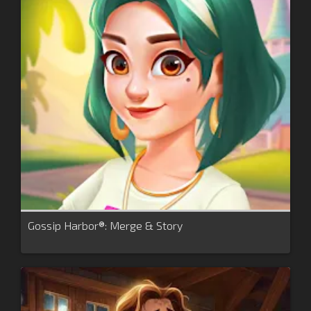
Gossip Harbor®: Merge & Story