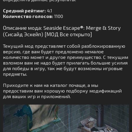
Средний рейтинг:
4.1
Количество голосов:
1100
Описание мода: Seaside Escape®: Merge & Story
(Сисайд Эскейп) [МОД Все открыто]
Текущий мод представляет собой разблокированную
версию, где вам будет предложено немалое
количество монет и другое преимущество. С текущим
взломом вам не надо будет прилагать большие усилия
для победы в игру, так же будут возможны игровые
предметы.
Приходите к нам на каталог почаще, а мы
предоставим вам хорошую подборку модификаций
для ваших игр и приложений.