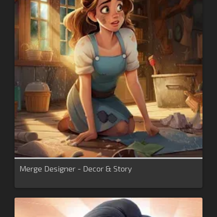
Merge Designer - Decor & Story