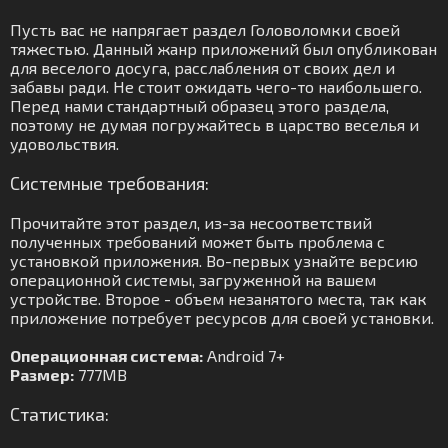
Пусть вас не напрягает раздел Головоломки своей
тяжестью. Данный жанр приложений был опубликован
для веселого досуга, расслабления от своих дел и
забавы ради. Не стоит ожидать чего-то наибольшего.
Перед нами стандартный образец этого раздела,
поэтому не думая погружайтесь в царство веселья и
удовольствия.
Системные требования:
Прочитайте этот раздел, из-за несоответствий
полученных требований может быть проблема с
установкой приложения. Во-первых узнайте версию
операционной системы, загруженной на вашем
устройстве. Второе - объем незанятого места, так как
приложение потребует ресурсов для своей установки.
Операционная система:
Android 7+
Размер:
777MB
Статистика: