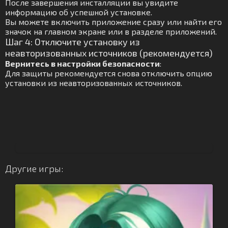
После завершения инсталляции вы увидите
информацию об успешной установке.
Вы можете включить приложение сразу или найти его
значок на главном экране или в разделе приложений.
Шаг 4: Отключите установку из
неавторизованных источников (рекомендуется)
Вернитесь в настройки безопасности
:
Для защиты рекомендуется снова отключить опцию
установки из неавторизованных источников.
Другие игры: