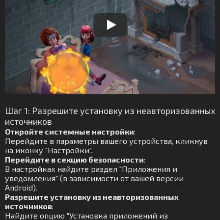
Шаг 1: Разрешите установку из неавторизованных
источников
Откройте системные настройки
:
Перейдите в параметры вашего устройства, кликнув
на иконку "Настройки".
Перейдите в секцию безопасности
:
В настройках найдите раздел "Приложения и
уведомления" (в зависимости от вашей версии
Android).
Разрешите установку из неавторизованных
источников
:
Найдите опцию "Установка приложений из