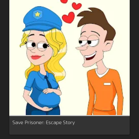
Save Prisoner: Escape Story