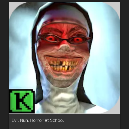
Evil Nun: Horror at School