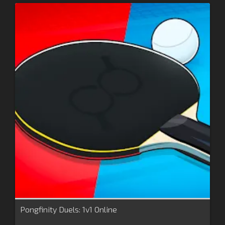
Pongfinity Duels: 1v1 Online