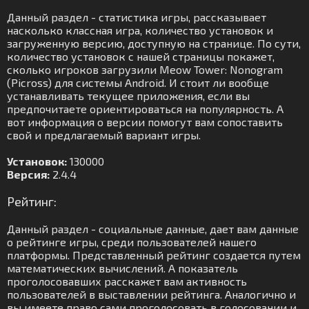
Данный раздел - статистика игры, рассказывает
насколько классная игра, количество установок и
загруженную версию, доступную на странице. По сути,
количество установок с нашей страницы покажет,
сколько игроков загрузили Meow Tower: Nonogram
(Picross) для системы Android. И стоит ли вообще
устанавливать текущее приложения, если вы
предпочитаете ориентироваться на популярность. А
вот информация о версии помогут вам сопоставить
свой и предлагаемый вариант игры.
Установок:
130000
Версия:
2.4.4
Рейтинг:
Данный раздел - социальные данные, дает вам данные
о рейтинге игры, среди пользователей нашего
платформы. Представленный рейтинг создается путем
математических вычислений. А показатель
проголосовавших расскажет вам активность
пользователей в выставлении рейтинга. Аналогично и
вы имеете право сами проголосовать в голосовании и