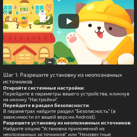
Шаг 1: Разрешите установку из неопознанных
источников
Откройте системные настройки
:
Перейдите в параметры вашего устройства, кликнув
на иконку "Настройки".
Перейдите в раздел безопасности
:
В параметрах найдите раздел "Безопасность" (в
зависимости от вашей версии Android).
Разрешите установку из неопознанных источников
:
Найдите опцию "Установка приложений из
неопознанных источников" или "Неизвестные