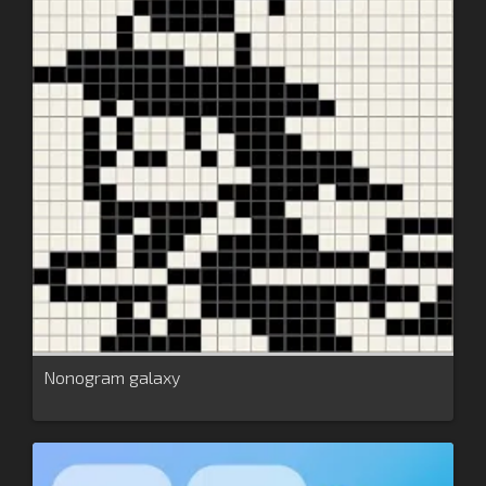
Nonogram galaxy