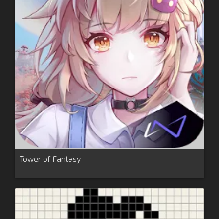
Tower of Fantasy