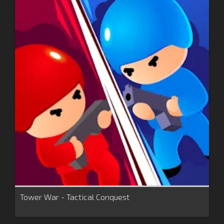
Tower War - Tactical Conquest