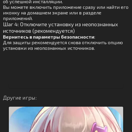
об успешной инсталляции.
Вы можете включить приложение сразу или найти его
иконку на домашнем экране или в разделе
приложений.
Шаг 4: Отключите установку из неопознанных
источников (рекомендуется)
Вернитесь в параметры безопасности
:
Для защиты рекомендуется снова отключить опцию
установки из неопознанных источников.
Другие игры: