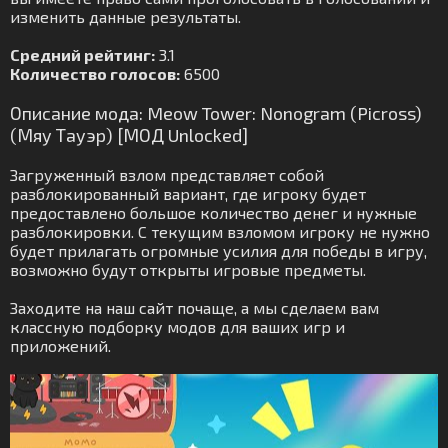
изменить данные результаты.
Средний рейтинг:
3.1
Количество голосов:
6500
Описание мода: Meow Tower: Nonogram (Picross)
(Мяу Тауэр) [МОД Unlocked]
Загруженный взлом представляет собой
разблокированный вариант, где игроку будет
предоставлено большое количество денег и нужные
разблокировки. С текущим взломом игроку не нужно
будет прилагать огромные усилия для победы в игру,
возможно будут открыты игровые предметы.
Заходите на наш сайт почаще, а мы сделаем вам
классную подборку модов для ваших игр и
приложений.