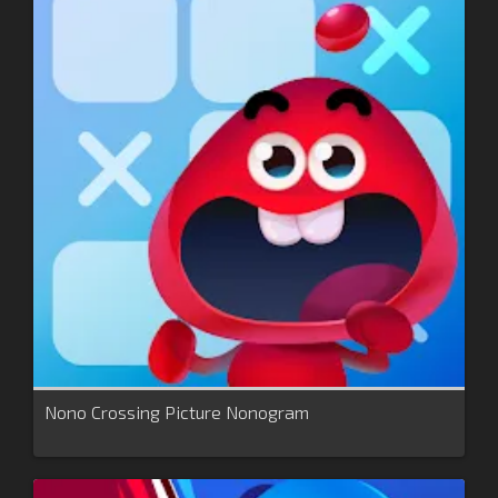
Nono Crossing Picture Nonogram