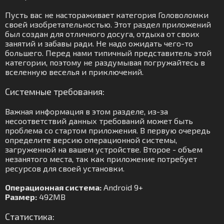
Пусть вас не настораживает категория Головоломки
своей изобретательностью. Этот раздел приложений
был создан для отличного досуга, отдыха от своих
занятий и забавы ради. Не надо ожидать чего-то
большего. Перед нами типичный представитель этой
категории, поэтому не раздумывая погружайтесь в
вселенную веселья и приключений.
Системные требования:
Важная информация в этом разделе, из-за
несоответствий данных требований может быть
проблема со стартом приложения. В первую очередь
определите версию операционной системы,
загруженной на вашем устройстве. Второе - объем
незанятого места, так как приложение потребует
ресурсов для своей установки.
Операционная система:
Android 9+
Размер:
492MB
Статистика: