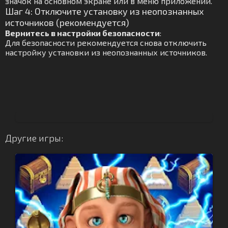
значок на основном экране или в меню приложений.
Шаг 4: Отключите установку из неопознанных
источников (рекомендуется)
Вернитесь в настройки безопасности
:
Для безопасности рекомендуется снова отключить
настройку установки из неопознанных источников.
Другие игры: