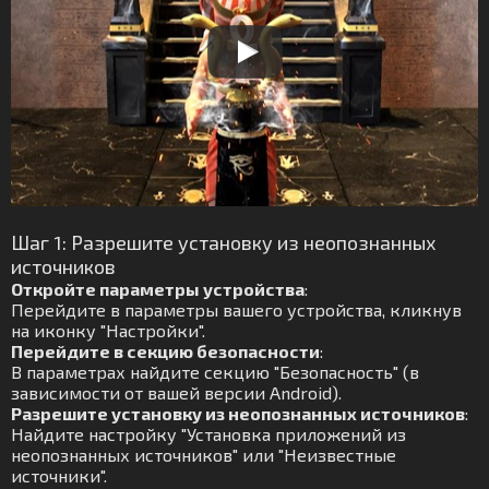
Шаг 1: Разрешите установку из неопознанных
источников
Откройте параметры устройства
:
Перейдите в параметры вашего устройства, кликнув
на иконку "Настройки".
Перейдите в секцию безопасности
:
В параметрах найдите секцию "Безопасность" (в
зависимости от вашей версии Android).
Разрешите установку из неопознанных источников
:
Найдите настройку "Установка приложений из
неопознанных источников" или "Неизвестные
источники".