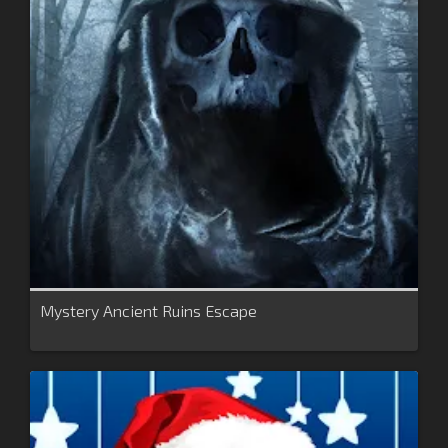
Mystery Ancient Ruins Escape