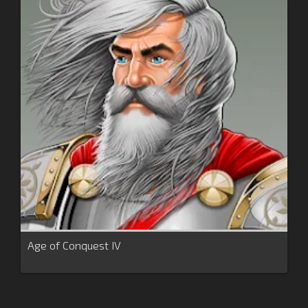
Age of Conquest IV