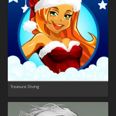
Treasure Diving