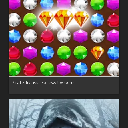
Pirate Treasures: Jewel & Gems