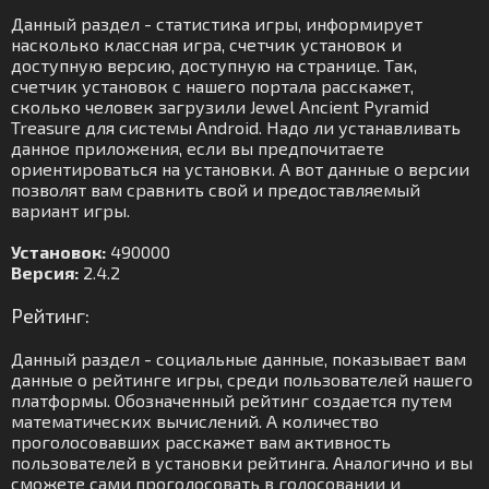
Данный раздел - статистика игры, информирует
насколько классная игра, счетчик установок и
доступную версию, доступную на странице. Так,
счетчик установок с нашего портала расскажет,
сколько человек загрузили Jewel Ancient Pyramid
Treasure для системы Android. Надо ли устанавливать
данное приложения, если вы предпочитаете
ориентироваться на установки. А вот данные о версии
позволят вам сравнить свой и предоставляемый
вариант игры.
Установок:
490000
Версия:
2.4.2
Рейтинг:
Данный раздел - социальные данные, показывает вам
данные о рейтинге игры, среди пользователей нашего
платформы. Обозначенный рейтинг создается путем
математических вычислений. А количество
проголосовавших расскажет вам активность
пользователей в установки рейтинга. Аналогично и вы
сможете сами проголосовать в голосовании и