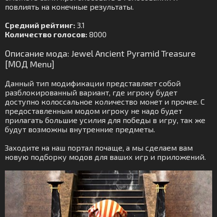
повлиять на конечные результаты.
Средний рейтинг:
3.1
Количество голосов:
8000
Описание мода: Jewel Ancient Pyramid Treasure
[МОД Menu]
Данный тип модификации представляет собой
разблокированный вариант, где игроку будет
доступно колоссальное количество монет и прочее. С
предоставленным модом игроку не надо будет
прилагать большие усилия для победы в игру, так же
будут возможны внутренние предметы.
Заходите на наш портал почаще, а мы сделаем вам
новую подборку модов для ваших игр и приложений.