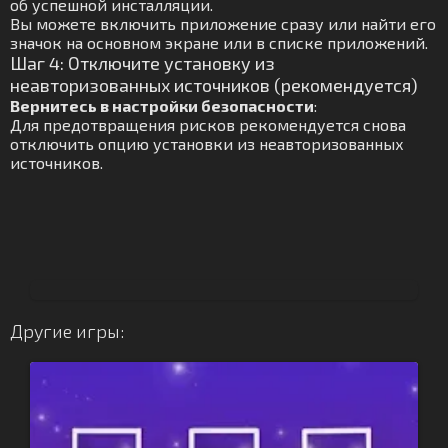
об успешной инсталляции.
Вы можете включить приложение сразу или найти его
значок на основном экране или в списке приложений.
Шаг 4: Отключите установку из
неавторизованных источников (рекомендуется)
Вернитесь в настройки безопасности
:
Для предотвращения рисков рекомендуется снова
отключить опцию установки из неавторизованных
источников.
Другие игры: