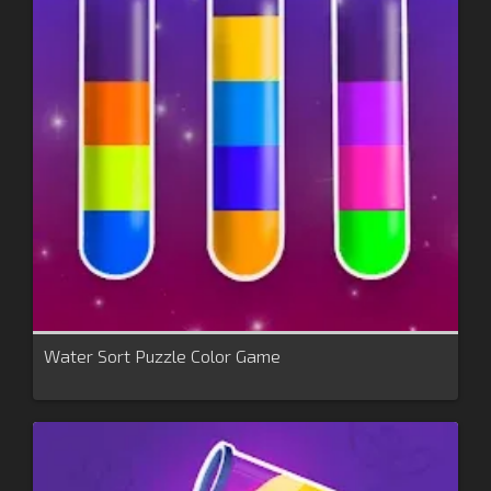
Water Sort Puzzle Color Game