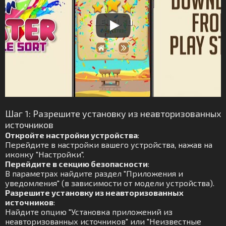
Шаг 1: Разрешите установку из неавторизованных
источников
Откройте настройки устройства
:
Перейдите в настройки вашего устройства, нажав на
иконку "Настройки".
Перейдите в секцию безопасности
:
В параметрах найдите раздел "Приложения и
уведомления" (в зависимости от модели устройства).
Разрешите установку из неавторизованных
источников
:
Найдите опцию "Установка приложений из
неавторизованных источников" или "Неизвестные