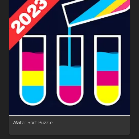
Water Sort Puzzle