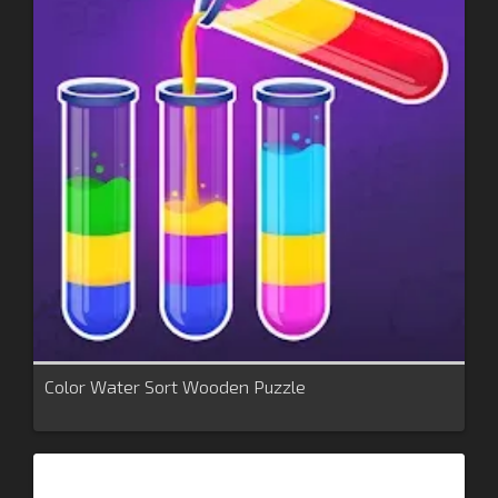
Color Water Sort Wooden Puzzle