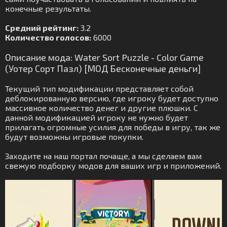
конечные результаты.
Средний рейтинг:
3.2
Количество голосов:
6000
Описание мода: Water Sort Puzzle - Color Game
(Уотер Сорт Пазл) [МОД Бесконечные деньги]
Текущий тип модификации представляет собой
деблокированную версию, где игроку будет доступно
массивное количество денег и другие плюшки. С
данной модификацией игроку не нужно будет
прилагать огромные усилия для победы в игру, так же
будут возможны игровые покупки.
Заходите на наш портал почаще, а мы сделаем вам
свежую подборку модов для ваших игр и приложений.