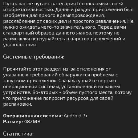
Пусть вас не пугает категория Головоломки своей
изобретательностью. Данный раздел приложений был
изобретён для яркого времяпровождения,
расслабления от своих дел и простого развлечения. Не
нужно ожидать чего-то значительного. Перед вами
стандартный образец данного жанра, поэтому не
размышляя погружайтесь в царство развлечений и
удовольствия.
Системные требования:
Прочитайте этот раздел, из-за отклонения от
указанных требований обнаружится проблема с
запуском приложения. Сначала узнайте версию
операционной системы, установленной на вашем
устройстве. Во-вторых - объем пустого места, потому
что приложение попросит ресурсов для своей
распаковки.
Операционная система:
Android 7+
Размер:
482MB
Статистика: