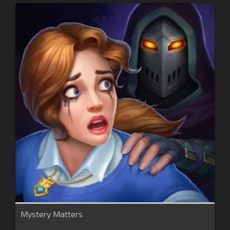
Mystery Matters