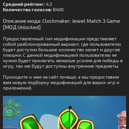
Средний рейтинг:
4.2
Количество голосов:
8400
Описание мода: Clockmaker: Jewel Match 3 Game
[МОД Unlocked]
Предоставленный тип модификации представляет
собой разблокированный вариант, где пользователю
будет доступно большое количество монет и другие
плюшки. С данной модификацией пользователю не
нужно будет прилагать немалые усилия для победы в
игру, так же будут доступны внутренние предметы.
Приходите к нам на сайт почаще, а мы предоставим
вам новую подборку модификаций для ваших игр и
приложений.