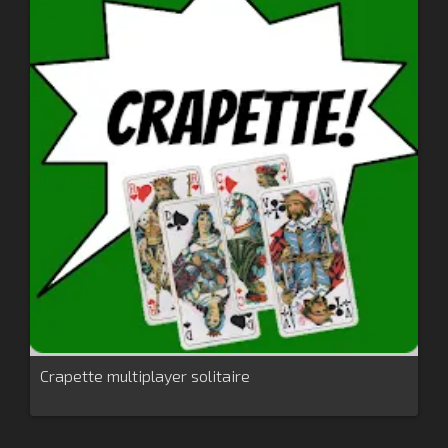
Crapette multiplayer solitaire