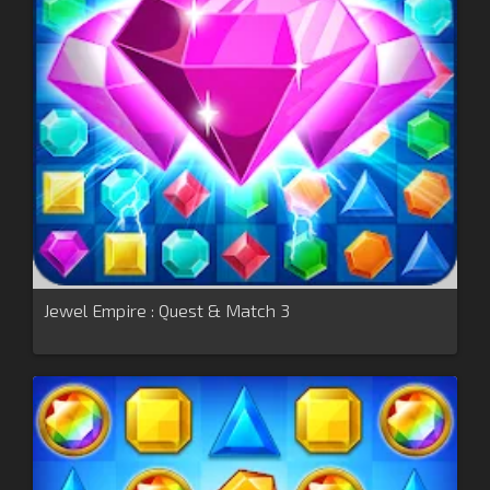
Jewel Empire : Quest & Match 3