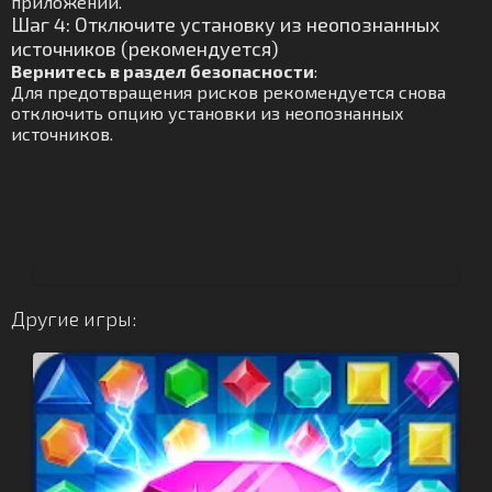
приложений.
Шаг 4: Отключите установку из неопознанных
источников (рекомендуется)
Вернитесь в раздел безопасности
:
Для предотвращения рисков рекомендуется снова
отключить опцию установки из неопознанных
источников.
Другие игры: