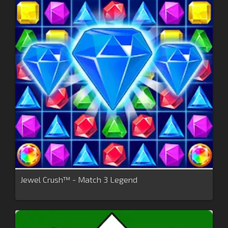
Jewel Crush™ - Match 3 Legend