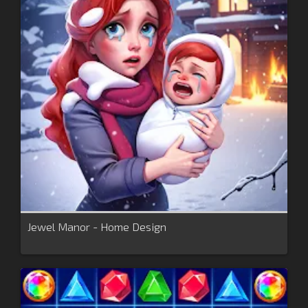
Jewel Manor - Home Design