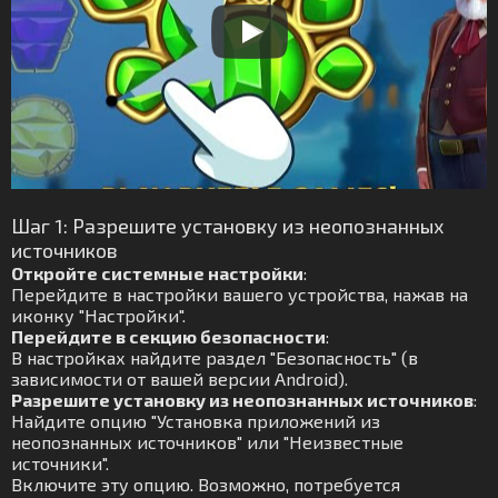
Шаг 1: Разрешите установку из неопознанных
источников
Откройте системные настройки
:
Перейдите в настройки вашего устройства, нажав на
иконку "Настройки".
Перейдите в секцию безопасности
:
В настройках найдите раздел "Безопасность" (в
зависимости от вашей версии Android).
Разрешите установку из неопознанных источников
:
Найдите опцию "Установка приложений из
неопознанных источников" или "Неизвестные
источники".
Включите эту опцию. Возможно, потребуется