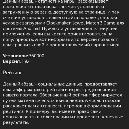
Данный абзац - статистика игры, рассказывает
насколько хитовая игра, счетчик установок и
загруженную версию, доступную на странице. И так,
счетчик установок с нашего сайта покажет, сколько
человек загрузили Clockmaker: Jewel Match 3 Game для
системы Android. Нужно ли устанавливать текущее
приложения, если вы хотите ориентироваться на
популярность. А вот информация о версии позволят
вам сравнить свой и предоставляемый вариант игры.
Установок:
360000
Версия:
1.9.4
Рейтинг:
Данный абзац - социальные данные, предоставляет
вам информацию о рейтинге игры, среди игроков
нашего портала. Обозначенный рейтинг формируется
путем математических вычислений. А число голосов
расскажет вам активность игроков в формировании
рейтинга. К примеру, вы имеете право сами
проголосовать в голосовании и определить конечные
результаты.