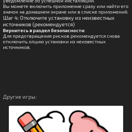
уведомление об успешной инсталляции.
Вы можете включить приложение сразу или найти его
значок на домашнем экране или в списке приложений.
Шаг 4: Отключите установку из неизвестных
источников (рекомендуется)
Вернитесь в раздел безопасности
:
Для предотвращения рисков рекомендуется снова
отключить опцию установки из неизвестных
источников.
Другие игры: