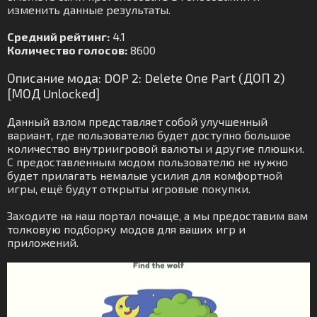
изменить данные результаты.
Средний рейтинг:
4.1
Количество голосов:
8600
Описание мода: DOP 2: Delete One Part (ДОП 2)
[МОД Unlocked]
Данный взлом представляет собой улучшенный
вариант, где пользователю будет доступно большое
количество внутриигровой валюты и другие плюшки.
С предоставленным модом пользователю не нужно
будет прилагать немалые усилия для комфортной
игры, ещё будут открыты игровые покупки.
Заходите на наш портал почаще, а мы предоставим вам
толковую подборку модов для ваших игр и
приложений.