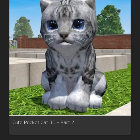
Cute Pocket Cat 3D - Part 2