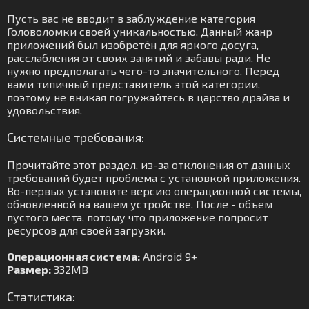
Пусть вас не вводит в заблуждение категория
Головоломки своей уникальностью. Данный жанр
приложений был изобретён для яркого досуга,
расслабления от своих занятий и забавы ради. Не
нужно предполагать чего-то значительного. Перед
вами типичный представитель этой категории,
поэтому не вникая погружайтесь в царство драйва и
удовольствия.
Системные требования:
Прочитайте этот раздел, из-за отклонения от данных
требований будет проблема с установкой приложения.
Во-первых установите версию операционной системы,
обновленной на вашем устройстве. После - объем
пустого места, потому что приложение попросит
ресурсов для своей загрузки.
Операционная система:
Android 9+
Размер:
332MB
Статистика: