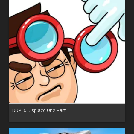
DOP 3: Displace One Part