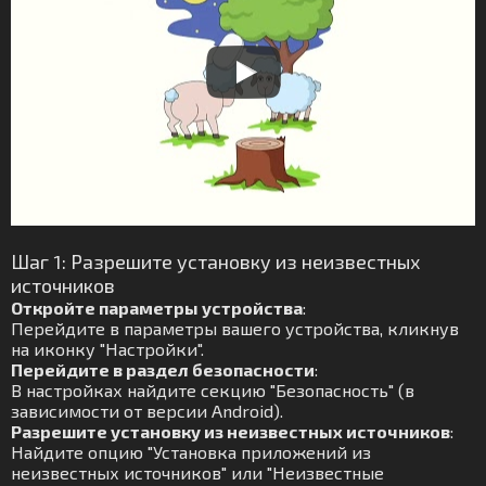
Шаг 1: Разрешите установку из неизвестных
источников
Откройте параметры устройства
:
Перейдите в параметры вашего устройства, кликнув
на иконку "Настройки".
Перейдите в раздел безопасности
:
В настройках найдите секцию "Безопасность" (в
зависимости от версии Android).
Разрешите установку из неизвестных источников
:
Найдите опцию "Установка приложений из
неизвестных источников" или "Неизвестные