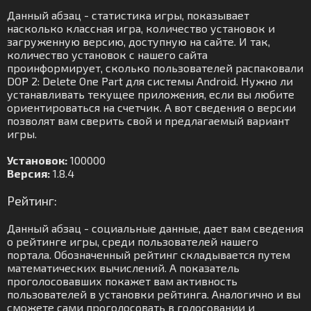
Данный абзац - статистика игры, показывает
насколько классная игра, количество установок и
загруженную версию, доступную на сайте. И так,
количество установок с нашего сайта
проинформирует, сколько пользователей распаковали
DOP 2: Delete One Part для системы Android. Нужно ли
устанавливать текущее приложения, если вы любите
ориентироваться на счетчик. А вот сведения о версии
позволят вам сверить свой и предлагаемый вариант
игры.
Установок:
100000
Версия:
1.8.4
Рейтинг:
Данный абзац - социальные данные, дает вам сведения
о рейтинге игры, среди пользователей нашего
портала. Обозначенный рейтинг складывается путем
математических вычислений. А показатель
проголосовавших покажет вам активность
пользователей в установки рейтинга. Аналогично и вы
сможете сами проголосовать в голосовании и