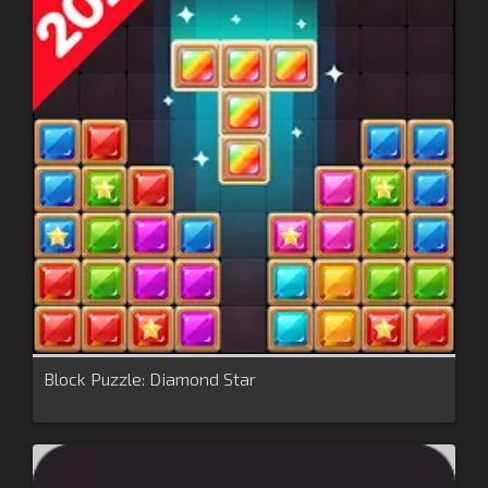
Block Puzzle: Diamond Star