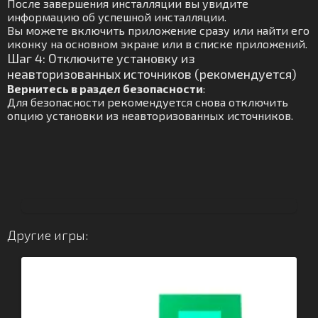
После завершения инсталляции вы увидите
информацию об успешной инсталляции.
Вы можете включить приложение сразу или найти его
иконку на основном экране или в списке приложений.
Шаг 4: Отключите установку из
неавторизованных источников (рекомендуется)
Вернитесь в раздел безопасности
:
Для безопасности рекомендуется снова отключить
опцию установки из неавторизованных источников.
Другие игры: