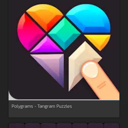
Polygrams - Tangram Puzzles