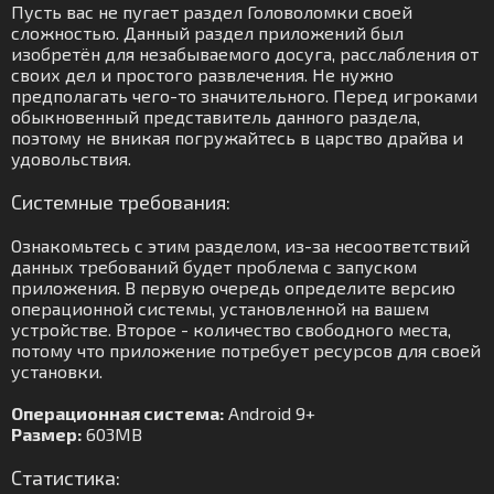
Пусть вас не пугает раздел Головоломки своей
сложностью. Данный раздел приложений был
изобретён для незабываемого досуга, расслабления от
своих дел и простого развлечения. Не нужно
предполагать чего-то значительного. Перед игроками
обыкновенный представитель данного раздела,
поэтому не вникая погружайтесь в царство драйва и
удовольствия.
Системные требования:
Ознакомьтесь с этим разделом, из-за несоответствий
данных требований будет проблема с запуском
приложения. В первую очередь определите версию
операционной системы, установленной на вашем
устройстве. Второе - количество свободного места,
потому что приложение потребует ресурсов для своей
установки.
Операционная система:
Android 9+
Размер:
603MB
Статистика: