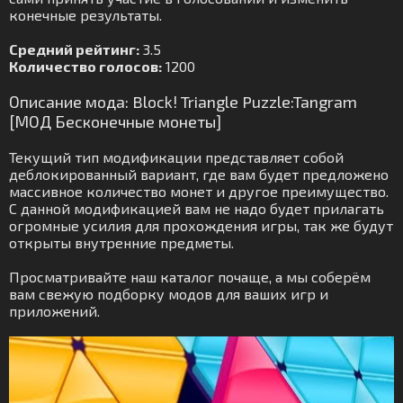
конечные результаты.
Средний рейтинг:
3.5
Количество голосов:
1200
Описание мода: Block! Triangle Puzzle:Tangram
[МОД Бесконечные монеты]
Текущий тип модификации представляет собой
деблокированный вариант, где вам будет предложено
массивное количество монет и другое преимущество.
С данной модификацией вам не надо будет прилагать
огромные усилия для прохождения игры, так же будут
открыты внутренние предметы.
Просматривайте наш каталог почаще, а мы соберём
вам свежую подборку модов для ваших игр и
приложений.