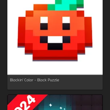
Blockin' Color - Block Puzzle