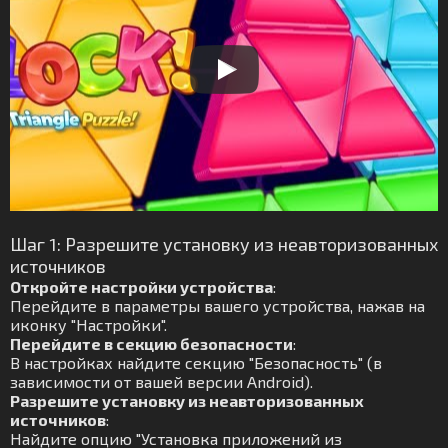
Шаг 1: Разрешите установку из неавторизованных
источников
Откройте настройки устройства
:
Перейдите в параметры вашего устройства, нажав на
иконку "Настройки".
Перейдите в секцию безопасности
:
В настройках найдите секцию "Безопасность" (в
зависимости от вашей версии Android).
Разрешите установку из неавторизованных
источников
:
Найдите опцию "Установка приложений из