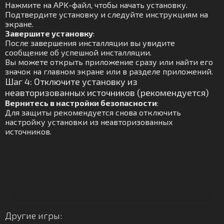
Нажмите на APK-файл, чтобы начать установку.
Подтвердите установку и следуйте инструкциям на
экране.
Завершите установку
:
После завершения инсталляции вы увидите
сообщение об успешной инсталляции.
Вы можете открыть приложение сразу или найти его
значок на главном экране или в разделе приложений.
Шаг 4: Отключите установку из
неавторизованных источников (рекомендуется)
Вернитесь в настройки безопасности
:
Для защиты рекомендуется снова отключить
настройку установки из неавторизованных
источников.
Другие игры: