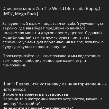
Описание мода: Zen Tile World (Зен Тайл Ворлд)
[МОД Mega Pack]
Загруженный взлом представляет собой улучшенную
версию, где вам будет предложено немалое
количество монет и другое преимущество. С данной
модификацией вам не нужно будет прилагать
огромные усилия для продвижения в игре, возможно
будут доступны игровые покупки.
Просматривайте наш сайт почаще, а мы подготовим
вам новую подборку модов для ваших игр и
приложений.
Шаг 1: Разрешите установку из неавторизованных
источников
Откройте параметры устройства
:
Перейдите в настройки вашего устройства, нажав на
иконку "Настройки".
Перейдите в раздел "Безопасность"
: