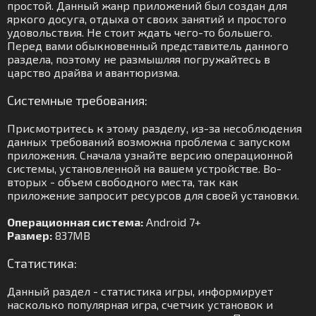
простой. Данный жанр приложений был создан для
яркого досуга, отдыха от своих занятий и простого
удовольствия. Не стоит ждать чего-то большего.
Перед вами обыкновенный представитель данного
раздела, поэтому не размышляя погружайтесь в
царство драйва и авантюризма.
Системные требования:
Присмотритесь к этому разделу, из-за несоблюдения
данных требований возможна проблема с запуском
приложения. Сначала узнайте версию операционной
системы, установленной на вашем устройстве. Во-
вторых - объем свободного места, так как
приложение запросит ресурсов для своей установки.
Операционная система:
Android 7+
Размер:
837MB
Статистика:
Данный раздел - статистика игры, информирует
насколько популярная игра, счетчик установок и