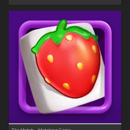
Tile Match - Matching Game