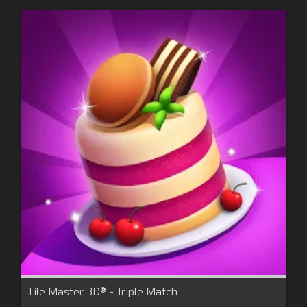
Tile Master 3D® - Triple Match