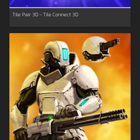
Tile Pair 3D - Tile Connect 3D