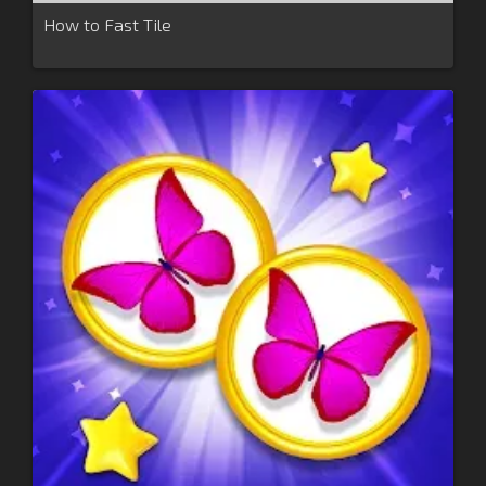
How to Fast Tile