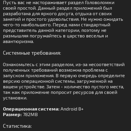
Пусть вас не настораживает раздел Головоломки
своей простой. Данный раздел приложений был
разработана для яркого досуга, отдыха от своих
занятий и простого удовольствия. Не нужно ожидать
чего-то наибольшего. Перед нами стандартный
представитель данной категории, поэтому не
размышляя погружайтесь в царство веселья и
авантюризма.
Системные требования:
Ознакомьтесь с этим разделом, из-за несоответствий
полученных требований возможна проблема с
запуском приложения. В первую очередь определите
версию операционной системы, загруженной на
вашем устройстве. Затем - количество пустого места,
так как приложение попросит ресурсов для своей
установки.
Операционная система:
Android 8+
Размер:
782MB
Статистика: