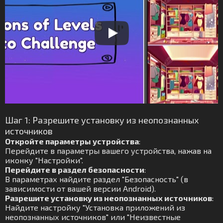
Шаг 1: Разрешите установку из неопознанных
источников
Откройте параметры устройства
:
Перейдите в параметры вашего устройства, нажав на
иконку "Настройки".
Перейдите в раздел безопасности
:
В параметрах найдите раздел "Безопасность" (в
зависимости от вашей версии Android).
Разрешите установку из неопознанных источников
:
Найдите настройку "Установка приложений из
неопознанных источников" или "Неизвестные