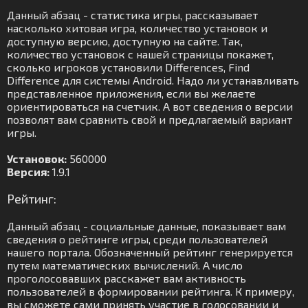
Данный абзац - статистика игры, рассказывает
насколько хитовая игра, количество установок и
доступную версию, доступную на сайте. Так,
количество установок с нашей страницы покажет,
сколько игроков установили Differences, Find
Difference для системы Android. Надо ли устанавливать
представленное приложения, если вы желаете
ориентироваться на счетчик. А вот сведения о версии
позволят вам сравнить свой и предлагаемый вариант
игры.
Установок:
560000
Версия:
1.9.1
Рейтинг:
Данный абзац - социальные данные, показывает вам
сведения о рейтинге игры, среди пользователей
нашего портала. Обозначенный рейтинг генерируется
путем математических вычислений. А число
проголосовавших расскажет вам активность
пользователей в формировании рейтинга. К примеру,
вы сможете сами принять участие в голосовании и