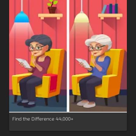
Find the Difference 44,000+