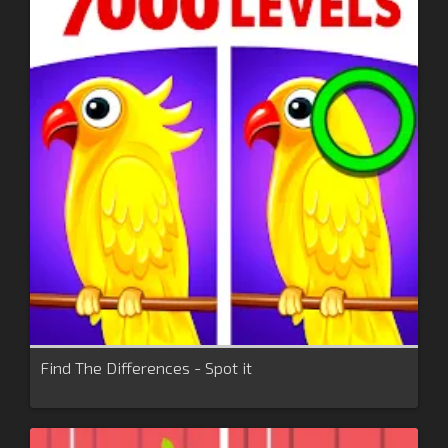
Find The Differences - Spot it