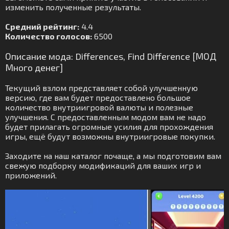
изменить полученные результаты.
Средний рейтинг:
4.4
Количество голосов:
6500
Описание мода: Differences, Find Difference [МОД
Много денег]
Текущий взлом представляет собой улучшенную
версию, где вам будет предоставлено большое
количество внутриигровой валюты и полезные
улучшения. С предоставленным модом вам не надо
будет прилагать огромные усилия для прохождения
игры, ещё будут возможны внутриигровые покупки.
Заходите на наш каталог почаще, а мы подготовим вам
свежую подборку модификаций для ваших игр и
приложений.