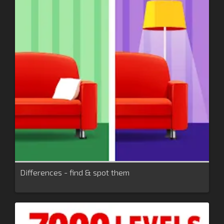
Differences - find & spot them