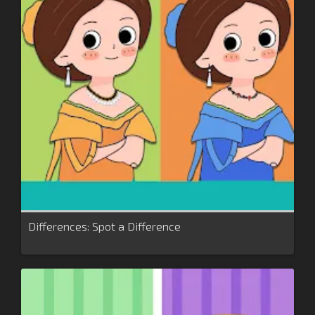
Differences: Spot a Difference