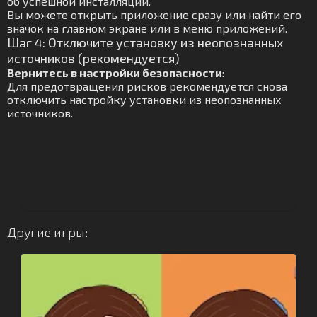
об успешной инсталляции.
Вы можете открыть приложение сразу или найти его
значок на главном экране или в меню приложений.
Шаг 4: Отключите установку из неопознанных
источников (рекомендуется)
Вернитесь в настройки безопасности
:
Для предотвращения рисков рекомендуется снова
отключить настройку установки из неопознанных
источников.
Другие игры: