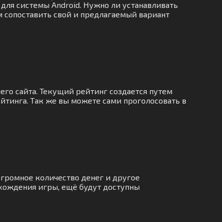
 для системы Android. Нужно ли устанавливать
ам сопоставить свой и предлагаемый вариант
его сайта. Текущий рейтинг создается путем
йтинга. Так же вы можете сами проголосовать в
огромное количество денег и другое
хождения игры, ещё будут доступны