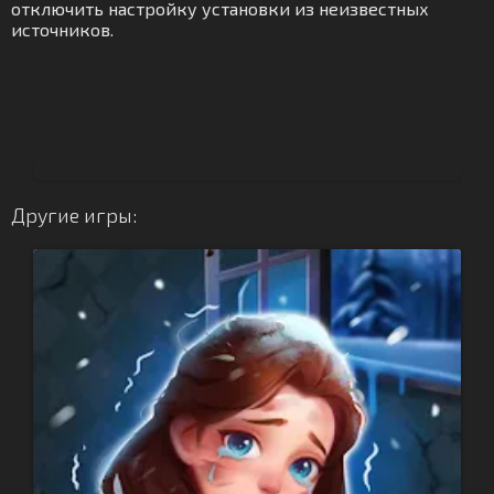
отключить настройку установки из неизвестных
источников.
Другие игры: