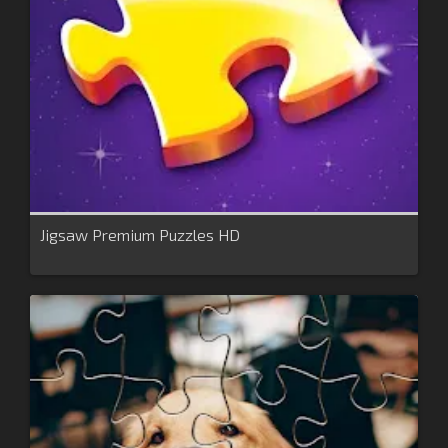
Jigsaw Premium Puzzles HD