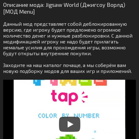
Описание мода: Jigsaw World (Джигсоу Ворлд)
[МОД Menu]
Данный мод представляет собой деблокированную
версию, где игроку будет предложено огромное
количество денег и нужные разблокировки. С данной
модификацией игроку не надо будет прилагать
немалые усилия для прохождения игры, возможно
будут открыты внутренние покупки.
Заходите на наш каталог почаще, а мы соберём вам
новую подборку модов для ваших игр и приложений.