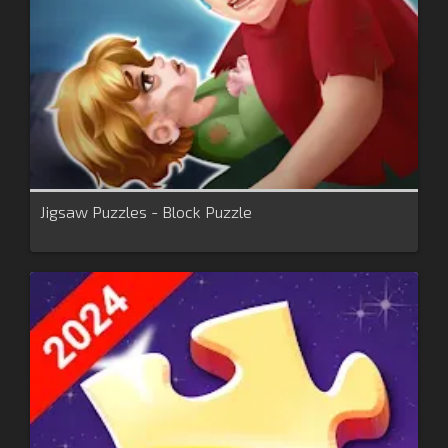
Jigsaw Puzzles - Block Puzzle