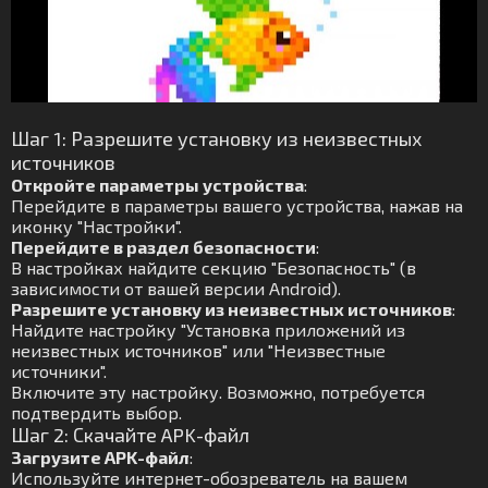
Шаг 1: Разрешите установку из неизвестных
источников
Откройте параметры устройства
:
Перейдите в параметры вашего устройства, нажав на
иконку "Настройки".
Перейдите в раздел безопасности
:
В настройках найдите секцию "Безопасность" (в
зависимости от вашей версии Android).
Разрешите установку из неизвестных источников
:
Найдите настройку "Установка приложений из
неизвестных источников" или "Неизвестные
источники".
Включите эту настройку. Возможно, потребуется
подтвердить выбор.
Шаг 2: Скачайте APK-файл
Загрузите APK-файл
:
Используйте интернет-обозреватель на вашем