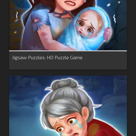
Jigsaw Puzzles: HD Puzzle Game