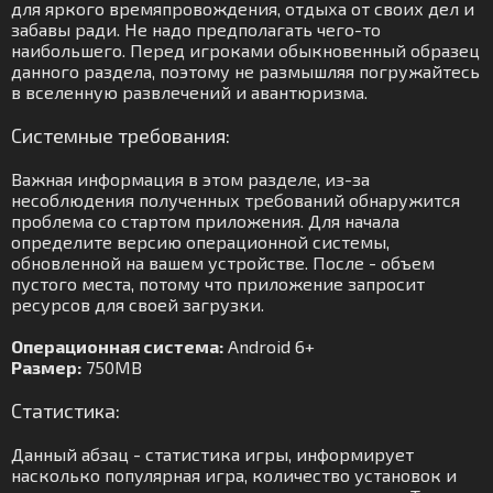
для яркого времяпровождения, отдыха от своих дел и
забавы ради. Не надо предполагать чего-то
наибольшего. Перед игроками обыкновенный образец
данного раздела, поэтому не размышляя погружайтесь
в вселенную развлечений и авантюризма.
Системные требования:
Важная информация в этом разделе, из-за
несоблюдения полученных требований обнаружится
проблема со стартом приложения. Для начала
определите версию операционной системы,
обновленной на вашем устройстве. После - объем
пустого места, потому что приложение запросит
ресурсов для своей загрузки.
Операционная система:
Android 6+
Размер:
750MB
Статистика:
Данный абзац - статистика игры, информирует
насколько популярная игра, количество установок и