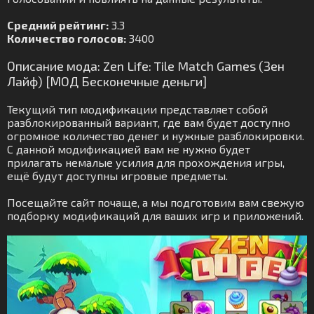
Средний рейтинг:
3.3
Количество голосов:
3400
Описание мода: Zen Life: Tile Match Games (Зен
Лайф) [МОД Бесконечные деньги]
Текущий тип модификации представляет собой
разблокированный вариант, где вам будет доступно
огромное количество денег и нужные разблокировки.
С данной модификацией вам не нужно будет
прилагать немалые усилия для прохождения игры,
ещё будут доступны игровые предметы.
Посещайте сайт почаще, а мы подготовим вам свежую
подборку модификаций для ваших игр и приложений.