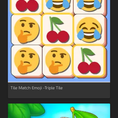
Tile Match Emoji -Triple Tile