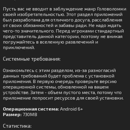
Пусть вас не вводит в заблуждение жанр Головоломки
своей изобретательностью. Этот раздел приложений
был разработана для отличного досуга, расслабления
от своих обязанностей и забавы ради. Не надо ждать
чего-то значительного. Перед игроками стандартный
представитель данной категории, поэтому не вникая
погружайтесь в вселенную развлечений и
приключений.
Системные требования:
Ознакомьтесь с этим разделом, из-за разногласий
данных требований будет проблема с установкой
приложения. В первую очередь проверьте версию
операционной системы, обновленной на вашем
устройстве. Затем - объем пустого места, потому что
приложение попросит ресурсов для своей установки.
Операционная система:
Android 6+
Размер:
730MB
Статистика: