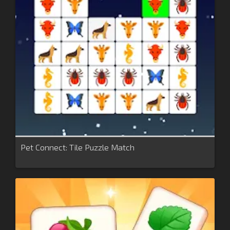
Pet Connect: Tile Puzzle Match