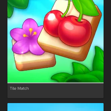
Tile Match