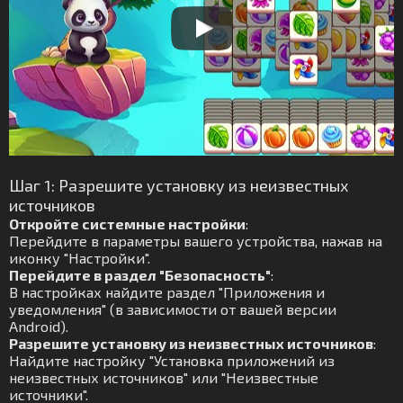
Шаг 1: Разрешите установку из неизвестных
источников
Откройте системные настройки
:
Перейдите в параметры вашего устройства, нажав на
иконку "Настройки".
Перейдите в раздел "Безопасность"
:
В настройках найдите раздел "Приложения и
уведомления" (в зависимости от вашей версии
Android).
Разрешите установку из неизвестных источников
:
Найдите настройку "Установка приложений из
неизвестных источников" или "Неизвестные
источники".