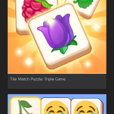
Tile Match Puzzle: Triple Game