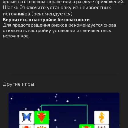
ярлык на основном экране или в разделе приложений.
Шаг 4: Отключите установку из неизвестных
источников (рекомендуется)
Вернитесь в настройки безопасности
:
Для предотвращения рисков рекомендуется снова
отключить настройку установки из неизвестных
источников.
Другие игры: