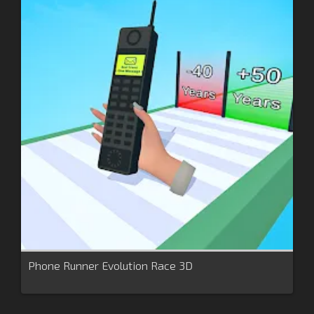
Phone Runner Evolution Race 3D