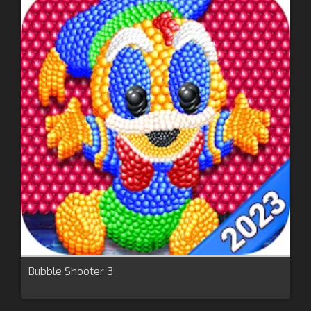
Bubble Shooter 3