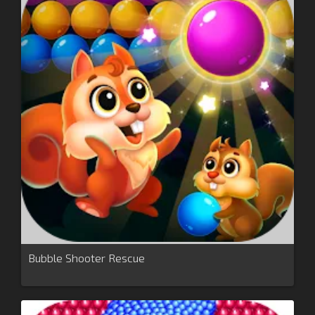
Bubble Shooter Rescue