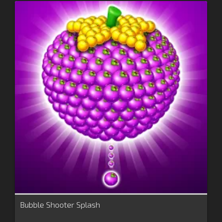
Bubble Shooter Splash