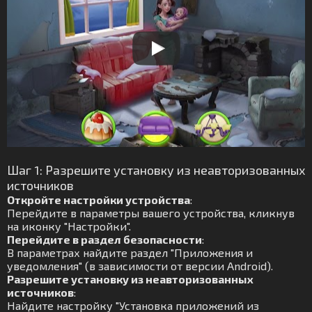
Шаг 1: Разрешите установку из неавторизованных
источников
Откройте настройки устройства
:
Перейдите в параметры вашего устройства, кликнув
на иконку "Настройки".
Перейдите в раздел безопасности
:
В параметрах найдите раздел "Приложения и
уведомления" (в зависимости от версии Android).
Разрешите установку из неавторизованных
источников
:
Найдите настройку "Установка приложений из