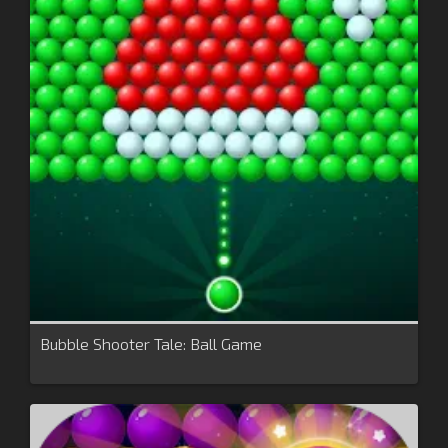
Bubble Shooter Tale: Ball Game