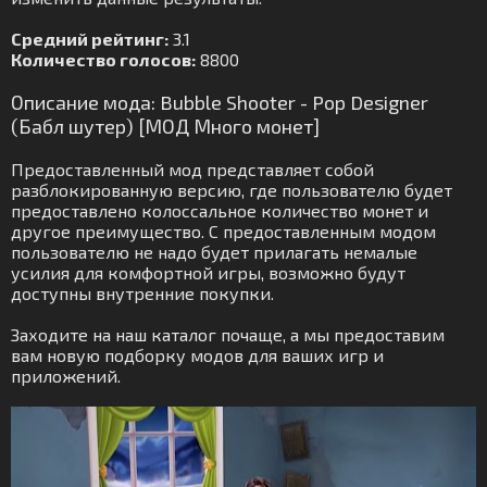
Средний рейтинг:
3.1
Количество голосов:
8800
Описание мода: Bubble Shooter - Pop Designer
(Бабл шутер) [МОД Много монет]
Предоставленный мод представляет собой
разблокированную версию, где пользователю будет
предоставлено колоссальное количество монет и
другое преимущество. С предоставленным модом
пользователю не надо будет прилагать немалые
усилия для комфортной игры, возможно будут
доступны внутренние покупки.
Заходите на наш каталог почаще, а мы предоставим
вам новую подборку модов для ваших игр и
приложений.