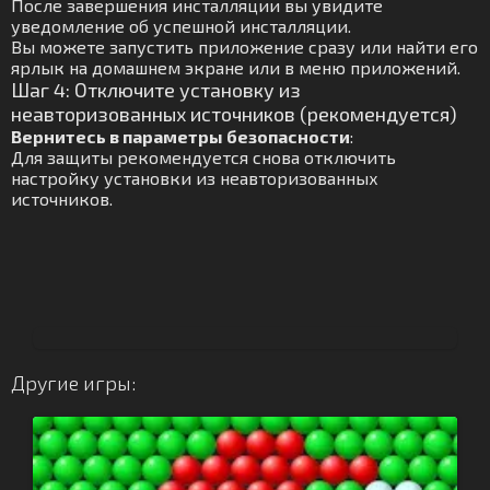
После завершения инсталляции вы увидите
уведомление об успешной инсталляции.
Вы можете запустить приложение сразу или найти его
ярлык на домашнем экране или в меню приложений.
Шаг 4: Отключите установку из
неавторизованных источников (рекомендуется)
Вернитесь в параметры безопасности
:
Для защиты рекомендуется снова отключить
настройку установки из неавторизованных
источников.
Другие игры: