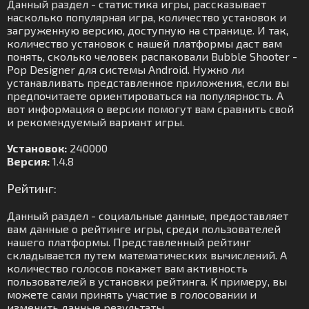
Данный раздел - статистика игры, рассказывает
насколько популярная игра, количество установок и
загруженную версию, доступную на странице. И так,
количество установок с нашей платформы даст вам
понять, сколько человек распаковали Bubble Shooter -
Pop Designer для системы Android. Нужно ли
устанавливать представленное приложения, если вы
предпочитаете ориентироваться на популярность. А
вот информация о версии помогут вам сравнить свой
и рекомендуемый вариант игры.
Установок:
240000
Версия:
1.4.8
Рейтинг:
Данный раздел - социальные данные, предоставляет
вам данные о рейтинге игры, среди пользователей
нашего платформы. Представленный рейтинг
складывается путем математических вычислений. А
количество голосов покажет вам активность
пользователей в установки рейтинга. К примеру, вы
можете сами принять участие в голосовании и
изменить данные результаты.