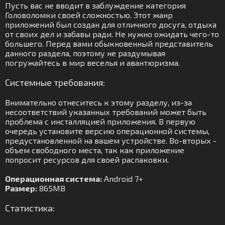
Пусть вас не вводит в заблуждение категория
Головоломки своей сложностью. Этот жанр
приложений был создан для отличного досуга, отдыха
от своих дел и забавы ради. Не нужно ожидать чего-то
большего. Перед вами обыкновенный представитель
данного раздела, поэтому не раздумывая
погружайтесь в мир веселья и авантюризма.
Системные требования:
Внимательно отнеситесь к этому разделу, из-за
несоответствий указанных требований может быть
проблема с инсталляцией приложения. В первую
очередь установите версию операционной системы,
предустановленной на вашем устройстве. Во-вторых -
объем свободного места, так как приложение
попросит ресурсов для своей распаковки.
Операционная система:
Android 7+
Размер:
865MB
Статистика: