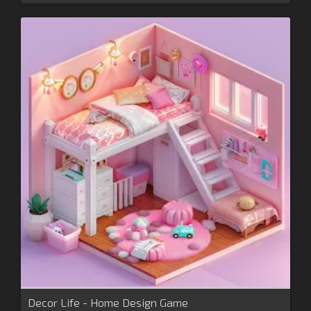
Decor Life - Home Design Game