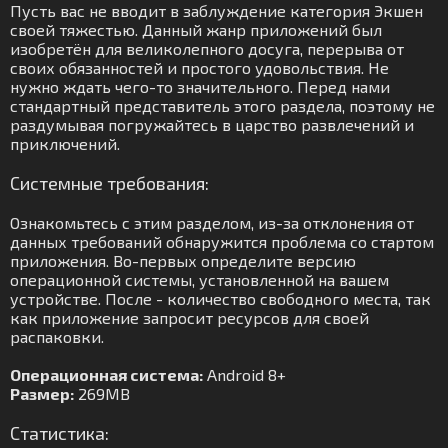
Пусть вас не вводит в заблуждение категория Экшен
своей тяжестью. Данный жанр приложений был
изобретён для великолепного досуга, перерыва от
своих обязанностей и простого удовольствия. Не
нужно ждать чего-то значительного. Перед нами
стандартный представитель этого раздела, поэтому не
раздумывая погружайтесь в царство развлечений и
приключений.
Системные требования:
Ознакомьтесь с этим разделом, из-за отклонения от
данных требований обнаружится проблема со стартом
приложения. Во-первых определите версию
операционной системы, установленной на вашем
устройстве. После - количество свободного места, так
как приложение запросит ресурсов для своей
распаковки.
Операционная система:
Android 8+
Размер:
269MB
Статистика: