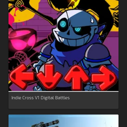
Indie Cross V1 Digital Battles