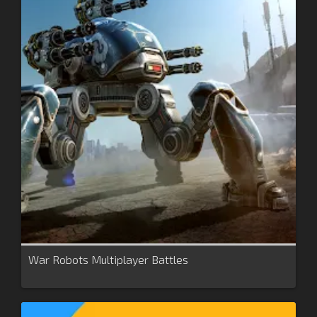
War Robots Multiplayer Battles