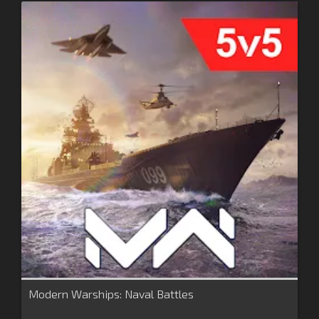
Modern Warships: Naval Battles