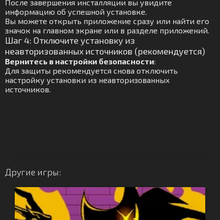
После завершения инсталляции вы увидите
информацию об успешной установке.
Вы можете открыть приложение сразу или найти его
значок на главном экране или в разделе приложений.
Шаг 4: Отключите установку из
неавторизованных источников (рекомендуется)
Вернитесь в настройки безопасности
:
Для защиты рекомендуется снова отключить
настройку установки из неавторизованных
источников.
Другие игры: