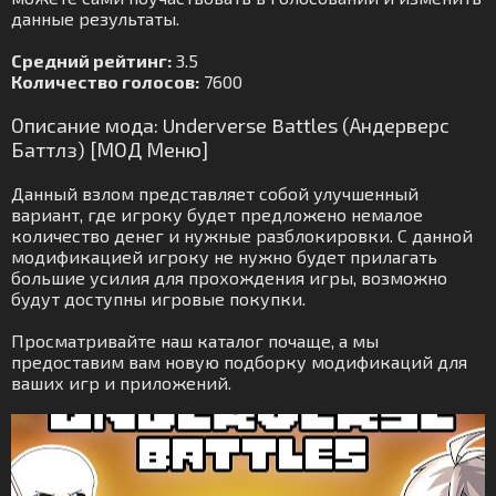
данные результаты.
Средний рейтинг:
3.5
Количество голосов:
7600
Описание мода: Underverse Battles (Андерверс
Баттлз) [МОД Меню]
Данный взлом представляет собой улучшенный
вариант, где игроку будет предложено немалое
количество денег и нужные разблокировки. С данной
модификацией игроку не нужно будет прилагать
большие усилия для прохождения игры, возможно
будут доступны игровые покупки.
Просматривайте наш каталог почаще, а мы
предоставим вам новую подборку модификаций для
ваших игр и приложений.