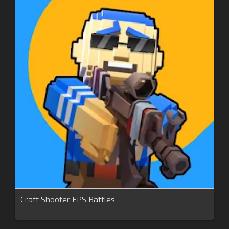
Craft Shooter FPS Battles