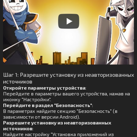
Шаг 1: Разрешите установку из неавторизованных
источников
Откройте параметры устройства
:
Перейдите в параметры вашего устройства, нажав на
иконку "Настройки".
Перейдите в раздел "Безопасность"
:
В параметрах найдите секцию "Безопасность" (в
зависимости от версии Android).
Разрешите установку из неавторизованных
источников
:
Найдите настройку "Установка приложений из