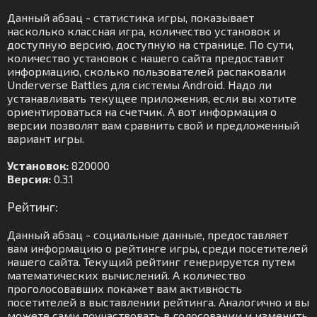
Данный абзац - статистика игры, показывает
насколько классная игра, количество установок и
доступную версию, доступную на странице. По сути,
количество установок с нашего сайта предоставит
информацию, сколько пользователей распаковали
Underverse Battles для системы Android. Надо ли
устанавливать текущее приложения, если вы хотите
ориентироваться на счетчик. А вот информация о
версии позволят вам сравнить свой и предложенный
вариант игры.
Установок:
820000
Версия:
0.3.1
Рейтинг:
Данный абзац - социальные данные, предоставляет
вам информацию о рейтинге игры, среди посетителей
нашего сайта. Текущий рейтинг генерируется путем
математических вычислений. А количество
проголосовавших покажет вам активность
посетителей в выставлении рейтинга. Аналогично и вы
можете сами поучаствовать в голосовании и изменить