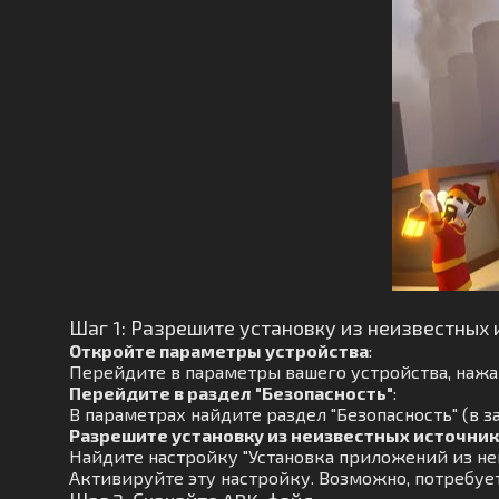
Шаг 1: Разрешите установку из неизвестных 
Откройте параметры устройства
:
Перейдите в параметры вашего устройства, нажав
Перейдите в раздел "Безопасность"
:
В параметрах найдите раздел "Безопасность" (в з
Разрешите установку из неизвестных источни
Найдите настройку "Установка приложений из не
Активируйте эту настройку. Возможно, потребуе