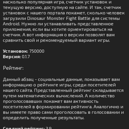
насколько популярная игра, счетчик установок и
текущую версию, доступную на сайте. И так, счетчик
установок с нашего портала покажет, сколько человек
загрузили Dinosaur Monster Fight Battle для системы
Android. Нужно ли устанавливать представленное
приложения, если вы хотите ориентироваться на
счетчик. А вот информация о версии позволят вам
сравнить свой и рекомендуемый вариант игры.
Установок:
750000
Версия:
0.1.7
Рейтинг:
Данный абзац - социальные данные, показывает вам
информацию о рейтинге игры, среди посетителей
нашего сайта. Представленный рейтинг складывается
путем математических вычислений. А количество
проголосовавших покажет вам активность
посетителей в формировании рейтинга. Аналогично и
вы имеете право сами проголосовать в голосовании и
определить полученные результаты.
Средний рейтинг:
3.9