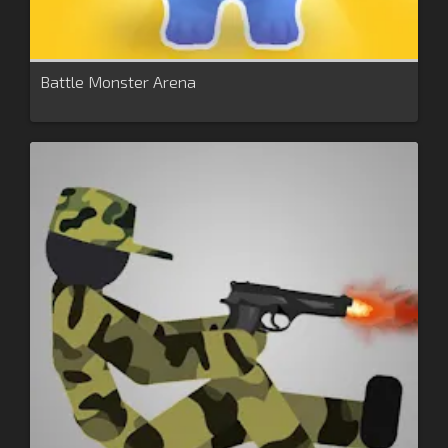
Battle Monster Arena