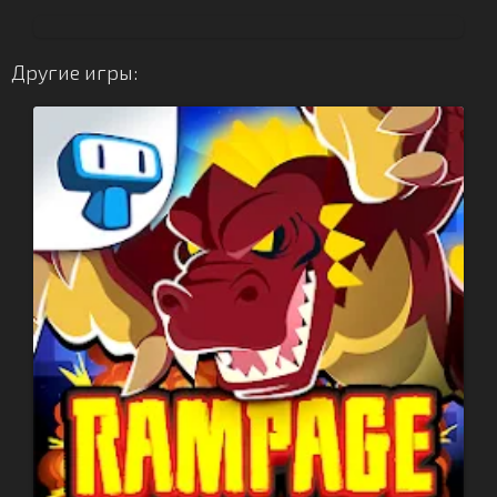
Другие игры: