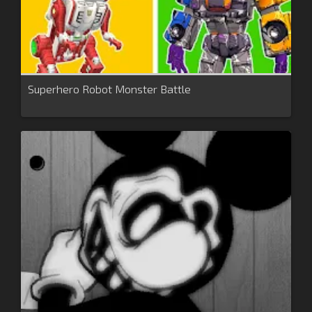
Superhero Robot Monster Battle