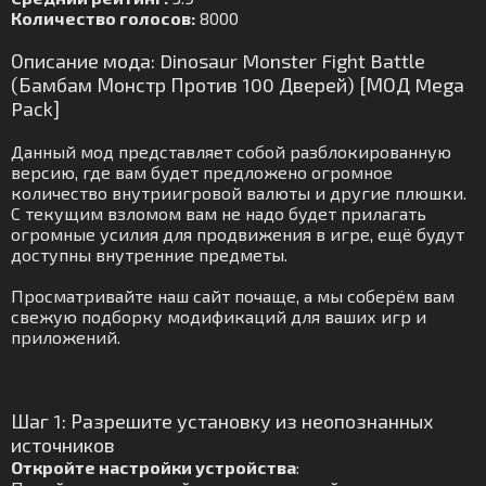
Количество голосов:
8000
Описание мода: Dinosaur Monster Fight Battle
(Бамбам Монстр Против 100 Дверей) [МОД Mega
Pack]
Данный мод представляет собой разблокированную
версию, где вам будет предложено огромное
количество внутриигровой валюты и другие плюшки.
С текущим взломом вам не надо будет прилагать
огромные усилия для продвижения в игре, ещё будут
доступны внутренние предметы.
Просматривайте наш сайт почаще, а мы соберём вам
свежую подборку модификаций для ваших игр и
приложений.
Шаг 1: Разрешите установку из неопознанных
источников
Откройте настройки устройства
: