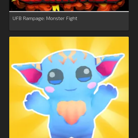
UFB Rampage: Monster Fight