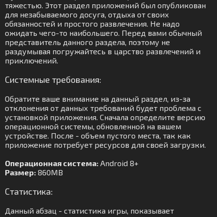
тяжестью. Этот раздел приложений был опубликован
для незабываемого досуга, отдыха от своих
обязанностей и простого развлечения. Не надо
ожидать чего-то наибольшего. Перед вами обычный
представитель данного раздела, поэтому не
раздумывая погружайтесь в царство развлечений и
приключений.
Системные требования:
Обратите ваше внимание на данный раздел, из-за
отклонения от данных требований будет проблема с
установкой приложения. Сначала определите версию
операционной системы, обновленной на вашем
устройстве. После - объем пустого места, так как
приложение потребует ресурсов для своей загрузки.
Операционная система:
Android 8+
Размер:
860MB
Статистика:
Данный абзац - статистика игры, показывает