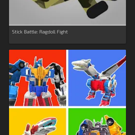
Stick Battle: Ragdoll Fight