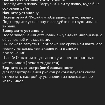
Перейдите в папку "Загрузки" или ту папку, куда был
сохранён файл.
Начните установку
:
Нажмите на APK-файл, чтобы запустить установку.
Подтвердите установку и следуйте инструкциям на
экране.
Завершите установку
:
После завершения установки вы увидите информацию
об успешной инсталляции.
Вы можете запустить приложение сразу или найти его
иконку на домашнем экране или в списке
приложений.
Шаг 4: Отключите установку из неопознанных
источников (рекомендуется)
Вернитесь в настройки безопасности
:
Для предотвращения рисков рекомендуется снова
отключить настройку установки из неопознанных
источников.