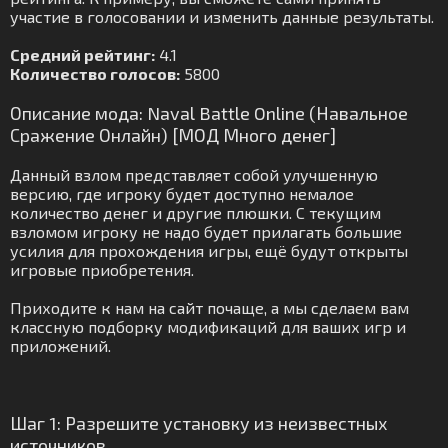
участие в голосовании и изменить данные результаты.
Средний рейтинг:
4.1
Количество голосов:
5800
Описание мода: Naval Battle Online (Навальное
Сражение Онлайн) [МОД Много денег]
Данный взлом представляет собой улучшенную
версию, где игроку будет доступно немалое
количество денег и другие плюшки. С текущим
взломом игроку не надо будет прилагать большие
усилия для прохождения игры, ещё будут открыты
игровые приобретения.
Приходите к нам на сайт почаще, а мы сделаем вам
классную подборку модификаций для ваших игр и
приложений.
Шаг 1: Разрешите установку из неизвестных
источников