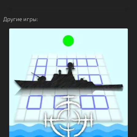
Другие игры: