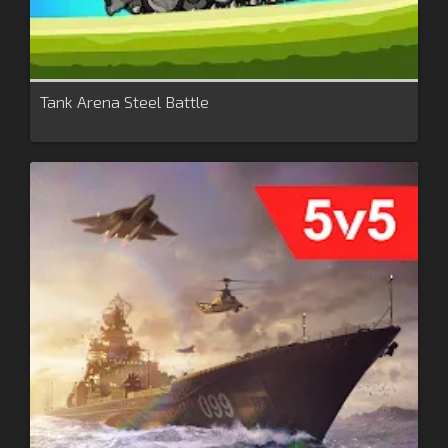
Tank Arena Steel Battle