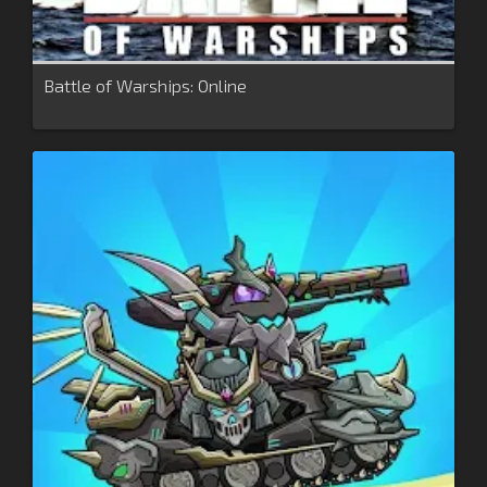
Battle of Warships: Online