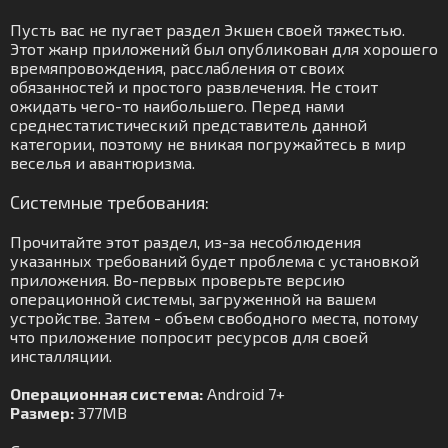
Пусть вас не пугает раздел Экшен своей тяжестью.
Этот жанр приложений был опубликован для хорошего
времяпровождения, расслабления от своих
обязанностей и простого развлечения. Не стоит
ожидать чего-то наибольшего. Перед нами
среднестатистический представитель данной
категории, поэтому не вникая погружайтесь в мир
веселья и авантюризма.
Системные требования:
Прочитайте этот раздел, из-за несоблюдения
указанных требований будет проблема с установкой
приложения. Во-первых проверьте версию
операционной системы, загруженной на вашем
устройстве. Затем - объем свободного места, потому
что приложение попросит ресурсов для своей
инсталляции.
Операционная система:
Android 7+
Размер:
377MB