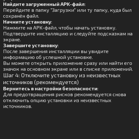
Найдите загруженный APK-файл
:
Перейдите в папку "Загрузки" или ту папку, куда был
сохранён файл.
Начните установку
:
Нажмите на APK-файл, чтобы начать установку.
Подтвердите инсталляцию и следуйте подсказкам на
экране.
Завершите установку
:
После завершения инсталляции вы увидите
информацию об успешной установке.
Вы можете открыть приложение сразу или найти его
значок на основном экране или в списке приложений.
Шаг 4: Отключите установку из неизвестных
источников (рекомендуется)
Вернитесь в настройки безопасности
:
Для предотвращения рисков рекомендуется снова
отключить опцию установки из неизвестных
источников.