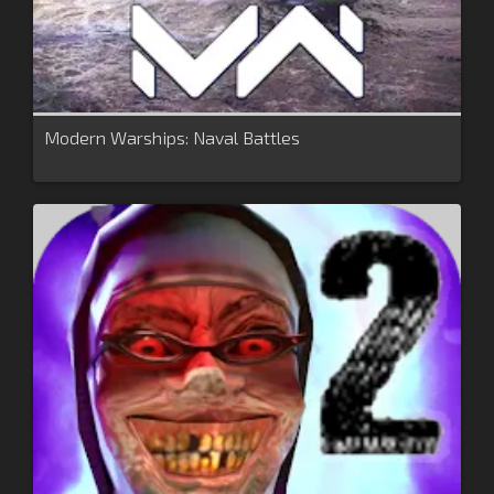
Modern Warships: Naval Battles