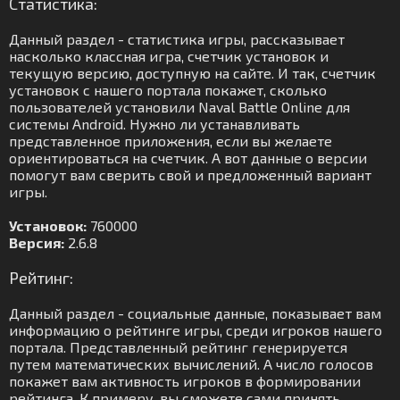
Статистика:
Данный раздел - статистика игры, рассказывает
насколько классная игра, счетчик установок и
текущую версию, доступную на сайте. И так, счетчик
установок с нашего портала покажет, сколько
пользователей установили Naval Battle Online для
системы Android. Нужно ли устанавливать
представленное приложения, если вы желаете
ориентироваться на счетчик. А вот данные о версии
помогут вам сверить свой и предложенный вариант
игры.
Установок:
760000
Версия:
2.6.8
Рейтинг:
Данный раздел - социальные данные, показывает вам
информацию о рейтинге игры, среди игроков нашего
портала. Представленный рейтинг генерируется
путем математических вычислений. А число голосов
покажет вам активность игроков в формировании
рейтинга. К примеру, вы сможете сами принять