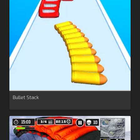
Bullet Stack