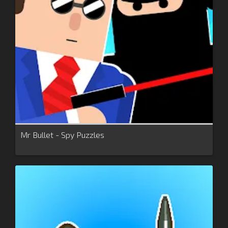
Mr Bullet - Spy Puzzles