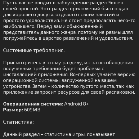
Пусть вас не вводит в заблуждение раздел Экшен
своей простой. Этот раздел приложений был создан
для хорошего досуга, отдыха от своих занятий и
простого удовольствия. Не стоит предполагать чего-то
наибольшего. Перед вами обыкновенный
представитель данного жанра, поэтому не размышляя
погружайтесь в царство развлечений и удовольствия.
Системные требования:
Присмотритесь к этому разделу, из-за несоблюдения
полученных требований будет проблема с
инсталляцией приложения. Во-первых узнайте версию
операционной системы, загруженной на вашем
устройстве. Затем - количество пустого места, так как
приложение запросит ресурсов для своей распаковки.
Операционная система:
Android 8+
Размер:
609MB
Статистика:
Данный раздел - статистика игры, показывает