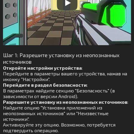
Шаг 1: Разрешите установку из неопознанных
источников
Откройте настройки устройства
:
Перейдите в параметры вашего устройства, нажав на
иконку "Настройки".
Перейдите в раздел безопасности
:
В параметрах найдите секцию "Безопасность" (в
зависимости от версии Android).
Разрешите установку из неопознанных источников
:
Найдите опцию "Установка приложений из
неопознанных источников" или "Неизвестные
источники".
Активируйте эту опцию. Возможно, потребуется
подтвердить операцию.