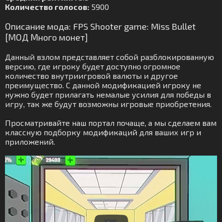
Количество голосов:
5900
Описание мода: FPS Shooter game: Miss Bullet
[МОД Много монет]
Данный взлом представляет собой разблокированную
версию, где игроку будет доступно огромное
количество внутриигровой валюты и другое
преимущество. С данной модификацией игроку не
нужно будет прилагать немалые усилия для победы в
игру, так же будут возможны игровые приобретения.
Просматривайте наш портал почаще, а мы сделаем вам
классную подборку модификаций для ваших игр и
приложений.