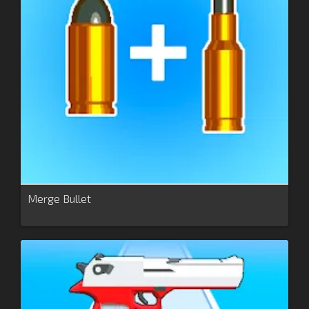
Merge Bullet