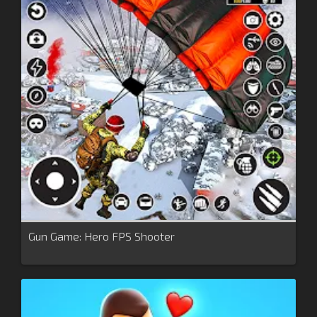
Gun Game: Hero FPS Shooter