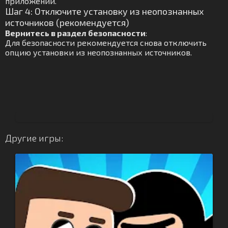
приложений.
Шаг 4: Отключите установку из неопознанных
источников (рекомендуется)
Вернитесь в раздел безопасности
:
Для безопасности рекомендуется снова отключить
опцию установки из неопознанных источников.
Другие игры: