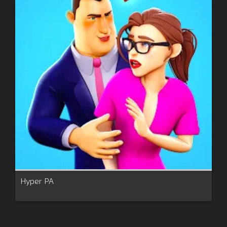
Hyper PA