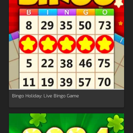
Bingo Holiday: Live Bingo Game