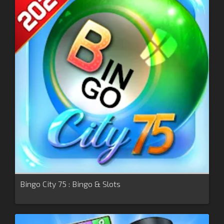
Bingo City 75 : Bingo & Slots