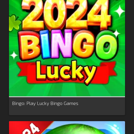
Bingo: Play Lucky Bingo Games