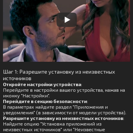
Шаг 1: Разрешите установку из неизвестных
источников
Откройте настройки устройства
:
Перейдите в настройки вашего устройства, нажав на
иконку "Настройки".
Перейдите в секцию безопасности
:
В параметрах найдите раздел "Приложения и
уведомления" (в зависимости от модели устройства).
Разрешите установку из неизвестных источников
:
Найдите опцию "Установка приложений из
неизвестных источников" или "Неизвестные