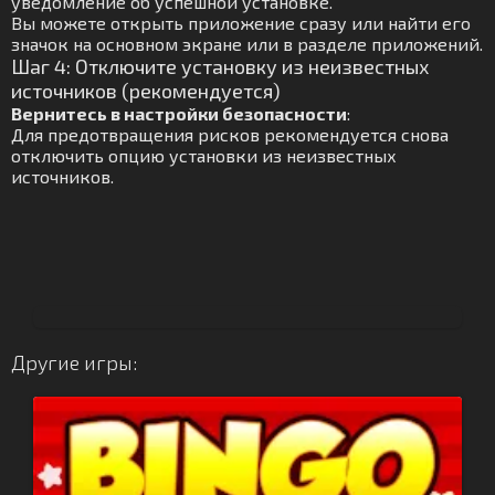
уведомление об успешной установке.
Вы можете открыть приложение сразу или найти его
значок на основном экране или в разделе приложений.
Шаг 4: Отключите установку из неизвестных
источников (рекомендуется)
Вернитесь в настройки безопасности
:
Для предотвращения рисков рекомендуется снова
отключить опцию установки из неизвестных
источников.
Другие игры: