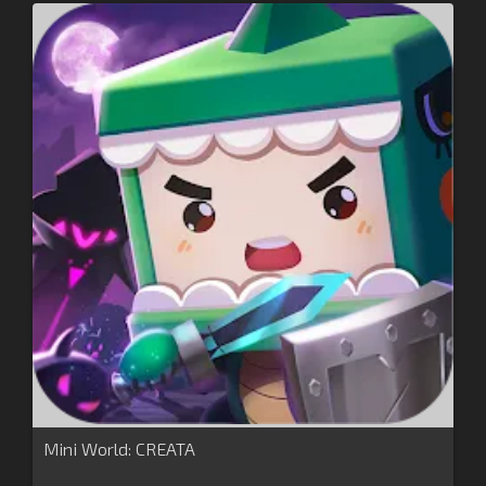
Mini World: CREATA