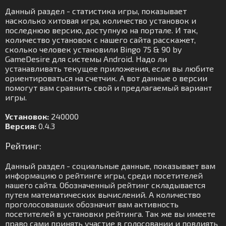
Данный раздел - статистика игры, показывает
насколько хитовая игра, количество установок и
последнюю версию, доступную на портале. И так,
количество установок с нашего сайта расскажет,
сколько человек установили Bingo 75 & 90 by
GameDesire для системы Android. Надо ли
устанавливать текущее приложения, если вы любите
ориентироваться на счетчик. А вот данные о версии
помогут вам сравнить свой и предлагаемый вариант
игры.
Установок:
240000
Версия:
0.4.3
Рейтинг:
Данный раздел - социальные данные, показывает вам
информацию о рейтинге игры, среди посетителей
нашего сайта. Обозначенный рейтинг складывается
путем математических вычислений. А количество
проголосовавших обозначит вам активность
посетителей в установки рейтинга. Так же вы имеете
право сами принять участие в голосовании и повлиять