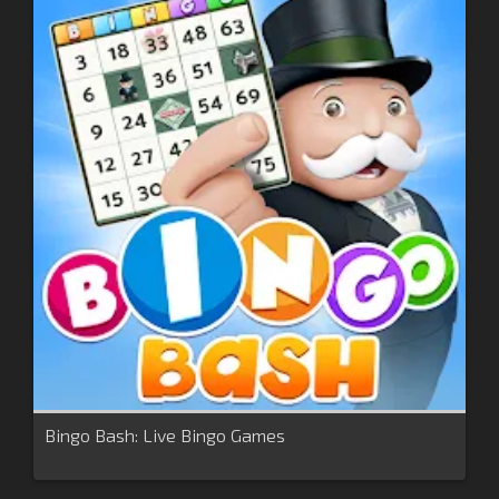
Bingo Bash: Live Bingo Games