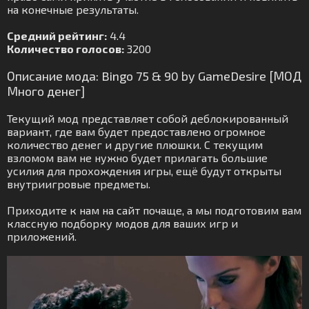
на конечные результаты.
Средний рейтинг:
4.4
Количество голосов:
3200
Описание мода: Bingo 75 & 90 by GameDesire [МОД
Много денег]
Текущий мод представляет собой деблокированный
вариант, где вам будет предоставлено огромное
количество денег и другие плюшки. С текущим
взломом вам не нужно будет прилагать большие
усилия для прохождения игры, ещё будут открыты
внутриигровые предметы.
Приходите к нам на сайт почаще, а мы подготовим вам
классную подборку модов для ваших игр и
приложений.