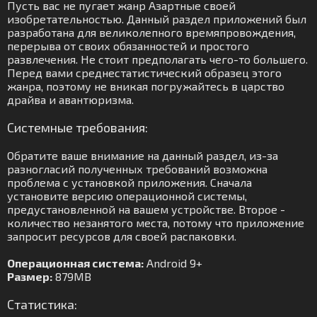
Пусть вас не пугает жанр Азартные своей
изобретательностью. Данный раздел приложений был
разработана для великолепного времяпровождения,
перерыва от своих обязанностей и простого
развлечения. Не стоит предполагать чего-то большего.
Перед вами среднестатистический образец этого
жанра, поэтому не вникая погружайтесь в царство
драйва и авантюризма.
Системные требования:
Обратите ваше внимание на данный раздел, из-за
разногласий полученных требований возможна
проблема с установкой приложения. Сначала
установите версию операционной системы,
предустановленной на вашем устройстве. Второе -
количество незанятого места, потому что приложение
запросит ресурсов для своей распаковки.
Операционная система:
Android 9+
Размер:
879MB
Статистика: