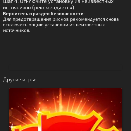
Шаг 4: Отключите установку из неизвестных
источников (рекомендуется)
Вернитесь в раздел безопасности
:
Для предотвращения рисков рекомендуется снова
отключить опцию установки из неизвестных
источников.
Другие игры: