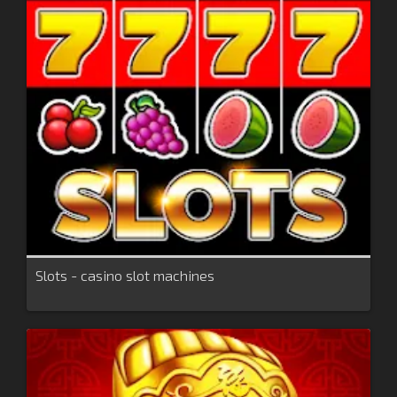
Slots - casino slot machines