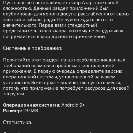
Пусть вас не настораживает жанр Азартные своей
сложностью. Данный раздел приложений был
опубликован для яркого досуга, расслабления от своих
занятий и забавы ради. Не нужно ждать чего-то
значительного. Перед вами стандартный
представитель этого жанра, поэтому не раздумывая
погружайтесь в мир драйва и приключений.
Системные требования:
Прочитайте этот раздел, из-за несоблюдения данных
требований возможна проблема с инсталляцией
приложения. В первую очередь определите версию
операционной системы, установленной на вашем
устройстве. Во-вторых - количество пустого места,
потому что приложение потребует ресурсов для своей
загрузки.
Операционная система:
Android 9+
Размер:
233MB
Статистика: