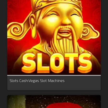
Slots Cash:Vegas Slot Machines