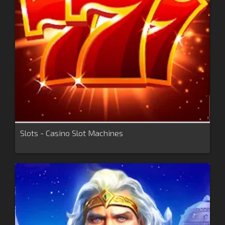
Slots - Casino Slot Machines