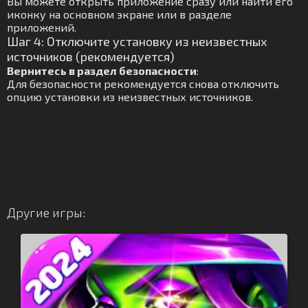
Вы можете открыть приложение сразу или найти его
иконку на основном экране или в разделе
приложений.
Шаг 4: Отключите установку из неизвестных
источников (рекомендуется)
Вернитесь в раздел безопасности
:
Для безопасности рекомендуется снова отключить
опцию установки из неизвестных источников.
Другие игры: