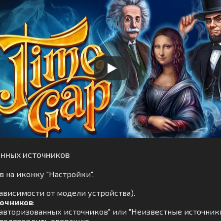
анных источников
 на иконку "Настройки".
зависимости от модели устройства).
точников
:
авторизованных источников" или "Неизвестные источники
 подтвердить операцию.