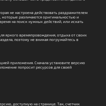
торая не настроена действовать раздражителем
е, которые различаются оригинальностью и
ь время на поиск нужных действий, или искать
для яркого времяпровождения, отдыха от своих
аздела, поэтому не вникая погружайтесь в
яцией приложения. Сначала установите версию
риложение попросит ресурсов для своей
ерсию, доступную на странице. Так, счетчик