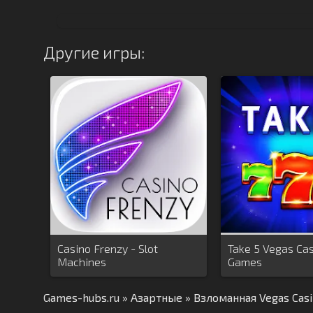
Другие игры:
Casino Frenzy - Slot
Take 5 Vegas Cas
Machines
Games
Games-hubs.ru
»
Азартные
» Взломанная Vegas Casi