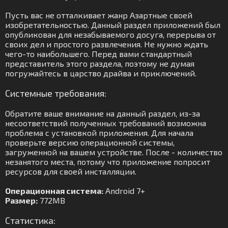
Пусть вас не отталкивает жанр Азартные своей
изобретательностью. Данный раздел приложений был
опубликован для незабываемого досуга, перерыва от
своих дел и простого развлечения. Не нужно ждать
чего-то наибольшего. Перед вами стандартный
представитель этого раздела, поэтому не думая
погружайтесь в царство драйва и приключений.
Системные требования:
Обратите ваше внимание на данный раздел, из-за
несоответствий полученных требований возможна
проблема с установкой приложения. Для начала
проверьте версию операционной системы,
загруженной на вашем устройстве. После - количество
незанятого места, потому что приложение попросит
ресурсов для своей инсталляции.
Операционная система:
Android 7+
Размер:
772MB
Статистика: