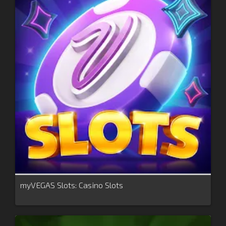
myVEGAS Slots: Casino Slots