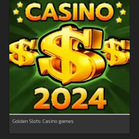
Golden Slots: Casino games