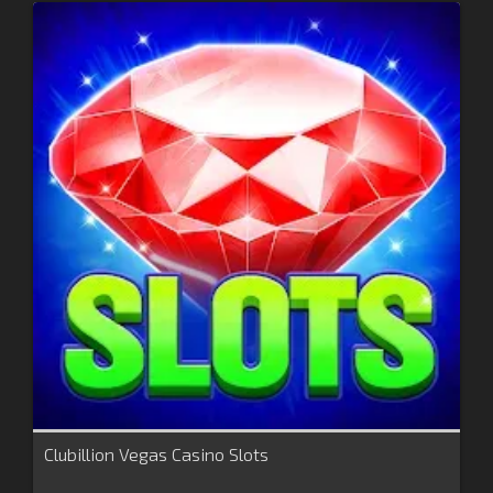
Clubillion Vegas Casino Slots