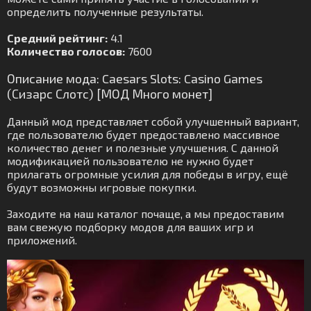
определить полученные результаты.
Средний рейтинг:
4.1
Количество голосов:
7600
Описание мода: Caesars Slots: Casino Games
(Сизарс Слотс) [МОД Много монет]
Данный мод представляет собой улучшенный вариант,
где пользователю будет предоставлено массивное
количество денег и полезные улучшения. С данной
модификацией пользователю не нужно будет
прилагать огромные усилия для победы в игру, ещё
будут возможны игровые покупки.
Заходите на наш каталог почаще, а мы предоставим
вам свежую подборку модов для ваших игр и
приложений.